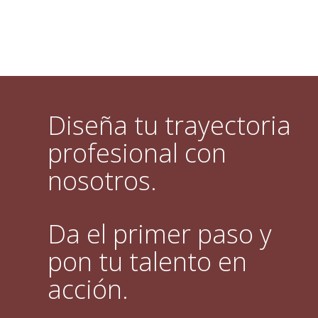
Diseña tu trayectoria
profesional con
nosotros.
Da el primer paso y
pon tu talento en
acción.