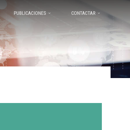
PUBLICACIONES
CONTACTAR