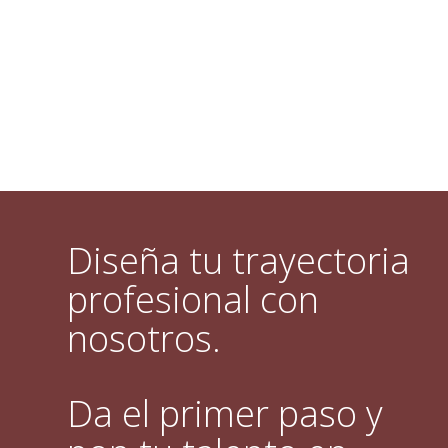
Diseña tu trayectoria
profesional con
nosotros.
Da el primer paso y