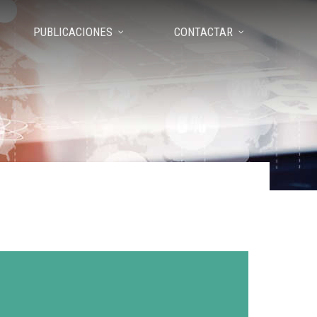
PUBLICACIONES
CONTACTAR