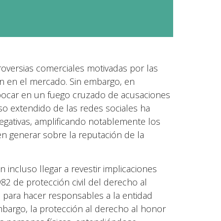
oversias comerciales motivadas por las
ión en el mercado. Sin embargo, en
bocar en un fuego cruzado de acusaciones
so extendido de las redes sociales ha
egativas, amplificando notablemente los
n generar sobre la reputación de la
n incluso llegar a revestir implicaciones
82 de protección civil del derecho al
n. para hacer responsables a la entidad
mbargo, la protección al derecho al honor