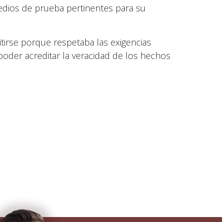
medios de prueba pertinentes para su
tirse porque respetaba las exigencias
poder acreditar la veracidad de los hechos