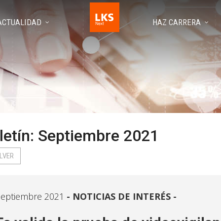
ACTUALIDAD
HAZ CARRERA
letín: Septiembre 2021
LVER
eptiembre 2021
NOTICIAS DE INTERÉS -