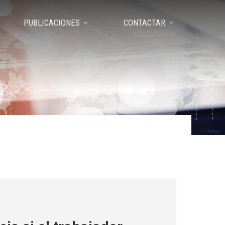
PUBLICACIONES
CONTACTAR