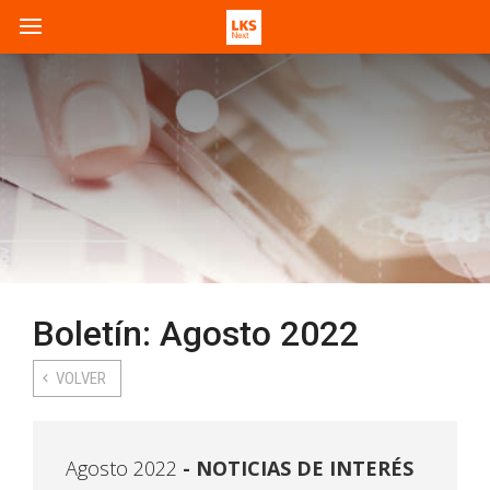
Boletín: Agosto 2022
VOLVER
Agosto 2022
NOTICIAS DE INTERÉS