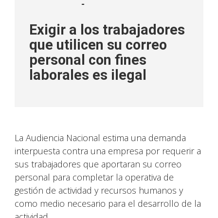
-
Exigir a los trabajadores
que utilicen su correo
personal con fines
laborales es ilegal
La Audiencia Nacional estima una demanda
interpuesta contra una empresa por requerir a
sus trabajadores que aportaran su correo
personal para completar la operativa de
gestión de actividad y recursos humanos y
como medio necesario para el desarrollo de la
actividad.