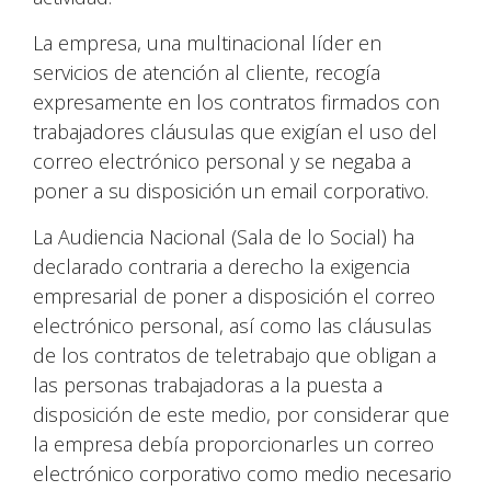
La empresa, una multinacional líder en
servicios de atención al cliente, recogía
expresamente en los contratos firmados con
trabajadores cláusulas que exigían el uso del
correo electrónico personal y se negaba a
poner a su disposición un email corporativo.
La Audiencia Nacional (Sala de lo Social) ha
declarado contraria a derecho la exigencia
empresarial de poner a disposición el correo
electrónico personal, así como las cláusulas
de los contratos de teletrabajo que obligan a
las personas trabajadoras a la puesta a
disposición de este medio, por considerar que
la empresa debía proporcionarles un correo
electrónico corporativo como medio necesario