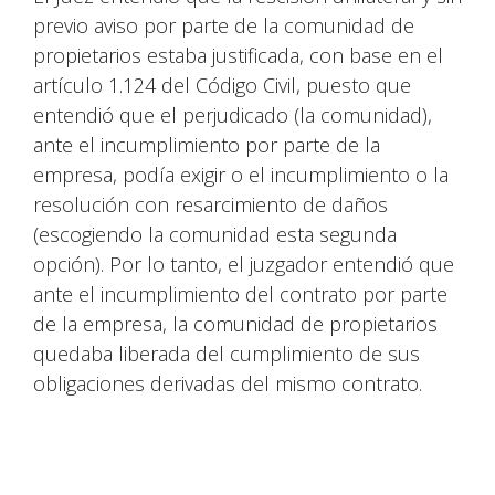
previo aviso por parte de la comunidad de
propietarios estaba justificada, con base en el
artículo 1.124 del Código Civil, puesto que
entendió que el perjudicado (la comunidad),
ante el incumplimiento por parte de la
empresa, podía exigir o el incumplimiento o la
resolución con resarcimiento de daños
(escogiendo la comunidad esta segunda
opción). Por lo tanto, el juzgador entendió que
ante el incumplimiento del contrato por parte
de la empresa, la comunidad de propietarios
quedaba liberada del cumplimiento de sus
obligaciones derivadas del mismo contrato.