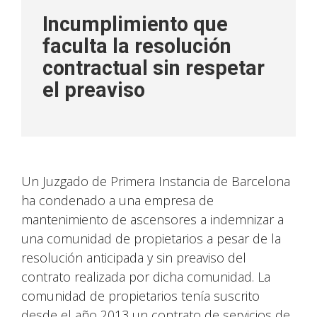
Incumplimiento que
faculta la resolución
contractual sin respetar
el preaviso
Un Juzgado de Primera Instancia de Barcelona
ha condenado a una empresa de
mantenimiento de ascensores a indemnizar a
una comunidad de propietarios a pesar de la
resolución anticipada y sin preaviso del
contrato realizada por dicha comunidad. La
comunidad de propietarios tenía suscrito
desde el año 2013 un contrato de servicios de