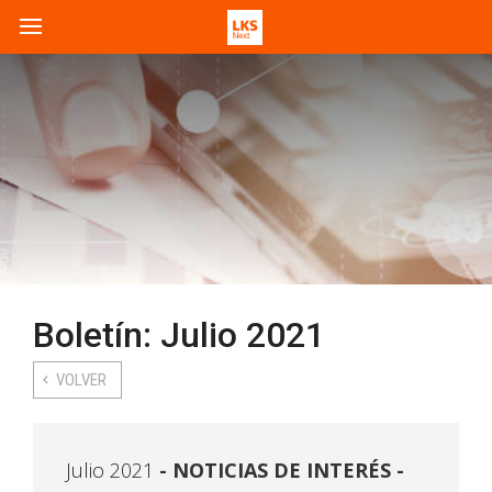
Boletín: Julio 2021
VOLVER
Julio 2021
NOTICIAS DE INTERÉS -