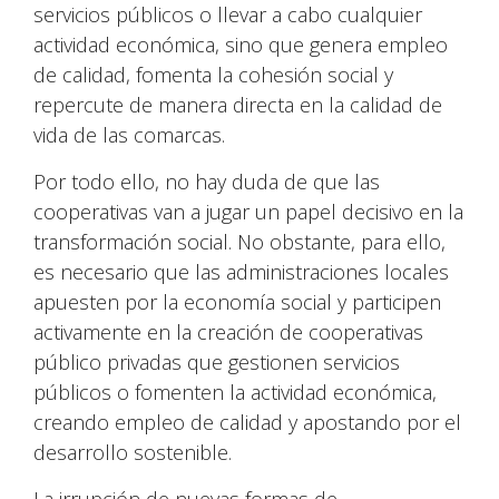
servicios públicos o llevar a cabo cualquier
actividad económica, sino que genera empleo
de calidad, fomenta la cohesión social y
repercute de manera directa en la calidad de
vida de las comarcas.
Por todo ello, no hay duda de que las
cooperativas van a jugar un papel decisivo en la
transformación social. No obstante, para ello,
es necesario que las administraciones locales
apuesten por la economía social y participen
activamente en la creación de cooperativas
público privadas que gestionen servicios
públicos o fomenten la actividad económica,
creando empleo de calidad y apostando por el
desarrollo sostenible.