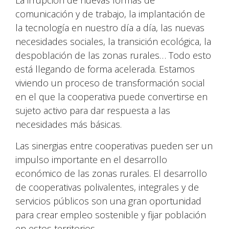
La irrupción de nuevas formas de
comunicación y de trabajo, la implantación de
la tecnología en nuestro día a día, las nuevas
necesidades sociales, la transición ecológica, la
despoblación de las zonas rurales… Todo esto
está llegando de forma acelerada. Estamos
viviendo un proceso de transformación social
en el que la cooperativa puede convertirse en
sujeto activo para dar respuesta a las
necesidades más básicas.
Las sinergias entre cooperativas pueden ser un
impulso importante en el desarrollo
económico de las zonas rurales. El desarrollo
de cooperativas polivalentes, integrales y de
servicios públicos son una gran oportunidad
para crear empleo sostenible y fijar población
en estos territorios.