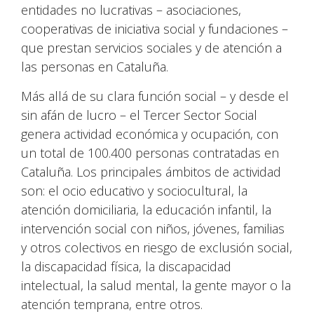
entidades no lucrativas – asociaciones,
cooperativas de iniciativa social y fundaciones –
que prestan servicios sociales y de atención a
las personas en Cataluña.
Más allá de su clara función social – y desde el
sin afán de lucro – el Tercer Sector Social
genera actividad económica y ocupación, con
un total de 100.400 personas contratadas en
Cataluña. Los principales ámbitos de actividad
son: el ocio educativo y sociocultural, la
atención domiciliaria, la educación infantil, la
intervención social con niños, jóvenes, familias
y otros colectivos en riesgo de exclusión social,
la discapacidad física, la discapacidad
intelectual, la salud mental, la gente mayor o la
atención temprana, entre otros.