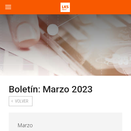
Boletín: Marzo 2023
VOLVER
Marzo