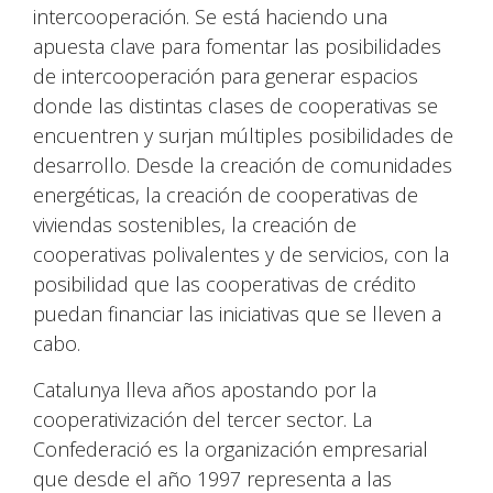
intercooperación. Se está haciendo una
apuesta clave para fomentar las posibilidades
de intercooperación para generar espacios
donde las distintas clases de cooperativas se
encuentren y surjan múltiples posibilidades de
desarrollo. Desde la creación de comunidades
energéticas, la creación de cooperativas de
viviendas sostenibles, la creación de
cooperativas polivalentes y de servicios, con la
posibilidad que las cooperativas de crédito
puedan financiar las iniciativas que se lleven a
cabo.
Catalunya lleva años apostando por la
cooperativización del tercer sector. La
Confederació es la organización empresarial
que desde el año 1997 representa a las