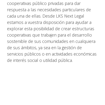
cooperativas público privadas para dar
respuesta a las necesidades particulares de
cada una de ellas. Desde LKS Next Legal
estamos a vuestra disposición para ayudar a
explorar esta posibilidad de crear estructuras
cooperativas que trabajen para el desarrollo
sostenible de sus comunidades en cualquiera
de sus ámbitos, ya sea en la gestión de
servicios públicos o en actividades económicas
de interés social o utilidad pública.