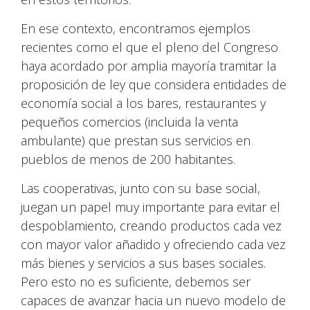
En ese contexto, encontramos ejemplos
recientes como el que el pleno del Congreso
haya acordado por amplia mayoría tramitar la
proposición de ley que considera entidades de
economía social a los bares, restaurantes y
pequeños comercios (incluida la venta
ambulante) que prestan sus servicios en
pueblos de menos de 200 habitantes.
Las cooperativas, junto con su base social,
juegan un papel muy importante para evitar el
despoblamiento, creando productos cada vez
con mayor valor añadido y ofreciendo cada vez
más bienes y servicios a sus bases sociales.
Pero esto no es suficiente, debemos ser
capaces de avanzar hacia un nuevo modelo de