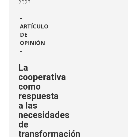
2023
ARTÍCULO
DE
OPINIÓN
-
La
cooperativa
como
respuesta
a las
necesidades
de
transformación