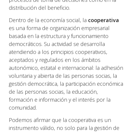
distribución del beneficio.
Dentro de la economía social, la
cooperativa
es una forma de organización empresarial
basada en la estructura y funcionamiento
democráticos. Su actividad se desarrolla
atendiendo a los principios cooperativos,
aceptados y regulados en los ámbitos
autonómico, estatal e internacional: la adhesión
voluntaria y abierta de las personas socias, la
gestión democrática, la participación económica
de las personas socias, la educación,
formación e información y el interés por la
comunidad.
Podemos afirmar que la cooperativa es un
instrumento válido, no solo para la gestión de