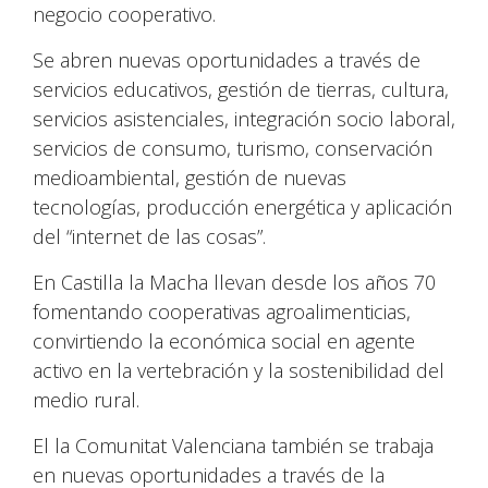
negocio cooperativo.
Se abren nuevas oportunidades a través de
servicios educativos, gestión de tierras, cultura,
servicios asistenciales, integración socio laboral,
servicios de consumo, turismo, conservación
medioambiental, gestión de nuevas
tecnologías, producción energética y aplicación
del “internet de las cosas”.
En Castilla la Macha llevan desde los años 70
fomentando cooperativas agroalimenticias,
convirtiendo la económica social en agente
activo en la vertebración y la sostenibilidad del
medio rural.
El la Comunitat Valenciana también se trabaja
en nuevas oportunidades a través de la