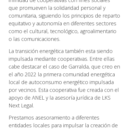
infinidad de cooperativas con fines sociales
que promueven la solidaridad personal y
comunitaria, siguiendo los principios de reparto
equitativo y autonomía en diferentes sectores
como el cultural, tecnológico, agroalimentario
o las comunicaciones.
La transición energética también esta siendo
impulsada mediante cooperativas. Entre ellas
cabe destacar el caso de Garralda, que creo en
el año 2022 la primera comunidad energética
local de autoconsumo energético impulsada
por vecinos. Esta cooperativa fue creada con el
apoyo de ANEL y la asesoría jurídica de LKS
Next Legal.
Prestamos asesoramiento a diferentes
entidades locales para impulsar la creación de