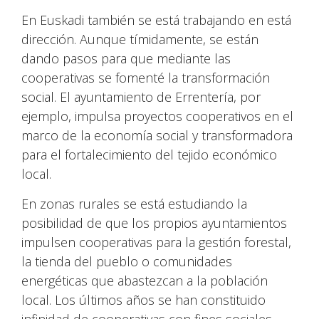
En Euskadi también se está trabajando en está
dirección. Aunque tímidamente, se están
dando pasos para que mediante las
cooperativas se fomenté la transformación
social. El ayuntamiento de Errentería, por
ejemplo, impulsa proyectos cooperativos en el
marco de la economía social y transformadora
para el fortalecimiento del tejido económico
local.
En zonas rurales se está estudiando la
posibilidad de que los propios ayuntamientos
impulsen cooperativas para la gestión forestal,
la tienda del pueblo o comunidades
energéticas que abastezcan a la población
local. Los últimos años se han constituido