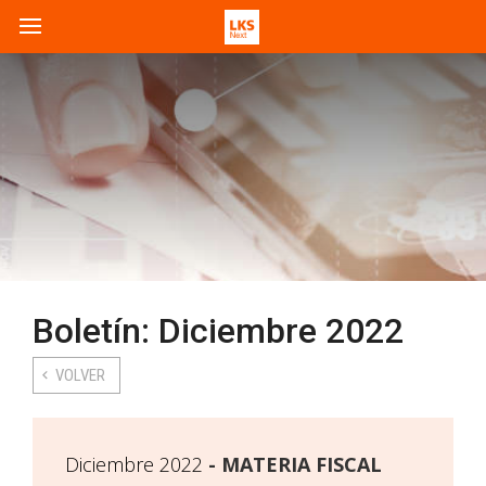
Boletín: Diciembre 2022
VOLVER
Diciembre 2022
MATERIA FISCAL