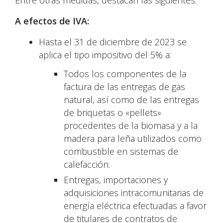
Entre otras medidas, destacan las siguientes:
A efectos de IVA:
Hasta el 31 de diciembre de 2023 se
aplica el tipo impositivo del 5% a:
Todos los componentes de la
factura de las entregas de gas
natural, así como de las entregas
de briquetas o «pellets»
procedentes de la biomasa y a la
madera para leña utilizados como
combustible en sistemas de
calefacción.
Entregas, importaciones y
adquisiciones intracomunitarias de
energía eléctrica efectuadas a favor
de titulares de contratos de