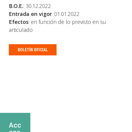
B.O.E.
: 30.12.2022
Entrada en vigor
: 01.01.2022
Efectos
: en función de lo previsto en su
articulado
BOLETÍN OFICIAL
Acc