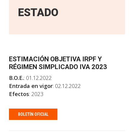
ESTADO
ESTIMACIÓN OBJETIVA IRPF Y
RÉGIMEN SIMPLICADO IVA 2023
B.O.E.
: 01.12.2022
Entrada en vigor
: 02.12.2022
Efectos
: 2023
BOLETÍN OFICIAL