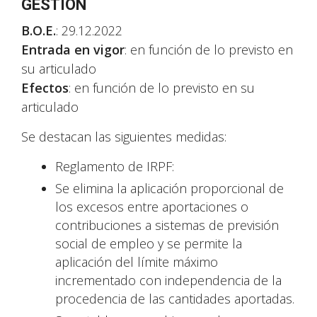
GESTIÓN
B.O.E.
: 29.12.2022
Entrada en vigor
: en función de lo previsto en
su articulado
Efectos
: en función de lo previsto en su
articulado
Se destacan las siguientes medidas:
Reglamento de IRPF:
Se elimina la aplicación proporcional de
los excesos entre aportaciones o
contribuciones a sistemas de previsión
social de empleo y se permite la
aplicación del límite máximo
incrementado con independencia de la
procedencia de las cantidades aportadas.