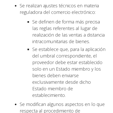
Se realizan ajustes técnicos en materia
reguladora del comercio electrónico:
Se definen de forma más precisa
las reglas referentes al lugar de
realización de las ventas a distancia
intracomunitarias de bienes.
Se establece que, para la aplicación
del umbral correspondiente, el
proveedor debe estar establecido
solo en un Estado miembro y los
bienes deben enviarse
exclusivamente desde dicho
Estado miembro de
establecimiento.
Se modifican algunos aspectos en lo que
respecta al procedimiento de