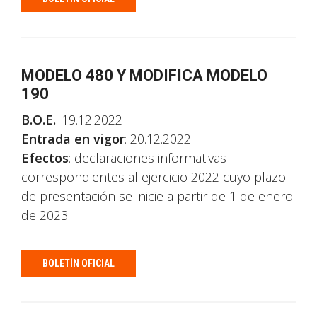
MODELO 480 Y MODIFICA MODELO
190
B.O.E.
: 19.12.2022
Entrada en vigor
: 20.12.2022
Efectos
: declaraciones informativas
correspondientes al ejercicio 2022 cuyo plazo
de presentación se inicie a partir de 1 de enero
de 2023
BOLETÍN OFICIAL