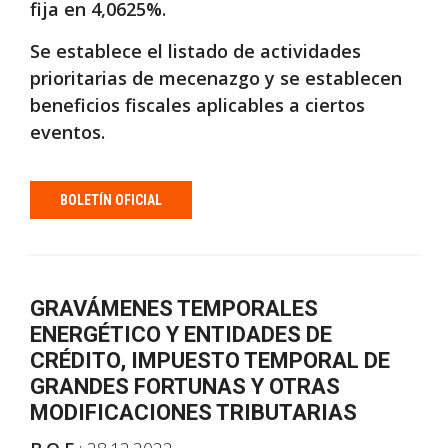
fija en 4,0625%.
Se establece el listado de actividades
prioritarias de mecenazgo y se establecen
beneficios fiscales aplicables a ciertos
eventos.
BOLETÍN OFICIAL
GRAVÁMENES TEMPORALES
ENERGÉTICO Y ENTIDADES DE
CRÉDITO, IMPUESTO TEMPORAL DE
GRANDES FORTUNAS Y OTRAS
MODIFICACIONES TRIBUTARIAS