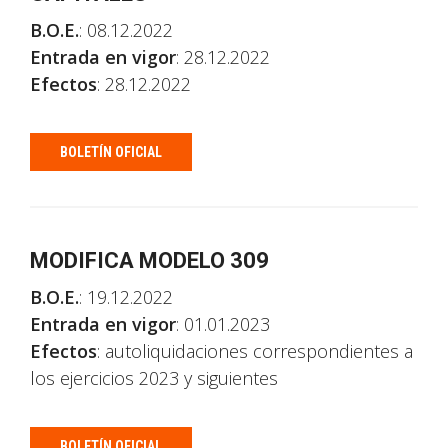
B.O.E.
: 08.12.2022
Entrada en vigor
: 28.12.2022
Efectos
: 28.12.2022
BOLETÍN OFICIAL
MODIFICA MODELO 309
B.O.E.
: 19.12.2022
Entrada en vigor
: 01.01.2023
Efectos
: autoliquidaciones correspondientes a
los ejercicios 2023 y siguientes
BOLETÍN OFICIAL