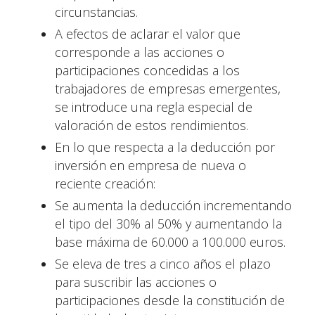
circunstancias.
A efectos de aclarar el valor que
corresponde a las acciones o
participaciones concedidas a los
trabajadores de empresas emergentes,
se introduce una regla especial de
valoración de estos rendimientos.
En lo que respecta a la deducción por
inversión en empresa de nueva o
reciente creación:
Se aumenta la deducción incrementando
el tipo del 30% al 50% y aumentando la
base máxima de 60.000 a 100.000 euros.
Se eleva de tres a cinco años el plazo
para suscribir las acciones o
participaciones desde la constitución de