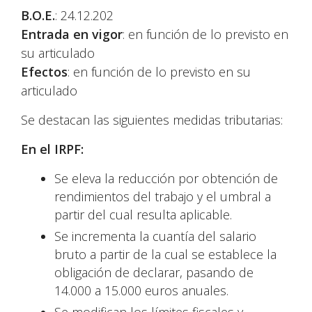
B.O.E.
: 24.12.202
Entrada en vigor
: en función de lo previsto en
su articulado
Efectos
: en función de lo previsto en su
articulado
Se destacan las siguientes medidas tributarias:
En el IRPF:
Se eleva la reducción por obtención de
rendimientos del trabajo y el umbral a
partir del cual resulta aplicable.
Se incrementa la cuantía del salario
bruto a partir de la cual se establece la
obligación de declarar, pasando de
14.000 a 15.000 euros anuales.