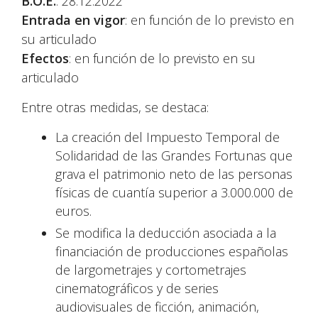
B.O.E.
: 28.12.2022
Entrada en vigor
: en función de lo previsto en
su articulado
Efectos
: en función de lo previsto en su
articulado
Entre otras medidas, se destaca:
La creación del Impuesto Temporal de
Solidaridad de las Grandes Fortunas que
grava el patrimonio neto de las personas
físicas de cuantía superior a 3.000.000 de
euros.
Se modifica la deducción asociada a la
financiación de producciones españolas
de largometrajes y cortometrajes
cinematográficos y de series
audiovisuales de ficción, animación,