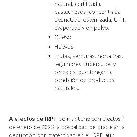
natural, certificada,
pasteurizada, concentrada,
desnatada, esterilizada, UHT,
evaporada y en polvo.
Queso.
Huevos.
Frutas, verduras, hortalizas,
legumbres, tubérculos y
cereales, que tengan la
condición de productos
naturales.
A efectos de IRPF,
se mantiene con efectos 1
de enero de 2023 la posibilidad de practicar la
deducción por maternidad en el IRPF, aun