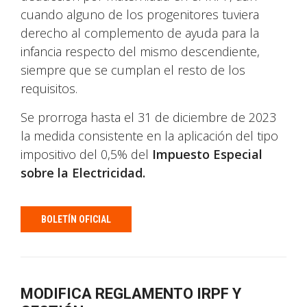
cuando alguno de los progenitores tuviera
derecho al complemento de ayuda para la
infancia respecto del mismo descendiente,
siempre que se cumplan el resto de los
requisitos.
Se prorroga hasta el 31 de diciembre de 2023
la medida consistente en la aplicación del tipo
impositivo del 0,5% del
Impuesto Especial
sobre la Electricidad.
BOLETÍN OFICIAL
MODIFICA REGLAMENTO IRPF Y