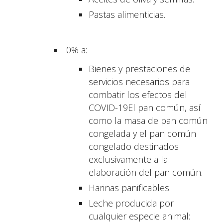
Pastas alimenticias.
0% a:
Bienes y prestaciones de
servicios necesarios para
combatir los efectos del
COVID-19El pan común, así
como la masa de pan común
congelada y el pan común
congelado destinados
exclusivamente a la
elaboración del pan común.
Harinas panificables.
Leche producida por
cualquier especie animal: