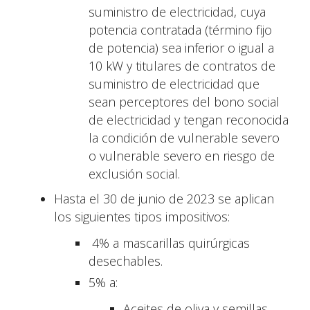
suministro de electricidad, cuya
potencia contratada (término fijo
de potencia) sea inferior o igual a
10 kW y titulares de contratos de
suministro de electricidad que
sean perceptores del bono social
de electricidad y tengan reconocida
la condición de vulnerable severo
o vulnerable severo en riesgo de
exclusión social.
Hasta el 30 de junio de 2023 se aplican
los siguientes tipos impositivos:
4% a mascarillas quirúrgicas
desechables.
5% a:
Aceites de oliva y semillas.