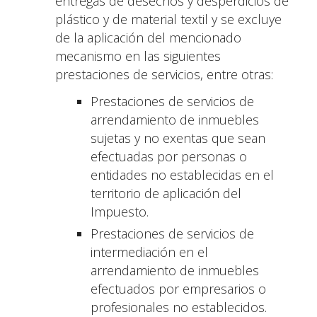
entregas de desechos y desperdicios de
plástico y de material textil y se excluye
de la aplicación del mencionado
mecanismo en las siguientes
prestaciones de servicios, entre otras:
Prestaciones de servicios de
arrendamiento de inmuebles
sujetas y no exentas que sean
efectuadas por personas o
entidades no establecidas en el
territorio de aplicación del
Impuesto.
Prestaciones de servicios de
intermediación en el
arrendamiento de inmuebles
efectuados por empresarios o
profesionales no establecidos.