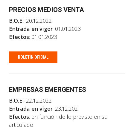
PRECIOS MEDIOS VENTA
B.O.E.
: 20.12.2022
Entrada en vigor
: 01.01.2023
Efectos
: 01.01.2023
BOLETÍN OFICIAL
EMPRESAS EMERGENTES
B.O.E.
: 22.12.2022
Entrada en vigor
: 23.12.202
Efectos
: en función de lo previsto en su
articulado