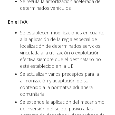
Se regula la amortización acelerada de
determinados vehículos.
En el IVA:
Se establecen modificaciones en cuanto
a la aplicación de la regla especial de
localización de determinados servicios,
vinculada a la utilización o explotación
efectiva siempre que el destinatario no
esté establecido en la UE.
Se actualizan varios preceptos para la
armonización y adaptación de su
contenido a la normativa aduanera
comunitaria.
Se extiende la aplicación del mecanismo
de inversión del sujeto pasivo a las