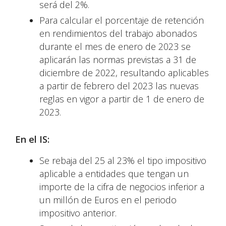
será del 2%.
Para calcular el porcentaje de retención
en rendimientos del trabajo abonados
durante el mes de enero de 2023 se
aplicarán las normas previstas a 31 de
diciembre de 2022, resultando aplicables
a partir de febrero del 2023 las nuevas
reglas en vigor a partir de 1 de enero de
2023.
En el IS:
Se rebaja del 25 al 23% el tipo impositivo
aplicable a entidades que tengan un
importe de la cifra de negocios inferior a
un millón de Euros en el periodo
impositivo anterior.