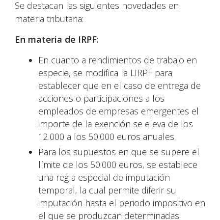
Se destacan las siguientes novedades en
materia tributaria:
En materia de IRPF:
En cuanto a rendimientos de trabajo en
especie, se modifica la LIRPF para
establecer que en el caso de entrega de
acciones o participaciones a los
empleados de empresas emergentes el
importe de la exención se eleva de los
12.000 a los 50.000 euros anuales.
Para los supuestos en que se supere el
límite de los 50.000 euros, se establece
una regla especial de imputación
temporal, la cual permite diferir su
imputación hasta el periodo impositivo en
el que se produzcan determinadas