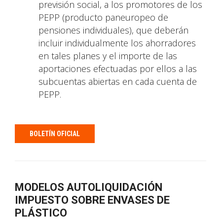
previsión social, a los promotores de los
PEPP (producto paneuropeo de
pensiones individuales), que deberán
incluir individualmente los ahorradores
en tales planes y el importe de las
aportaciones efectuadas por ellos a las
subcuentas abiertas en cada cuenta de
PEPP.
BOLETÍN OFICIAL
MODELOS AUTOLIQUIDACIÓN
IMPUESTO SOBRE ENVASES DE
PLÁSTICO