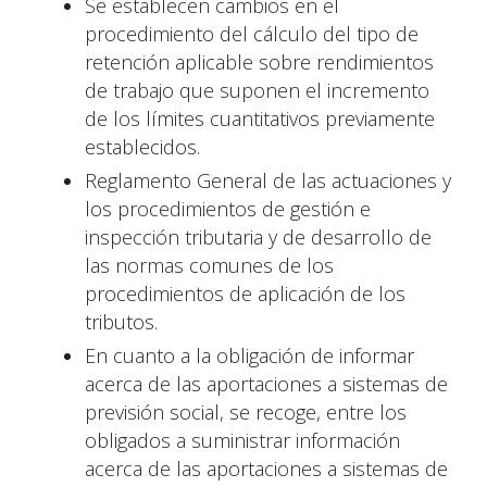
Se establecen cambios en el
procedimiento del cálculo del tipo de
retención aplicable sobre rendimientos
de trabajo que suponen el incremento
de los límites cuantitativos previamente
establecidos.
Reglamento General de las actuaciones y
los procedimientos de gestión e
inspección tributaria y de desarrollo de
las normas comunes de los
procedimientos de aplicación de los
tributos.
En cuanto a la obligación de informar
acerca de las aportaciones a sistemas de
previsión social, se recoge, entre los
obligados a suministrar información
acerca de las aportaciones a sistemas de