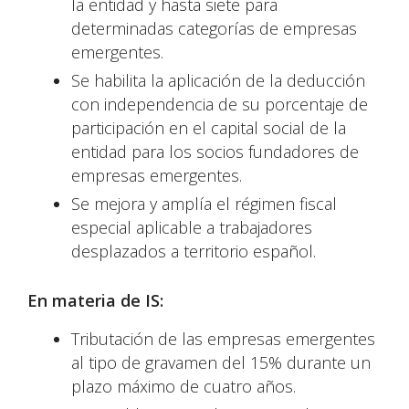
la entidad y hasta siete para
determinadas categorías de empresas
emergentes.
Se habilita la aplicación de la deducción
con independencia de su porcentaje de
participación en el capital social de la
entidad para los socios fundadores de
empresas emergentes.
Se mejora y amplía el régimen fiscal
especial aplicable a trabajadores
desplazados a territorio español.
En materia de IS:
Tributación de las empresas emergentes
al tipo de gravamen del 15% durante un
plazo máximo de cuatro años.