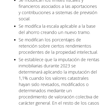
Se modifican los límites fiscales y
financieros asociados a las aportaciones
y contribuciones a sistemas de previsión
social.
Se modifica la escala aplicable a la base
del ahorro creando un nuevo tramo.
Se modifican los porcentajes de
retención sobre ciertos rendimientos
procedentes de la propiedad intelectual.
Se establece que la imputación de rentas
inmobiliarias durante 2023 se
determinará aplicando la imputación del
1,1% cuando los valores catastrales
hayan sido revisados, modificados o
determinados mediante un
procedimiento de valoración colectiva de
carácter general. En el resto de los casos