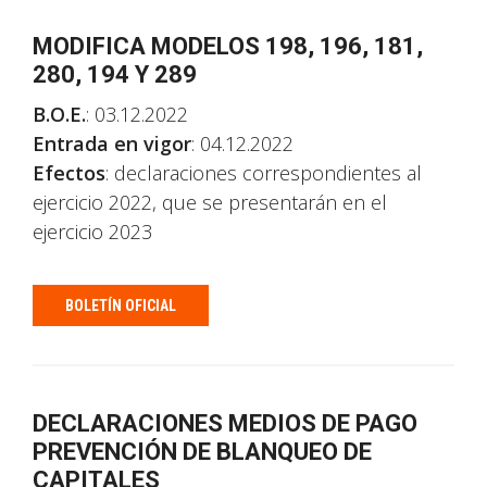
MODIFICA MODELOS 198, 196, 181,
280, 194 Y 289
B.O.E.
: 03.12.2022
Entrada en vigor
: 04.12.2022
Efectos
: declaraciones correspondientes al
ejercicio 2022, que se presentarán en el
ejercicio 2023
BOLETÍN OFICIAL
DECLARACIONES MEDIOS DE PAGO
PREVENCIÓN DE BLANQUEO DE
CAPITALES