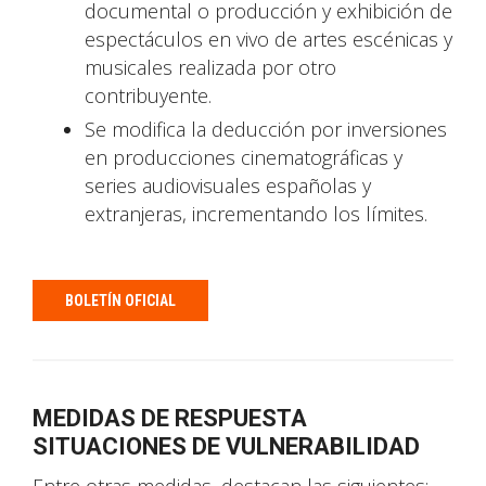
documental o producción y exhibición de
espectáculos en vivo de artes escénicas y
musicales realizada por otro
contribuyente.
Se modifica la deducción por inversiones
en producciones cinematográficas y
series audiovisuales españolas y
extranjeras, incrementando los límites.
BOLETÍN OFICIAL
MEDIDAS DE RESPUESTA
SITUACIONES DE VULNERABILIDAD