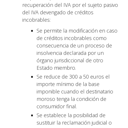
recuperación del IVA por el sujeto pasivo
del IVA devengado de créditos
incobrables:
Se permite la modificación en caso
de créditos incobrables como
consecuencia de un proceso de
insolvencia declarada por un
órgano jurisdiccional de otro
Estado miembro.
Se reduce de 300 a 50 euros el
importe mínimo de la base
imponible cuando el destinatario
moroso tenga la condición de
consumidor final.
Se establece la posibilidad de
sustituir la reclamación judicial o