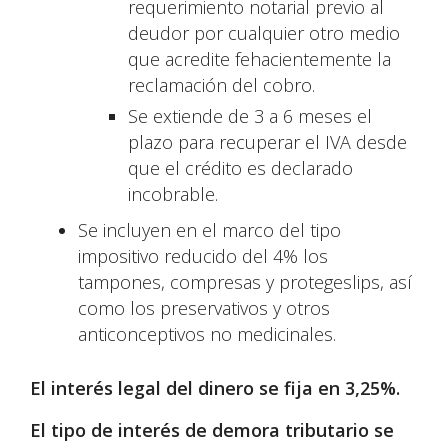
requerimiento notarial previo al
deudor por cualquier otro medio
que acredite fehacientemente la
reclamación del cobro.
Se extiende de 3 a 6 meses el
plazo para recuperar el IVA desde
que el crédito es declarado
incobrable.
Se incluyen en el marco del tipo
impositivo reducido del 4% los
tampones, compresas y protegeslips, así
como los preservativos y otros
anticonceptivos no medicinales.
El interés legal del dinero se fija en 3,25%.
El tipo de interés de demora tributario se