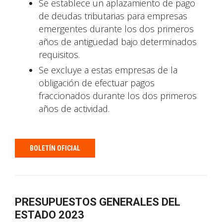
Se establece un aplazamiento de pago
de deudas tributarias para empresas
emergentes durante los dos primeros
años de antigüedad bajo determinados
requisitos.
Se excluye a estas empresas de la
obligación de efectuar pagos
fraccionados durante los dos primeros
años de actividad.
BOLETÍN OFICIAL
PRESUPUESTOS GENERALES DEL
ESTADO 2023