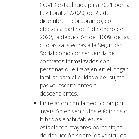
COVID establecida para 2021 por la
Ley Foral 21/2020, de 29 de
diciembre, incorporando, con
efectos a partir de 1 de enero de
2022, la deducción del 100% de las
cuotas satisfechas a la Seguridad
Social como consecuencia de
contratos formalizados con
personas que trabajen en el hogar
familiar para el cuidado del sujeto
pasivo, ascendientes o
descendientes.
En relación con la deducción por
inversión en vehículos eléctricos o
híbridos enchufables, se
establecen mayores porcentajes
de deducción sobre los vehículos