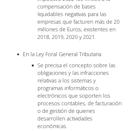
compensación de bases
liquidables negativas para las
empresas que facturen más de 20
millones de Euros, existentes en
2018, 2019, 2020 y 2021.
En la Ley Foral General Tributaria.
Se precisa el concepto sobre las
obligaciones y las infracciones
relativas a los sistemas y
programas informáticos o
electrónicos que soporten los
procesos contables, de facturación
o de gestión de quienes
desarrollen actividades
económicas.