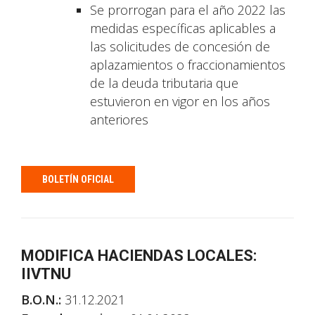
Se prorrogan para el año 2022 las
medidas específicas aplicables a
las solicitudes de concesión de
aplazamientos o fraccionamientos
de la deuda tributaria que
estuvieron en vigor en los años
anteriores
BOLETÍN OFICIAL
MODIFICA HACIENDAS LOCALES:
IIVTNU
B.O.N.:
31.12.2021