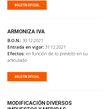
BOLETÍN OFICIAL
ARMONIZA IVA
B.O.N.:
30.12.2021
Entrada en vigor:
31.12.2021
Efectos:
en función de lo previsto en su
articulado
BOLETÍN OFICIAL
MODIFICACIÓN DIVERSOS