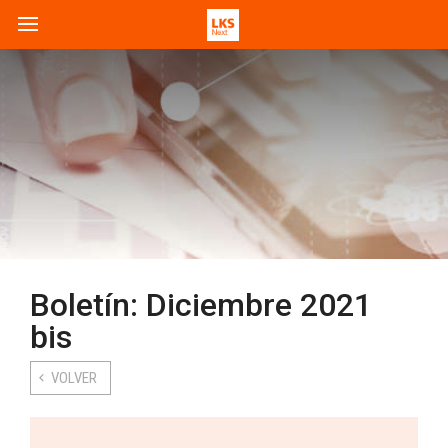
Boletín: Diciembre 2021
bis
VOLVER