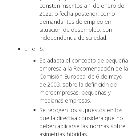
consten inscritos a 1 de enero de
2022, o fecha posterior, como
demandantes de empleo en
situación de desempleo, con
independencia de su edad.
En el IS.
Se adapta el concepto de pequeña
empresa a la Recomendación de la
Comisión Europea, de 6 de mayo
de 2003, sobre la definición de
microempresas, pequeñas y
medianas empresas.
Se recogen los supuestos en los
que la directiva considera que no
deben aplicarse las normas sobre
asimetrías híbridas.