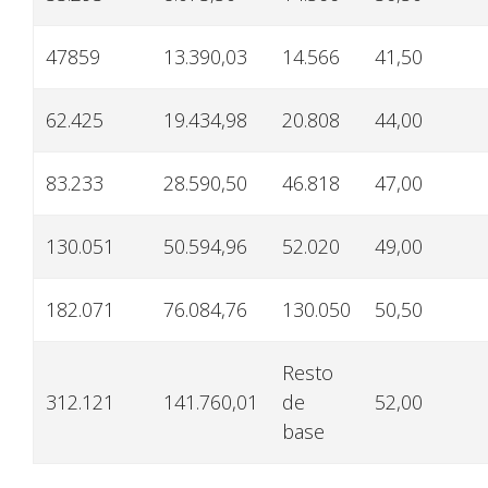
47859
13.390,03
14.566
41,50
62.425
19.434,98
20.808
44,00
83.233
28.590,50
46.818
47,00
130.051
50.594,96
52.020
49,00
182.071
76.084,76
130.050
50,50
Resto
312.121
141.760,01
de
52,00
base