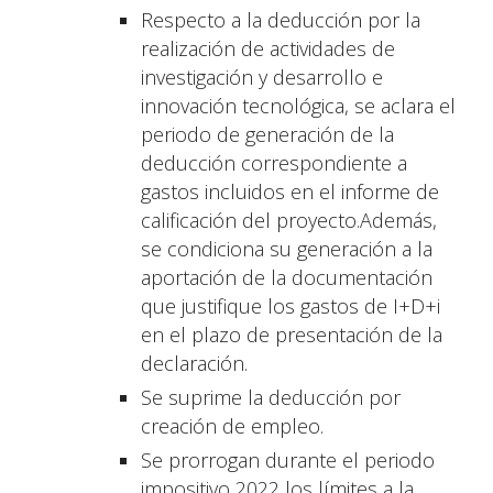
Respecto a la deducción por la
realización de actividades de
investigación y desarrollo e
innovación tecnológica, se aclara el
periodo de generación de la
deducción correspondiente a
gastos incluidos en el informe de
calificación del proyecto.Además,
se condiciona su generación a la
aportación de la documentación
que justifique los gastos de I+D+i
en el plazo de presentación de la
declaración.
Se suprime la deducción por
creación de empleo.
Se prorrogan durante el periodo
impositivo 2022 los límites a la