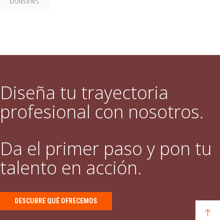
boletines
Diseña tu trayectoria
profesional con nosotros.
Da el primer paso y pon tu
talento en acción.
DESCUBRE QUÉ OFRECEMOS