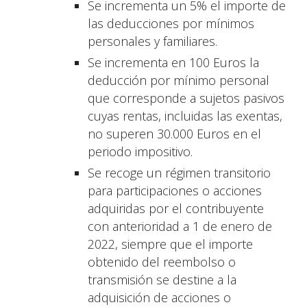
Se incrementa un 5% el importe de
las deducciones por mínimos
personales y familiares.
Se incrementa en 100 Euros la
deducción por mínimo personal
que corresponde a sujetos pasivos
cuyas rentas, incluidas las exentas,
no superen 30.000 Euros en el
periodo impositivo.
Se recoge un régimen transitorio
para participaciones o acciones
adquiridas por el contribuyente
con anterioridad a 1 de enero de
2022, siempre que el importe
obtenido del reembolso o
transmisión se destine a la
adquisición de acciones o