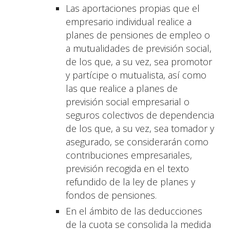
Las aportaciones propias que el
empresario individual realice a
planes de pensiones de empleo o
a mutualidades de previsión social,
de los que, a su vez, sea promotor
y partícipe o mutualista, así como
las que realice a planes de
previsión social empresarial o
seguros colectivos de dependencia
de los que, a su vez, sea tomador y
asegurado, se considerarán como
contribuciones empresariales,
previsión recogida en el texto
refundido de la ley de planes y
fondos de pensiones.
En el ámbito de las deducciones
de la cuota se consolida la medida