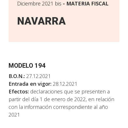
Diciembre 2021 bis
MATERIA FISCAL
NAVARRA
MODELO 194
B.O.N.:
27.12.2021
Entrada en vigor:
28.12.2021
Efectos:
declaraciones que se presenten a
partir del día 1 de enero de 2022, en relación
con la información correspondiente al año
2021