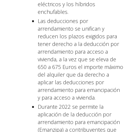
eléctricos y los híbridos
enchufables.
Las deducciones por
arrendamiento se unifican y
reducen los plazos exigidos para
tener derecho a la deducción por
arrendamiento para acceso a
vivienda, a la vez que se eleva de
650 a 675 Euros el importe máximo
del alquiler que da derecho a
aplicar las deducciones por
arrendamiento para emancipación
y para acceso a vivienda.
Durante 2022 se permite la
aplicación de la deducción por
arrendamiento para emancipación
(Emanzipa) a contribuyentes que