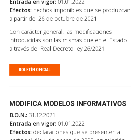
Entrada en vigor:
01.01.2022
Efectos:
hechos imponibles que se produzcan
a partir del 26 de octubre de 2021
Con carácter general, las modificaciones
introducidas son las mismas que en el Estado
a través del Real Decreto-ley 26/2021.
BOLETÍN OFICIAL
MODIFICA MODELOS INFORMATIVOS
B.O.N.:
31.12.2021
Entrada en vigor:
01.01.2022
Efectos:
declaraciones que se presenten a