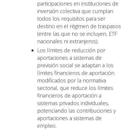
participaciones en instituciones de
inversión colectiva que cumplan
todos los requisitos para ser
destino en el régimen de traspasos
(entre las que no se incluyen, ETF
nacionales ni extranjeros).
Los límites de reducción por
aportaciones a sistemas de
previsión social se adaptan a los
límites financieros de aportación
modificados por la normativa
sectorial, que reduce los límites
financieros de aportación a
sistemas privados individuales,
potenciando las contribuciones y
aportaciones a sistemas de
empleo.