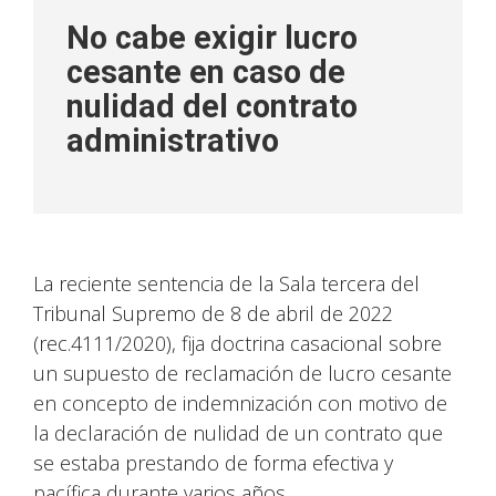
No cabe exigir lucro
cesante en caso de
nulidad del contrato
administrativo
La reciente sentencia de la Sala tercera del
Tribunal Supremo de 8 de abril de 2022
(rec.4111/2020), fija doctrina casacional sobre
un supuesto de reclamación de lucro cesante
en concepto de indemnización con motivo de
la declaración de nulidad de un contrato que
se estaba prestando de forma efectiva y
pacífica durante varios años.