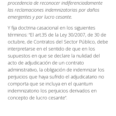
procedencia de reconocer indiferenciadamente
las reclamaciones indemnizatorias por daños
emergentes y por lucro cesante.
Y fija doctrina casacional en los siguientes
términos: “El art.35 de la Ley 30/2007, de 30 de
octubre, de Contratos del Sector Público, debe
interpretarse en el sentido de que en los
supuestos en que se declare la nulidad del
acto de adjudicación de un contrato
administrativo, la obligación de indemnizar los
perjuicios que haya sufrido el adjudicatario no
comporta que se incluya en el quantum
indemnizatorio los perjuicios derivados en
concepto de lucro cesante”.