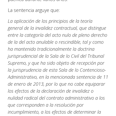
La sentencia arguye que:
La aplicación de los principios de la teoría
general de la invalidez contractual, que distingue
entre la categoría del acto nulo de pleno derecho
de la del acto anulable o rescindible, tal y como
ha mantenido tradicionalmente la doctrina
jurisprudencial de la Sala de lo Civil del Tribunal
Supremo, y que ha sido objeto de recepción por
la jurisprudencia de esta Sala de lo Contencioso-
Administrativo, en la mencionada sentencia de 11
de enero de 2013, por lo que no cabe equiparar
los efectos de la declaración de invalidez o
nulidad radical del contrato administrativo a los
que corresponden a la resolución por
incumplimiento, a los efectos de determinar la