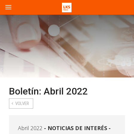
Boletín: Abril 2022
VOLVER
Abril 2022
NOTICIAS DE INTERÉS -