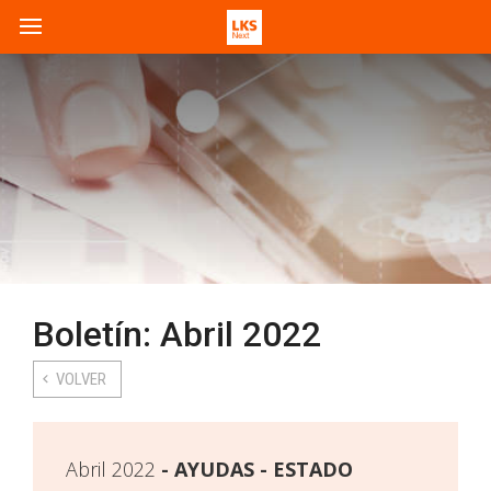
Boletín: Abril 2022
VOLVER
Abril 2022
AYUDAS - ESTADO