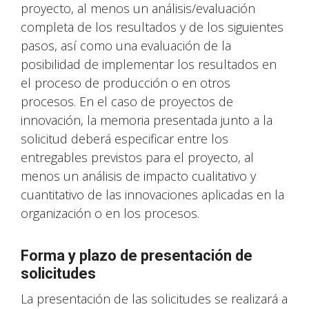
proyecto, al menos un análisis/evaluación
completa de los resultados y de los siguientes
pasos, así como una evaluación de la
posibilidad de implementar los resultados en
el proceso de producción o en otros
procesos. En el caso de proyectos de
innovación, la memoria presentada junto a la
solicitud deberá especificar entre los
entregables previstos para el proyecto, al
menos un análisis de impacto cualitativo y
cuantitativo de las innovaciones aplicadas en la
organización o en los procesos.
Forma y plazo de presentación de
solicitudes
La presentación de las solicitudes se realizará a