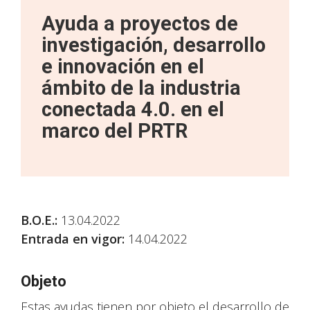
Ayuda a proyectos de
investigación, desarrollo
e innovación en el
ámbito de la industria
conectada 4.0. en el
marco del PRTR
B.O.E.:
13.04.2022
Entrada en vigor:
14.04.2022
Objeto
Estas ayudas tienen por objeto el desarrollo de