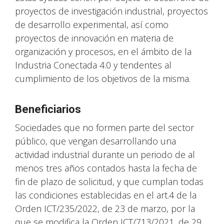
proyectos de investigación industrial, proyectos
de desarrollo experimental, así como
proyectos de innovación en materia de
organización y procesos, en el ámbito de la
Industria Conectada 4.0 y tendentes al
cumplimiento de los objetivos de la misma.
Beneficiarios
Sociedades que no formen parte del sector
público, que vengan desarrollando una
actividad industrial durante un periodo de al
menos tres años contados hasta la fecha de
fin de plazo de solicitud, y que cumplan todas
las condiciones establecidas en el art.4 de la
Orden ICT/235/2022, de 23 de marzo, por la
que se modifica la Orden ICT/713/2021, de 29