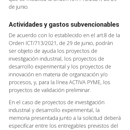
de junio.
Actividades y gastos subvencionables
De acuerdo con lo establecido en el art.8 de la
Orden ICT/713/2021, de 29 de junio, podrán
ser objeto de ayuda los proyectos de
investigación industrial, los proyectos de
desarrollo experimental y los proyectos de
innovación en materia de organización y/o
procesos, y, para la línea ACTIVA PYME, los
proyectos de validación preliminar.
En el caso de proyectos de investigación
industrial y desarrollo experimental, la
memoria presentada junto a la solicitud deberá
especificar entre los entregables previstos del