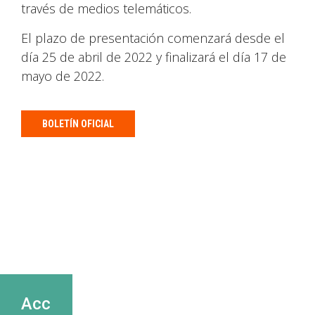
través de medios telemáticos.
El plazo de presentación comenzará desde el
día 25 de abril de 2022 y finalizará el día 17 de
mayo de 2022.
BOLETÍN OFICIAL
Acc