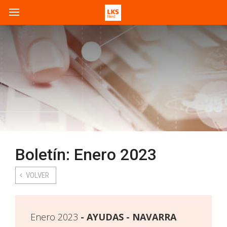
Boletín: Enero 2023
VOLVER
Enero 2023
AYUDAS - NAVARRA