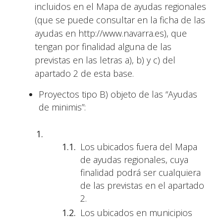
incluidos en el Mapa de ayudas regionales
(que se puede consultar en la ficha de las
ayudas en http://www.navarra.es), que
tengan por finalidad alguna de las
previstas en las letras a), b) y c) del
apartado 2 de esta base.
Proyectos tipo B) objeto de las “Ayudas
de minimis”:
Los ubicados fuera del Mapa
de ayudas regionales, cuya
finalidad podrá ser cualquiera
de las previstas en el apartado
2.
Los ubicados en municipios