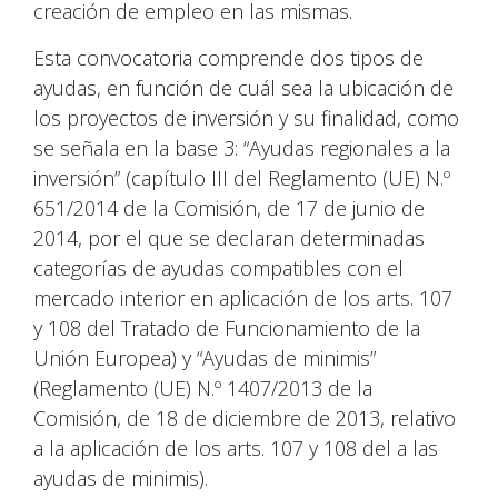
creación de empleo en las mismas.
Esta convocatoria comprende dos tipos de
ayudas, en función de cuál sea la ubicación de
los proyectos de inversión y su finalidad, como
se señala en la base 3: “Ayudas regionales a la
inversión” (capítulo III del Reglamento (UE) N.º
651/2014 de la Comisión, de 17 de junio de
2014, por el que se declaran determinadas
categorías de ayudas compatibles con el
mercado interior en aplicación de los arts. 107
y 108 del Tratado de Funcionamiento de la
Unión Europea) y “Ayudas de minimis”
(Reglamento (UE) N.º 1407/2013 de la
Comisión, de 18 de diciembre de 2013, relativo
a la aplicación de los arts. 107 y 108 del a las
ayudas de minimis).