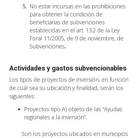
No estar incursas en las prohibiciones
para obtener la condición de
beneficiarias de subvenciones
establecidas en el art. 13.2 de la Ley
Foral 11/2005, de 9 de noviembre, de
Subvenciones
.
Actividades y gastos subvencionables
Los tipos de proyectos de inversión, en función
de cuál sea su ubicación y finalidad, serán los
siguientes:
Proyectos tipo A) objeto de las “Ayudas
regionales a la inversión”:
Son los proyectos ubicados en municipios