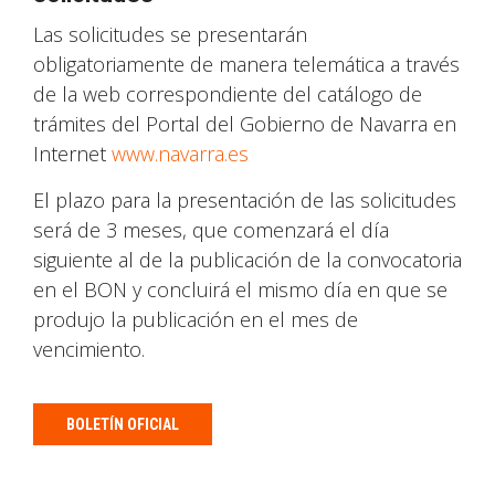
Las solicitudes se presentarán
obligatoriamente de manera telemática a través
de la web correspondiente del catálogo de
trámites del Portal del Gobierno de Navarra en
Internet
www.navarra.es
El plazo para la presentación de las solicitudes
será de 3 meses, que comenzará el día
siguiente al de la publicación de la convocatoria
en el BON y concluirá el mismo día en que se
produjo la publicación en el mes de
vencimiento.
BOLETÍN OFICIAL