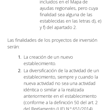
incluidos en el Mapa de
ayudas regionales, pero cuya
finalidad sea alguna de las
establecidas en las letras d), e)
y f) del apartado 2.
Las finalidades de los proyectos de inversión
serán:
La creación de un nuevo
establecimiento.
La diversificación de la actividad de un
establecimiento, siempre y cuando la
nueva actividad no sea una actividad
idéntica o similar a la realizada
anteriormente en el establecimiento
(conforme a la definición 50 del art. 2
del Reglamento (UE) N.º 651/2014).