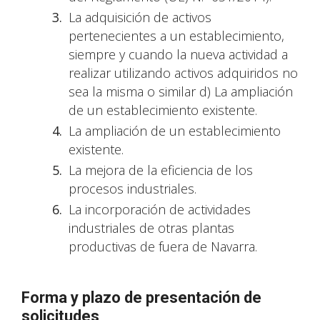
La adquisición de activos
pertenecientes a un establecimiento,
siempre y cuando la nueva actividad a
realizar utilizando activos adquiridos no
sea la misma o similar d) La ampliación
de un establecimiento existente.
La ampliación de un establecimiento
existente.
La mejora de la eficiencia de los
procesos industriales.
La incorporación de actividades
industriales de otras plantas
productivas de fuera de Navarra.
Forma y plazo de presentación de
solicitudes