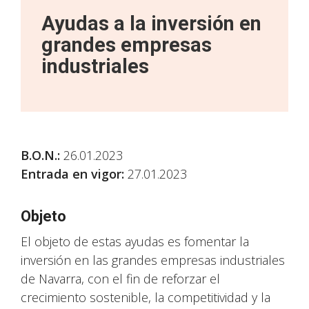
Ayudas a la inversión en
grandes empresas
industriales
B.O.N.
:
26.01.2023
Entrada en vigor:
27.01.2023
Objeto
El objeto de estas ayudas es fomentar la
inversión en las grandes empresas industriales
de Navarra, con el fin de reforzar el
crecimiento sostenible, la competitividad y la