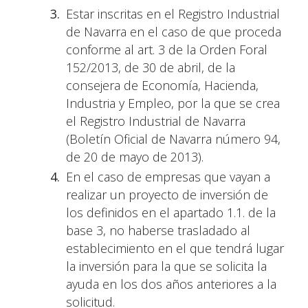
Estar inscritas en el Registro Industrial
de Navarra en el caso de que proceda
conforme al art. 3 de la Orden Foral
152/2013, de 30 de abril, de la
consejera de Economía, Hacienda,
Industria y Empleo, por la que se crea
el Registro Industrial de Navarra
(Boletín Oficial de Navarra número 94,
de 20 de mayo de 2013).
En el caso de empresas que vayan a
realizar un proyecto de inversión de
los definidos en el apartado 1.1. de la
base 3, no haberse trasladado al
establecimiento en el que tendrá lugar
la inversión para la que se solicita la
ayuda en los dos años anteriores a la
solicitud.