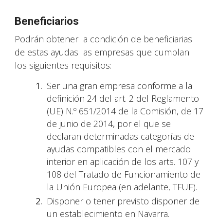
Beneficiarios
Podrán obtener la condición de beneficiarias
de estas ayudas las empresas que cumplan
los siguientes requisitos:
Ser una gran empresa conforme a la
definición 24 del art. 2 del Reglamento
(UE) N.º 651/2014 de la Comisión, de 17
de junio de 2014, por el que se
declaran determinadas categorías de
ayudas compatibles con el mercado
interior en aplicación de los arts. 107 y
108 del Tratado de Funcionamiento de
la Unión Europea (en adelante, TFUE).
Disponer o tener previsto disponer de
un establecimiento en Navarra.