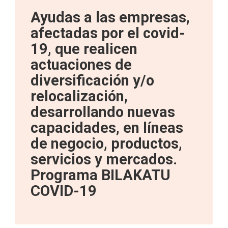
Ayudas a las empresas,
afectadas por el covid-
19, que realicen
actuaciones de
diversificación y/o
relocalización,
desarrollando nuevas
capacidades, en líneas
de negocio, productos,
servicios y mercados.
Programa BILAKATU
COVID-19