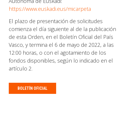
Autónoma de Euskadi:
https://www.euskadi.eus/micarpeta
El plazo de presentación de solicitudes
comienza el día siguiente al de la publicación
de esta Orden, en el Boletín Oficial del País
Vasco, y termina el 6 de mayo de 2022, a las
12:00 horas, o con el agotamiento de los
fondos disponibles, según lo indicado en el
artículo 2.
BOLETÍN OFICIAL