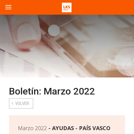
Boletín: Marzo 2022
VOLVER
Marzo 2022
AYUDAS - PAÍS VASCO