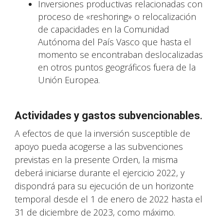
Inversiones productivas relacionadas con
proceso de «reshoring» o relocalización
de capacidades en la Comunidad
Autónoma del País Vasco que hasta el
momento se encontraban deslocalizadas
en otros puntos geográficos fuera de la
Unión Europea.
Actividades y gastos subvencionables
.
A efectos de que la inversión susceptible de
apoyo pueda acogerse a las subvenciones
previstas en la presente Orden, la misma
deberá iniciarse durante el ejercicio 2022, y
dispondrá para su ejecución de un horizonte
temporal desde el 1 de enero de 2022 hasta el
31 de diciembre de 2023, como máximo.