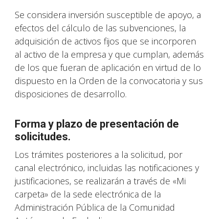
Se considera inversión susceptible de apoyo, a
efectos del cálculo de las subvenciones, la
adquisición de activos fijos que se incorporen
al activo de la empresa y que cumplan, además
de los que fueran de aplicación en virtud de lo
dispuesto en la Orden de la convocatoria y sus
disposiciones de desarrollo.
Forma y plazo de presentación de
solicitudes.
Los trámites posteriores a la solicitud, por
canal electrónico, incluidas las notificaciones y
justificaciones, se realizarán a través de «Mi
carpeta» de la sede electrónica de la
Administración Pública de la Comunidad