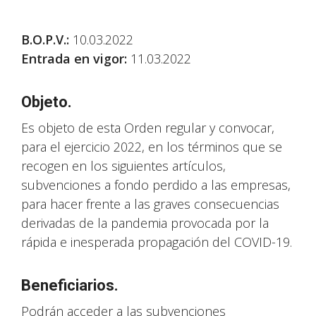
B.O.P.V.
:
10.03.2022
Entrada en vigor:
11.03.2022
Objeto.
Es objeto de esta Orden regular y convocar,
para el ejercicio 2022, en los términos que se
recogen en los siguientes artículos,
subvenciones a fondo perdido a las empresas,
para hacer frente a las graves consecuencias
derivadas de la pandemia provocada por la
rápida e inesperada propagación del COVID-19.
Beneficiarios.
Podrán acceder a las subvenciones