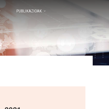
PUBLIKAZIOAK