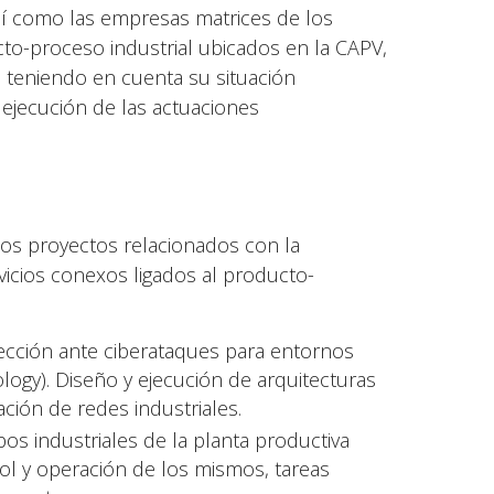
así como las empresas matrices de los
cto-proceso industrial ubicados en la CAPV,
, teniendo en cuenta su situación
ejecución de las actuaciones
os proyectos relacionados con la
vicios conexos ligados al producto-
tección ante ciberataques para entornos
logy). Diseño y ejecución de arquitecturas
ción de redes industriales.
os industriales de la planta productiva
ol y operación de los mismos, tareas