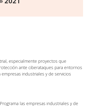
l» 2021
trial, especialmente proyectos que
protección ante ciberataques para entornos
 empresas industriales y de servicios
Programa las empresas industriales y de