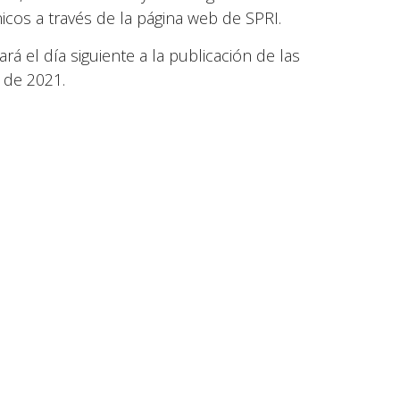
icos a través de la página web de SPRI.
rá el día siguiente a la publicación de las
 de 2021.