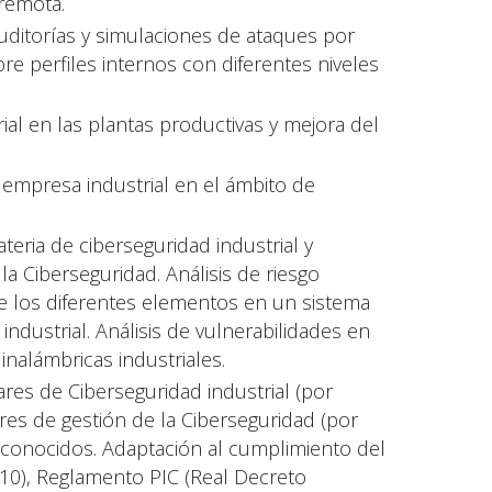
remota.
Auditorías y simulaciones de ataques por
re perfiles internos con diferentes niveles
ial en las plantas productivas y mejora del
la empresa industrial en el ámbito de
teria de ciberseguridad industrial y
a Ciberseguridad. Análisis de riesgo
o de los diferentes elementos en un sistema
 industrial. Análisis de vulnerabilidades en
inalámbricas industriales.
es de Ciberseguridad industrial (por
res de gestión de la Ciberseguridad (por
conocidos. Adaptación al cumplimiento del
10), Reglamento PIC (Real Decreto