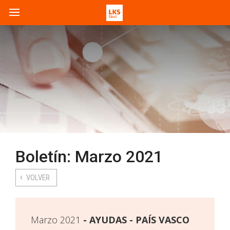
Boletín: Marzo 2021
VOLVER
Marzo 2021
AYUDAS - PAÍS VASCO