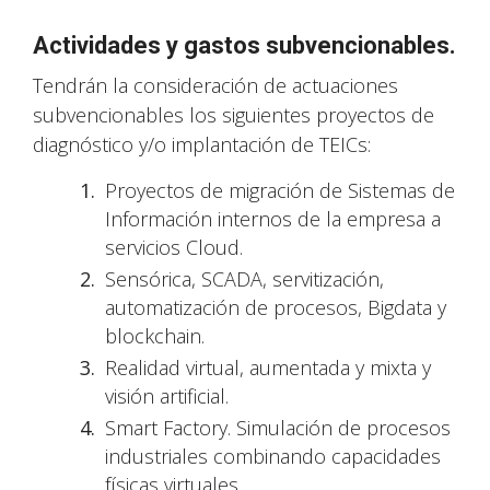
Actividades y gastos subvencionables.
Tendrán la consideración de actuaciones
subvencionables los siguientes proyectos de
diagnóstico y/o implantación de TEICs:
Proyectos de migración de Sistemas de
Información internos de la empresa a
servicios Cloud.
Sensórica, SCADA, servitización,
automatización de procesos, Bigdata y
blockchain.
Realidad virtual, aumentada y mixta y
visión artificial.
Smart Factory. Simulación de procesos
industriales combinando capacidades
físicas virtuales.