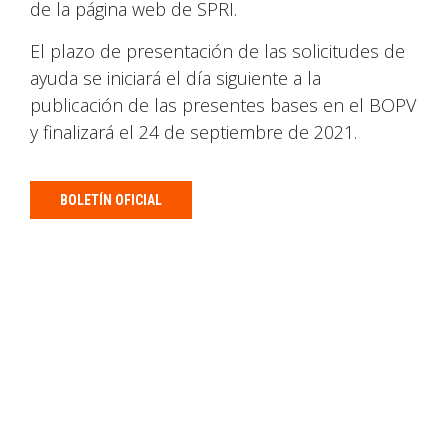
de la página web de SPRI.
El plazo de presentación de las solicitudes de
ayuda se iniciará el día siguiente a la
publicación de las presentes bases en el BOPV
y finalizará el 24 de septiembre de 2021.
BOLETÍN OFICIAL