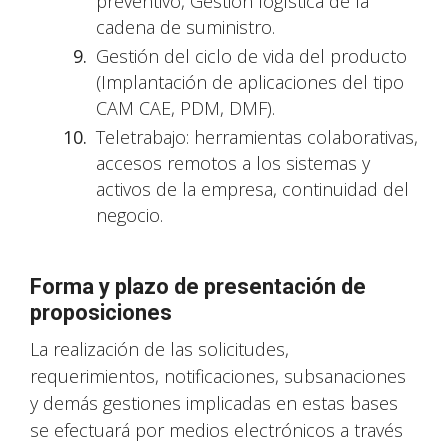
preventivo, Gestión logística de la
cadena de suministro.
Gestión del ciclo de vida del producto
(Implantación de aplicaciones del tipo
CAM CAE, PDM, DMF).
Teletrabajo: herramientas colaborativas,
accesos remotos a los sistemas y
activos de la empresa, continuidad del
negocio.
Forma y plazo de presentación de
proposiciones
La realización de las solicitudes,
requerimientos, notificaciones, subsanaciones
y demás gestiones implicadas en estas bases
se efectuará por medios electrónicos a través