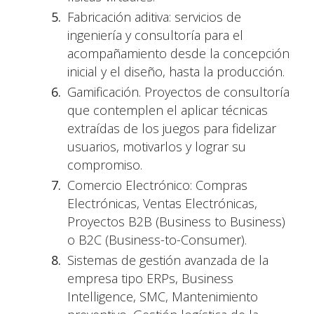
Fabricación aditiva: servicios de
ingeniería y consultoría para el
acompañamiento desde la concepción
inicial y el diseño, hasta la producción.
Gamificación. Proyectos de consultoría
que contemplen el aplicar técnicas
extraídas de los juegos para fidelizar
usuarios, motivarlos y lograr su
compromiso.
Comercio Electrónico: Compras
Electrónicas, Ventas Electrónicas,
Proyectos B2B (Business to Business)
o B2C (Business-to-Consumer).
Sistemas de gestión avanzada de la
empresa tipo ERPs, Business
Intelligence, SMC, Mantenimiento