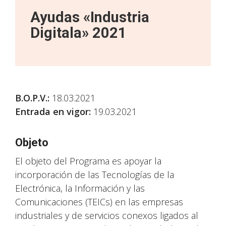
Ayudas «Industria
Digitala» 2021
B.O.P.V.
:
18.03.2021
Entrada en vigor:
19.03.2021
Objeto
El objeto del Programa es apoyar la
incorporación de las Tecnologías de la
Electrónica, la Información y las
Comunicaciones (TEICs) en las empresas
industriales y de servicios conexos ligados al