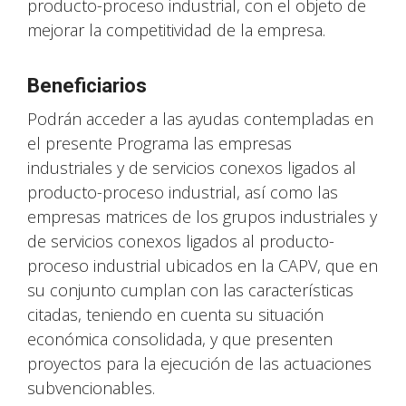
producto-proceso industrial, con el objeto de
mejorar la competitividad de la empresa.
Beneficiarios
Podrán acceder a las ayudas contempladas en
el presente Programa las empresas
industriales y de servicios conexos ligados al
producto-proceso industrial, así como las
empresas matrices de los grupos industriales y
de servicios conexos ligados al producto-
proceso industrial ubicados en la CAPV, que en
su conjunto cumplan con las características
citadas, teniendo en cuenta su situación
económica consolidada, y que presenten
proyectos para la ejecución de las actuaciones
subvencionables.