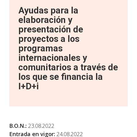
Ayudas para la
elaboración y
presentación de
proyectos a los
programas
internacionales y
comunitarios a través de
los que se financia la
I+D+i
B.O.N.:
23.08.2022
Entrada en vigor:
24.08.2022