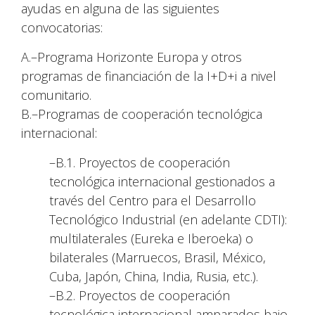
ayudas en alguna de las siguientes
convocatorias:
A.–Programa Horizonte Europa y otros
programas de financiación de la I+D+i a nivel
comunitario.
B.–Programas de cooperación tecnológica
internacional:
–B.1. Proyectos de cooperación
tecnológica internacional gestionados a
través del Centro para el Desarrollo
Tecnológico Industrial (en adelante CDTI):
multilaterales (Eureka e Iberoeka) o
bilaterales (Marruecos, Brasil, México,
Cuba, Japón, China, India, Rusia, etc.).
–B.2. Proyectos de cooperación
tecnológica internacional amparados bajo