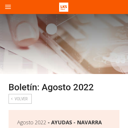
Boletín: Agosto 2022
VOLVER
Agosto 2022
AYUDAS - NAVARRA