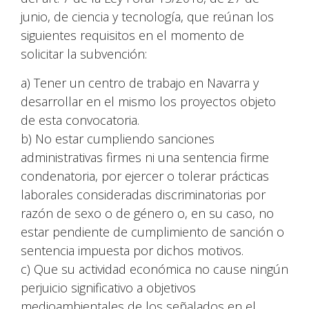
junio, de ciencia y tecnología, que reúnan los
siguientes requisitos en el momento de
solicitar la subvención:
a) Tener un centro de trabajo en Navarra y
desarrollar en el mismo los proyectos objeto
de esta convocatoria.
b) No estar cumpliendo sanciones
administrativas firmes ni una sentencia firme
condenatoria, por ejercer o tolerar prácticas
laborales consideradas discriminatorias por
razón de sexo o de género o, en su caso, no
estar pendiente de cumplimiento de sanción o
sentencia impuesta por dichos motivos.
c) Que su actividad económica no cause ningún
perjuicio significativo a objetivos
medioambientales de los señalados en el