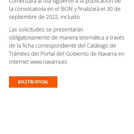
comenzará al día siguiente a la publicación de
la convocatoria en el BON y finalizará el 30 de
septiembre de 2022, incluido.
Las solicitudes se presentarán
obligatoriamente de manera telemática a través
de la ficha correspondiente del Catálogo de
Trámites del Portal del Gobierno de Navarra en
Internet www.navarra.es
BOLETÍN OFICIAL