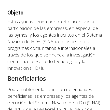
Objeto
Estas ayudas tienen por objeto incentivar la
participación de las empresas, en especial de
las pymes, y los agentes inscritos en el Sistema
Navarro de I+D+i (SINAI), en los distintos
programas comunitarios e internacionales a
través de los que se financia la investigación
científica, el desarrollo tecnológico y la
innovación (I+D+i).
Beneficiarios
Podrán obtener la condición de entidades
beneficiarias las empresas y los agentes de
ejecución del Sistema Navarro de I+D+i (SINAI)
del art. 7 de la Ley Foral 15/2018, de 27 de