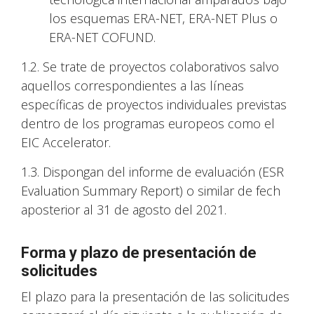
los esquemas ERA-NET, ERA-NET Plus o
ERA-NET COFUND.
1.2. Se trate de proyectos colaborativos salvo
aquellos correspondientes a las líneas
específicas de proyectos individuales previstas
dentro de los programas europeos como el
EIC Accelerator.
1.3. Dispongan del informe de evaluación (ESR
Evaluation Summary Report) o similar de fech
aposterior al 31 de agosto del 2021.
Forma y plazo de presentación de
solicitudes
El plazo para la presentación de las solicitudes