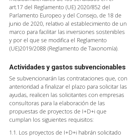
art.17 del Reglamento (UE) 2020/852 del
Parlamento Europeo y del Consejo, de 18 de
junio de 2020, relativo al establecimiento de un
marco para facilitar las inversiones sostenibles
y por el que se modifica el Reglamento
(UE)2019/2088 (Reglamento de Taxonomía).
Actividades y gastos subvencionables
Se subvencionarán las contrataciones que, con
anterioridad a finalizar el plazo para solicitar las
ayudas, realicen las solicitantes con empresas
consultoras para la elaboración de las
propuestas de proyectos de I+D+i que
cumplan los siguientes requisitos:
1.1. Los proyectos de I+D+i habrán solicitado