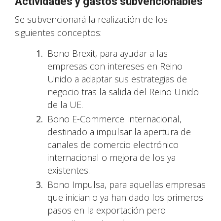
Actividades y gastos subvencionables
Se subvencionará la realización de los
siguientes conceptos:
Bono Brexit, para ayudar a las
empresas con intereses en Reino
Unido a adaptar sus estrategias de
negocio tras la salida del Reino Unido
de la UE.
Bono E-Commerce Internacional,
destinado a impulsar la apertura de
canales de comercio electrónico
internacional o mejora de los ya
existentes.
Bono Impulsa, para aquellas empresas
que inician o ya han dado los primeros
pasos en la exportación pero