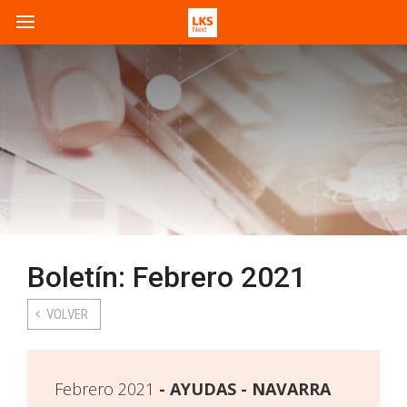
Boletín: Febrero 2021
VOLVER
Febrero 2021
AYUDAS - NAVARRA