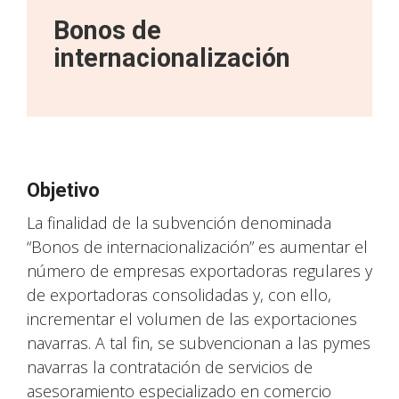
Bonos de
internacionalización
Objetivo
La finalidad de la subvención denominada
“Bonos de internacionalización” es aumentar el
número de empresas exportadoras regulares y
de exportadoras consolidadas y, con ello,
incrementar el volumen de las exportaciones
navarras. A tal fin, se subvencionan a las pymes
navarras la contratación de servicios de
asesoramiento especializado en comercio