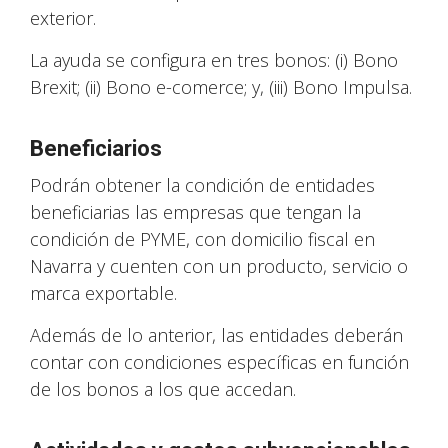
exterior.
La ayuda se configura en tres bonos: (i) Bono
Brexit; (ii) Bono e-comerce; y, (iii) Bono Impulsa.
Beneficiarios
Podrán obtener la condición de entidades
beneficiarias las empresas que tengan la
condición de PYME, con domicilio fiscal en
Navarra y cuenten con un producto, servicio o
marca exportable.
Además de lo anterior, las entidades deberán
contar con condiciones específicas en función
de los bonos a los que accedan.