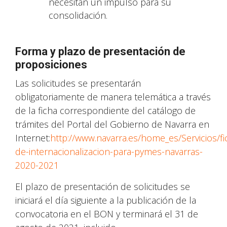
necesitan un impulso para su
consolidación.
Forma y plazo de presentación de
proposiciones
Las solicitudes se presentarán
obligatoriamente de manera telemática a través
de la ficha correspondiente del catálogo de
trámites del Portal del Gobierno de Navarra en
Internet:
http://www.navarra.es/home_es/Servicios/f
de-internacionalizacion-para-pymes-navarras-
2020-2021
El plazo de presentación de solicitudes se
iniciará el día siguiente a la publicación de la
convocatoria en el BON y terminará el 31 de