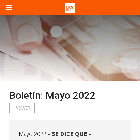
Boletín: Mayo 2022
VOLVER
Mayo 2022
SE DICE QUE -