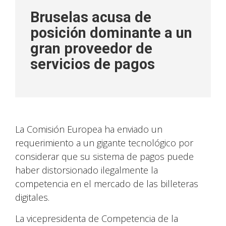
Bruselas acusa de
posición dominante a un
gran proveedor de
servicios de pagos
La Comisión Europea ha enviado un
requerimiento a un gigante tecnológico por
considerar que su sistema de pagos puede
haber distorsionado ilegalmente la
competencia en el mercado de las billeteras
digitales.
La vicepresidenta de Competencia de la