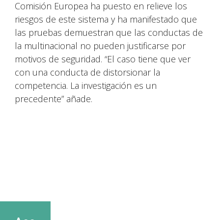
Comisión Europea ha puesto en relieve los
riesgos de este sistema y ha manifestado que
las pruebas demuestran que las conductas de
la multinacional no pueden justificarse por
motivos de seguridad. “El caso tiene que ver
con una conducta de distorsionar la
competencia. La investigación es un
precedente” añade.