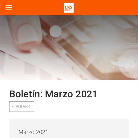
Boletín: Marzo 2021
VOLVER
Marzo 2021