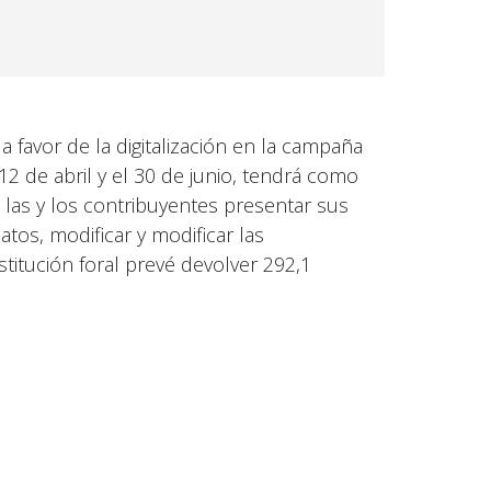
 favor de la digitalización en la campaña
12 de abril y el 30 de junio, tendrá como
 las y los contribuyentes presentar sus
atos, modificar y modificar las
titución foral prevé devolver 292,1