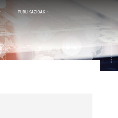
PUBLIKAZIOAK