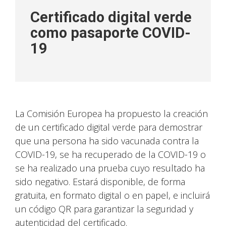
Certificado digital verde
como pasaporte COVID-
19
La Comisión Europea ha propuesto la creación
de un certificado digital verde para demostrar
que una persona ha sido vacunada contra la
COVID-19, se ha recuperado de la COVID-19 o
se ha realizado una prueba cuyo resultado ha
sido negativo. Estará disponible, de forma
gratuita, en formato digital o en papel, e incluirá
un código QR para garantizar la seguridad y
autenticidad del certificado.