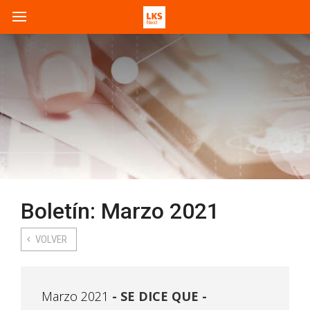
Boletín: Marzo 2021
VOLVER
Marzo 2021
SE DICE QUE -