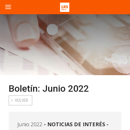
Boletín: Junio 2022
VOLVER
Junio 2022
NOTICIAS DE INTERÉS -