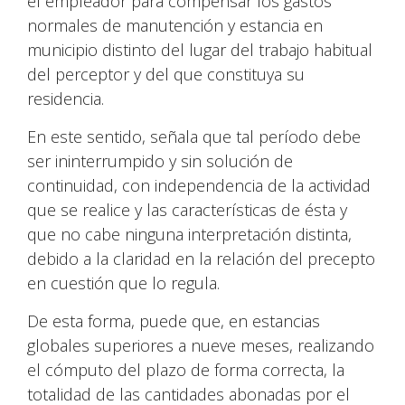
el empleador para compensar los gastos
normales de manutención y estancia en
municipio distinto del lugar del trabajo habitual
del perceptor y del que constituya su
residencia.
En este sentido, señala que tal período debe
ser ininterrumpido y sin solución de
continuidad, con independencia de la actividad
que se realice y las características de ésta y
que no cabe ninguna interpretación distinta,
debido a la claridad en la relación del precepto
en cuestión que lo regula.
De esta forma, puede que, en estancias
globales superiores a nueve meses, realizando
el cómputo del plazo de forma correcta, la
totalidad de las cantidades abonadas por el