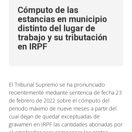
Cómputo de las
estancias en municipio
distinto del lugar de
trabajo y su tributación
en IRPF
El Tribunal Supremo se ha pronunciado
recientemente mediante sentencia de fecha 23
de febrero de 2022 sobre el cómputo del
periodo máximo de nueve meses a partir del
cual dejan de quedar exceptuadas de
gravamen en IRPF las cantidades abonadas por