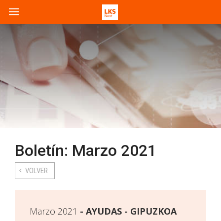
Boletín: Marzo 2021
VOLVER
Marzo 2021
AYUDAS - GIPUZKOA