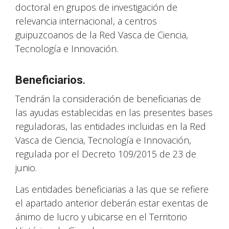
doctoral en grupos de investigación de
relevancia internacional, a centros
guipuzcoanos de la Red Vasca de Ciencia,
Tecnología e Innovación.
Beneficiarios
.
Tendrán la consideración de beneficiarias de
las ayudas establecidas en las presentes bases
reguladoras, las entidades incluidas en la Red
Vasca de Ciencia, Tecnología e Innovación,
regulada por el Decreto 109/2015 de 23 de
junio.
Las entidades beneficiarias a las que se refiere
el apartado anterior deberán estar exentas de
ánimo de lucro y ubicarse en el Territorio