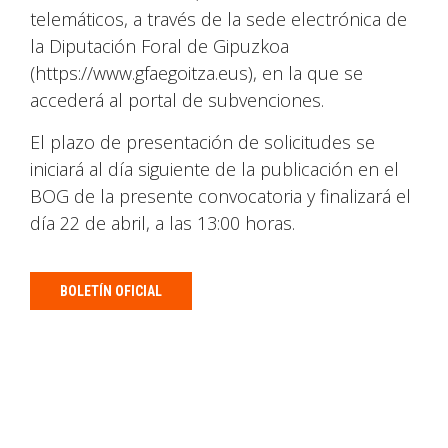
telemáticos, a través de la sede electrónica de
la Diputación Foral de Gipuzkoa
(https://www.gfaegoitza.eus), en la que se
accederá al portal de subvenciones.
El plazo de presentación de solicitudes se
iniciará al día siguiente de la publicación en el
BOG de la presente convocatoria y finalizará el
día 22 de abril, a las 13:00 horas.
BOLETÍN OFICIAL