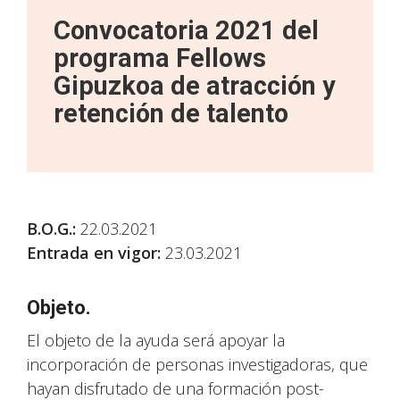
Convocatoria 2021 del
programa Fellows
Gipuzkoa de atracción y
retención de talento
B.O.G.
:
22.03.2021
Entrada en vigor:
23.03.2021
Objeto.
El objeto de la ayuda será apoyar la
incorporación de personas investigadoras, que
hayan disfrutado de una formación post-