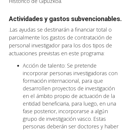
Histórico de Gipuzkoa.
Actividades y gastos subvencionables.
.Las ayudas se destinarán a financiar total o
parcialmente los gastos de contratación de
personal investigador para los dos tipos de
actuaciones previstas en este programa:
Acción de talento: Se pretende
incorporar personas investigadoras con
formación internacional, para que
desarrollen proyectos de investigación
en el ámbito propio de actuación de la
entidad beneficiaria, para luego, en una
fase posterior, incorporarse a algún
grupo de investigación vasco. Estas
personas deberán ser doctores y haber