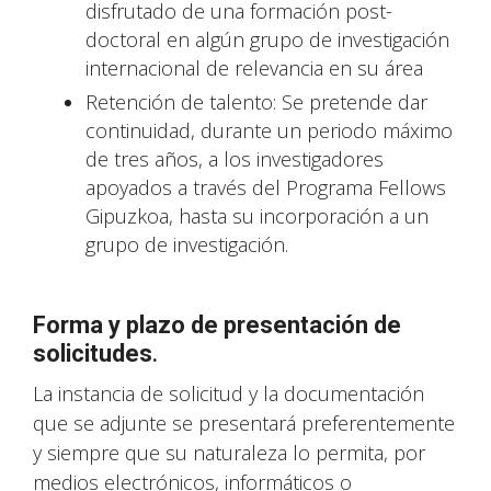
disfrutado de una formación post-
doctoral en algún grupo de investigación
internacional de relevancia en su área
Retención de talento: Se pretende dar
continuidad, durante un periodo máximo
de tres años, a los investigadores
apoyados a través del Programa Fellows
Gipuzkoa, hasta su incorporación a un
grupo de investigación.
Forma y plazo de presentación de
solicitudes
.
La instancia de solicitud y la documentación
que se adjunte se presentará preferentemente
y siempre que su naturaleza lo permita, por
medios electrónicos, informáticos o