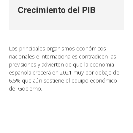
Crecimiento del PIB
Los principales organismos económicos
nacionales e internacionales contradicen las
previsiones y advierten de que la economía
española crecerá en 2021 muy por debajo del
6,5% que aún sostiene el equipo económico
del Gobierno.