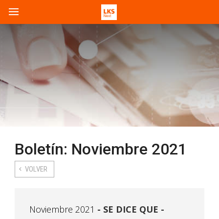
Boletín: Noviembre 2021
VOLVER
Noviembre 2021
SE DICE QUE -