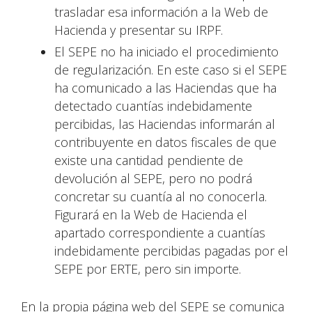
trasladar esa información a la Web de
Hacienda y presentar su IRPF.
El SEPE no ha iniciado el procedimiento
de regularización. En este caso si el SEPE
ha comunicado a las Haciendas que ha
detectado cuantías indebidamente
percibidas, las Haciendas informarán al
contribuyente en datos fiscales de que
existe una cantidad pendiente de
devolución al SEPE, pero no podrá
concretar su cuantía al no conocerla.
Figurará en la Web de Hacienda el
apartado correspondiente a cuantías
indebidamente percibidas pagadas por el
SEPE por ERTE, pero sin importe.
En la propia página web del SEPE se comunica