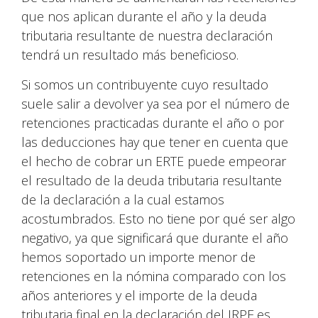
que nos aplican durante el año y la deuda
tributaria resultante de nuestra declaración
tendrá un resultado más beneficioso.
Si somos un contribuyente cuyo resultado
suele salir a devolver ya sea por el número de
retenciones practicadas durante el año o por
las deducciones hay que tener en cuenta que
el hecho de cobrar un ERTE puede empeorar
el resultado de la deuda tributaria resultante
de la declaración a la cual estamos
acostumbrados. Esto no tiene por qué ser algo
negativo, ya que significará que durante el año
hemos soportado un importe menor de
retenciones en la nómina comparado con los
años anteriores y el importe de la deuda
tributaria final en la declaración del IRPF es