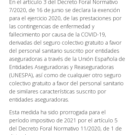
En el artículo 3 del Decreto Foral Normativo
7/2020, de 16 de junio se declara la exención
para el ejercicio 2020, de las prestaciones por
las contingencias de enfermedad y
fallecimiento por causa de la COVID-19,
derivadas del seguro colectivo gratuito a favor
del personal sanitario suscrito por entidades
aseguradoras a través de la Unión Española de
Entidades Aseguradoras y Reaseguradoras
(UNESPA), así como de cualquier otro seguro
colectivo gratuito a favor del personal sanitario
de similares características suscrito por
entidades aseguradoras.
Esta medida ha sido prorrogada para el
período impositivo de 2021 por el artículo 5
del Decreto Foral Normativo 11/2020, de 1 de