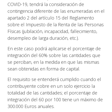
COVID-19, tendrá la consideración de
contingencia diferente de las enumeradas en el
apartado 2 del artículo 15 del Reglamento
sobre el Impuesto de la Renta de las Personas
Físicas (jubilación, incapacidad, fallecimiento,
desempleo de larga duración, etc.).
En este caso podrá aplicarse el porcentaje de
integración del 60% sobre las cantidades que
se perciban, en la medida en que las mismas
sean obtenidas en forma de capital.
El requisito se entenderá cumplido cuando el
contribuyente cobre en un solo ejercicio la
totalidad de las cantidades; el porcentaje de
integración del 60 por 100 tiene un máximo de
300.000 Euros anuales.