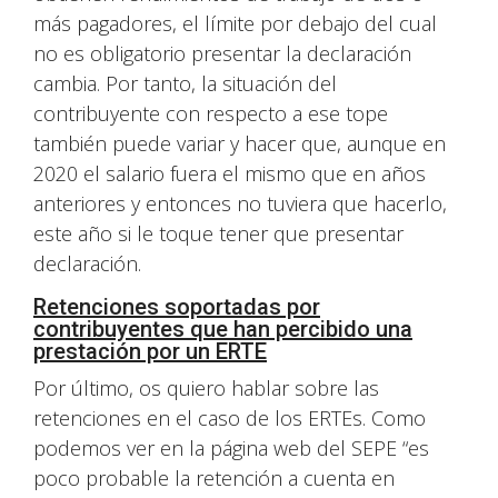
más pagadores, el límite por debajo del cual
no es obligatorio presentar la declaración
cambia. Por tanto, la situación del
contribuyente con respecto a ese tope
también puede variar y hacer que, aunque en
2020 el salario fuera el mismo que en años
anteriores y entonces no tuviera que hacerlo,
este año si le toque tener que presentar
declaración.
Retenciones soportadas por
contribuyentes que han percibido una
prestación por un ERTE
Por último, os quiero hablar sobre las
retenciones en el caso de los ERTEs. Como
podemos ver en la página web del SEPE “es
poco probable la retención a cuenta en