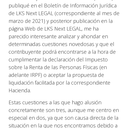
publiqué en el Boletín de Información Jurídica
de LKS Next LEGAL (correspondiente al mes de
marzo de 2021) y posterior publicación en la
página Web de LKS Next LEGAL, me ha
parecido interesante analizar y ahondar en
determinadas cuestiones novedosas y que el
contribuyente podrá encontrarse a la hora de
cumplimentar la declaración del Impuesto
sobre la Renta de las Personas Físicas (en
adelante IRPF) o aceptar la propuesta de
liquidación facilitada por la correspondiente
Hacienda.
Estas cuestiones a las que hago alusión
concretamente son tres, aunque me centro en
especial en dos, ya que son causa directa de la
situación en la que nos encontramos debido a