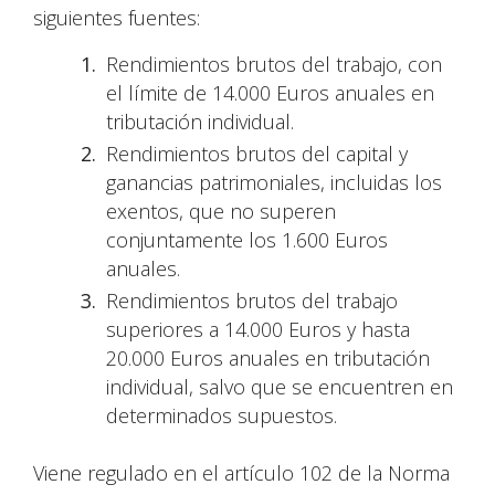
siguientes fuentes:
Rendimientos brutos del trabajo, con
el límite de 14.000 Euros anuales en
tributación individual.
Rendimientos brutos del capital y
ganancias patrimoniales, incluidas los
exentos, que no superen
conjuntamente los 1.600 Euros
anuales.
Rendimientos brutos del trabajo
superiores a 14.000 Euros y hasta
20.000 Euros anuales en tributación
individual, salvo que se encuentren en
determinados supuestos.
Viene regulado en el artículo 102 de la Norma