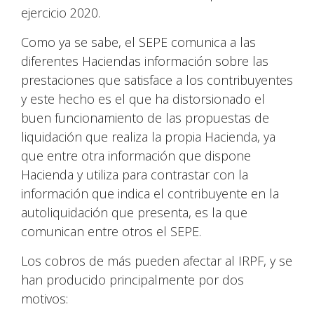
ejercicio 2020.
Como ya se sabe, el SEPE comunica a las
diferentes Haciendas información sobre las
prestaciones que satisface a los contribuyentes
y este hecho es el que ha distorsionado el
buen funcionamiento de las propuestas de
liquidación que realiza la propia Hacienda, ya
que entre otra información que dispone
Hacienda y utiliza para contrastar con la
información que indica el contribuyente en la
autoliquidación que presenta, es la que
comunican entre otros el SEPE.
Los cobros de más pueden afectar al IRPF, y se
han producido principalmente por dos
motivos: