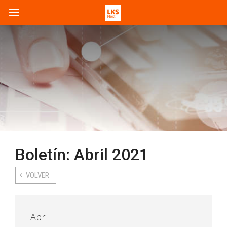
Boletín: Abril 2021
VOLVER
Abril