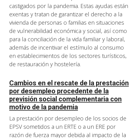
castigados por la pandemia. Estas ayudas están
exentas y tratan de garantizar el derecho a la
vivienda de personas o familias en situaciones
de vulnerabilidad económica y social, así como
para la conciliación de la vida familiar y laboral,
además de incentivar el estímulo al consumo
en establecimientos de los sectores turísticos,
de restauración y hostelería.
Cambios en el rescate de la prestación
por desempleo procedente de la
previsión social complementaria con
motivo de la pandemia
La prestación por desempleo de los socios de
EPSV sometidos a un ERTE o a un ERE por
razón de fuerza mayor debida al impacto de la