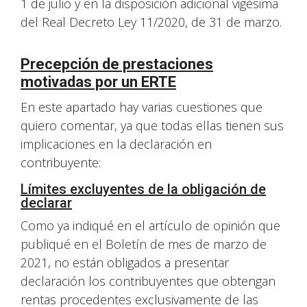
1 de julio y en la disposición adicional vigésima
del Real Decreto Ley 11/2020, de 31 de marzo.
Precepción de prestaciones
motivadas por un ERTE
En este apartado hay varias cuestiones que
quiero comentar, ya que todas ellas tienen sus
implicaciones en la declaración en
contribuyente:
Límites excluyentes de la obligación de
declarar
Como ya indiqué en el artículo de opinión que
publiqué en el Boletín de mes de marzo de
2021, no están obligados a presentar
declaración los contribuyentes que obtengan
rentas procedentes exclusivamente de las