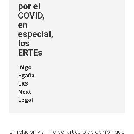
por el
COVID,
en
especial,
los
ERTEs
Iñigo
Egaña
LKS
Next
Legal
En relación y al hilo del artículo de opinión que