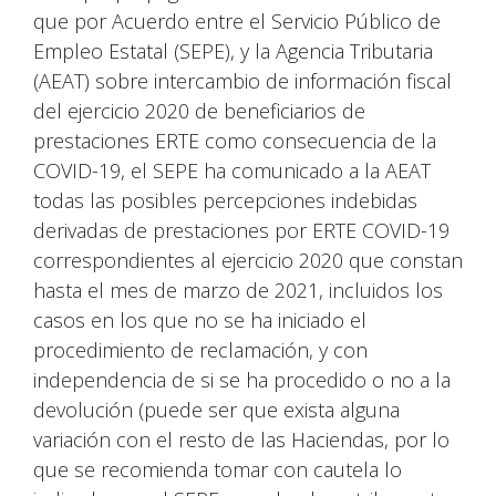
que por Acuerdo entre el Servicio Público de
Empleo Estatal (SEPE), y la Agencia Tributaria
(AEAT) sobre intercambio de información fiscal
del ejercicio 2020 de beneficiarios de
prestaciones ERTE como consecuencia de la
COVID-19, el SEPE ha comunicado a la AEAT
todas las posibles percepciones indebidas
derivadas de prestaciones por ERTE COVID-19
correspondientes al ejercicio 2020 que constan
hasta el mes de marzo de 2021, incluidos los
casos en los que no se ha iniciado el
procedimiento de reclamación, y con
independencia de si se ha procedido o no a la
devolución (puede ser que exista alguna
variación con el resto de las Haciendas, por lo
que se recomienda tomar con cautela lo