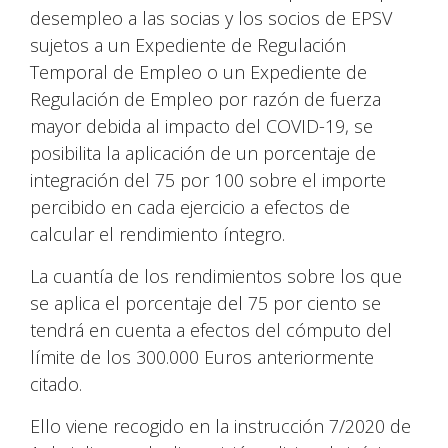
desempleo a las socias y los socios de EPSV
sujetos a un Expediente de Regulación
Temporal de Empleo o un Expediente de
Regulación de Empleo por razón de fuerza
mayor debida al impacto del COVID-19, se
posibilita la aplicación de un porcentaje de
integración del 75 por 100 sobre el importe
percibido en cada ejercicio a efectos de
calcular el rendimiento íntegro.
La cuantía de los rendimientos sobre los que
se aplica el porcentaje del 75 por ciento se
tendrá en cuenta a efectos del cómputo del
límite de los 300.000 Euros anteriormente
citado.
Ello viene recogido en la instrucción 7/2020 de