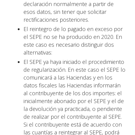
declaración normalmente a partir de
esos datos, sin tener que solicitar
rectificaciones posteriores.
El reintegro de lo pagado en exceso por
el SEPE no se ha producido en 2020. En
este caso es necesario distinguir dos
alternativas:
El SEPE ya haya iniciado el procedimiento
de regularización. En este caso el SEPE lo
comunicará a las Haciendas y en los
datos fiscales las Haciendas informarán
al contribuyente de los dos importes: el
inicialmente abonado por el SEPE y el de
la devolución ya practicada, o pendiente
de realizar por el contribuyente al SEPE.
Si el contribuyente está de acuerdo con
las cuantías a reintegrar al SEPE, podrá