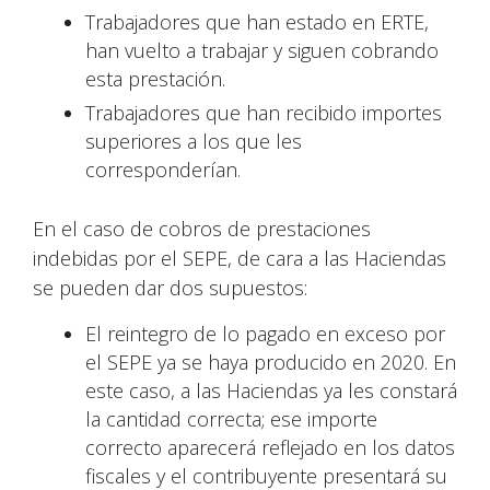
Trabajadores que han estado en ERTE,
han vuelto a trabajar y siguen cobrando
esta prestación.
Trabajadores que han recibido importes
superiores a los que les
corresponderían.
En el caso de cobros de prestaciones
indebidas por el SEPE, de cara a las Haciendas
se pueden dar dos supuestos:
El reintegro de lo pagado en exceso por
el SEPE ya se haya producido en 2020. En
este caso, a las Haciendas ya les constará
la cantidad correcta; ese importe
correcto aparecerá reflejado en los datos
fiscales y el contribuyente presentará su