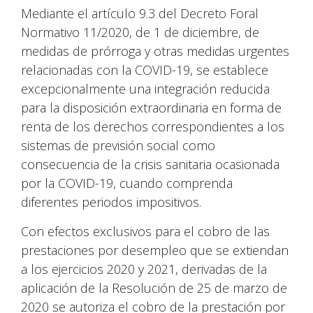
Mediante el artículo 9.3 del Decreto Foral
Normativo 11/2020, de 1 de diciembre, de
medidas de prórroga y otras medidas urgentes
relacionadas con la COVID-19, se establece
excepcionalmente una integración reducida
para la disposición extraordinaria en forma de
renta de los derechos correspondientes a los
sistemas de previsión social como
consecuencia de la crisis sanitaria ocasionada
por la COVID-19, cuando comprenda
diferentes periodos impositivos.
Con efectos exclusivos para el cobro de las
prestaciones por desempleo que se extiendan
a los ejercicios 2020 y 2021, derivadas de la
aplicación de la Resolución de 25 de marzo de
2020 se autoriza el cobro de la prestación por