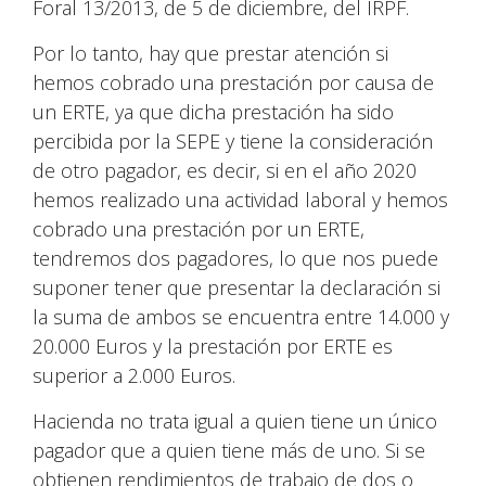
Foral 13/2013, de 5 de diciembre, del IRPF.
Por lo tanto, hay que prestar atención si
hemos cobrado una prestación por causa de
un ERTE, ya que dicha prestación ha sido
percibida por la SEPE y tiene la consideración
de otro pagador, es decir, si en el año 2020
hemos realizado una actividad laboral y hemos
cobrado una prestación por un ERTE,
tendremos dos pagadores, lo que nos puede
suponer tener que presentar la declaración si
la suma de ambos se encuentra entre 14.000 y
20.000 Euros y la prestación por ERTE es
superior a 2.000 Euros.
Hacienda no trata igual a quien tiene un único
pagador que a quien tiene más de uno. Si se
obtienen rendimientos de trabajo de dos o