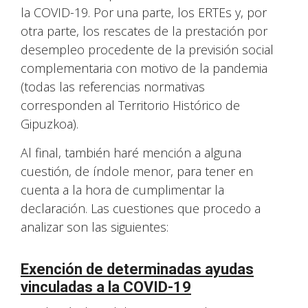
la COVID-19. Por una parte, los ERTEs y, por
otra parte, los rescates de la prestación por
desempleo procedente de la previsión social
complementaria con motivo de la pandemia
(todas las referencias normativas
corresponden al Territorio Histórico de
Gipuzkoa).
Al final, también haré mención a alguna
cuestión, de índole menor, para tener en
cuenta a la hora de cumplimentar la
declaración. Las cuestiones que procedo a
analizar son las siguientes:
Exención de determinadas ayudas
vinculadas a la COVID-19