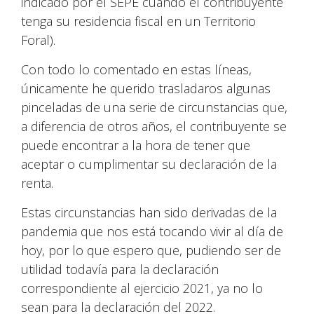
indicado por el SEPE cuando el contribuyente
tenga su residencia fiscal en un Territorio
Foral).
Con todo lo comentado en estas líneas,
únicamente he querido trasladaros algunas
pinceladas de una serie de circunstancias que,
a diferencia de otros años, el contribuyente se
puede encontrar a la hora de tener que
aceptar o cumplimentar su declaración de la
renta.
Estas circunstancias han sido derivadas de la
pandemia que nos está tocando vivir al día de
hoy, por lo que espero que, pudiendo ser de
utilidad todavía para la declaración
correspondiente al ejercicio 2021, ya no lo
sean para la declaración del 2022.