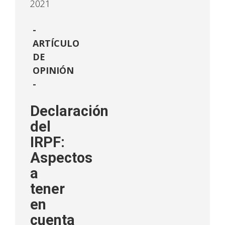
2021
ARTÍCULO
DE
OPINIÓN
-
Declaración
del
IRPF:
Aspectos
a
tener
en
cuenta