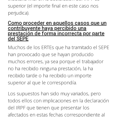
superior (el importe final en este caso nos
perjudica).
Como proceder en aquellos casos que un
contribuyente haya percibido una
prestación de forma incorrecta por parte
del SEPE
Muchos de los ERTEs que ha tramitado el SEPE
han provocado que se hayan producido
muchos errores, ya sea porque el trabajador
no ha recibido ninguna prestación, la ha
recibido tarde o ha recibido un importe
superior al que le correspondía.
Los supuestos han sido muy variados, pero
todos ellos con implicaciones en la declaración
del IRPF que tienen que presentar los
afectados en estas fechas correspondiente al