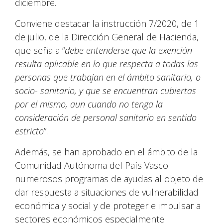
diciembre.
Conviene destacar la instrucción 7/2020, de 1
de julio, de la Dirección General de Hacienda,
que señala “
debe entenderse que la exención
resulta aplicable en lo que respecta a todas las
personas que trabajan en el ámbito sanitario, o
socio- sanitario, y que se encuentran cubiertas
por el mismo, aun cuando no tenga la
consideración de personal sanitario en sentido
estricto
”.
Además, se han aprobado en el ámbito de la
Comunidad Autónoma del País Vasco
numerosos programas de ayudas al objeto de
dar respuesta a situaciones de vulnerabilidad
económica y social y de proteger e impulsar a
sectores económicos especialmente