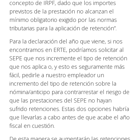
concepto de IRPF, dado que los importes
previstos de la prestación no alcanzan el
mínimo obligatorio exigido por las normas
tributarias para la aplicación de retención”.
Para la declaración del año que viene, si nos
encontramos en ERTE, podríamos solicitar al
SEPE que nos incremente el tipo de retención
que nos aplica o, y esto es seguramente más
fácil, pedirle a nuestro empleador un
incremento del tipo de retención sobre la
nómina/anticipo para contrarrestar el riesgo de
que las prestaciones del SEPE no hayan
sufrido retenciones. Estas dos opciones habría
que llevarlas a cabo antes de que acabe el año
fiscal en cuestión.
De esta manera se aumentarán las retenciones