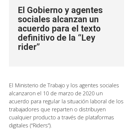
El Gobierno y agentes
sociales alcanzan un
acuerdo para el texto
definitivo de la “Ley
rider”
El Ministerio de Trabajo y los agentes sociales
alcanzaron el 10 de marzo de 2020 un
acuerdo para regular la situación laboral de los
trabajadores que reparten o distribuyen
cualquier producto a través de plataformas
digitales (“Riders”).