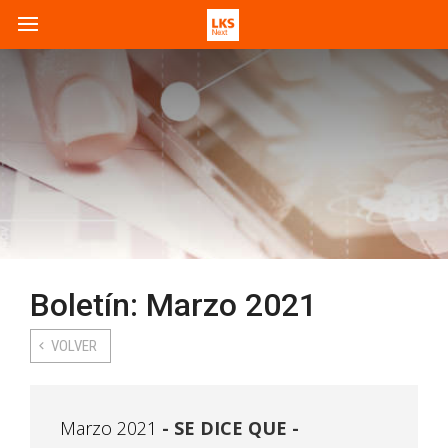
Boletín: Marzo 2021
VOLVER
Marzo 2021
SE DICE QUE -