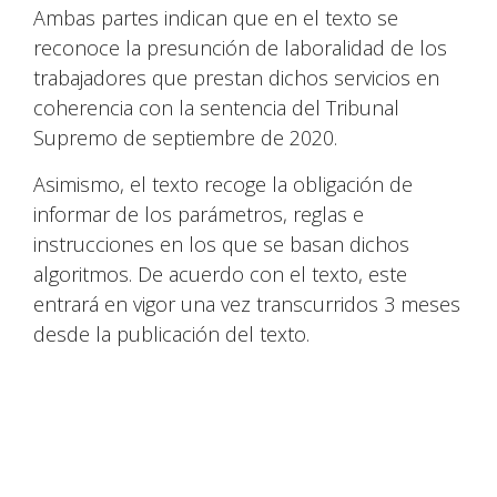
Ambas partes indican que en el texto se
reconoce la presunción de laboralidad de los
trabajadores que prestan dichos servicios en
coherencia con la sentencia del Tribunal
Supremo de septiembre de 2020.
Asimismo, el texto recoge la obligación de
informar de los parámetros, reglas e
instrucciones en los que se basan dichos
algoritmos. De acuerdo con el texto, este
entrará en vigor una vez transcurridos 3 meses
desde la publicación del texto.