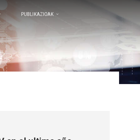
PUBLIKAZIOAK