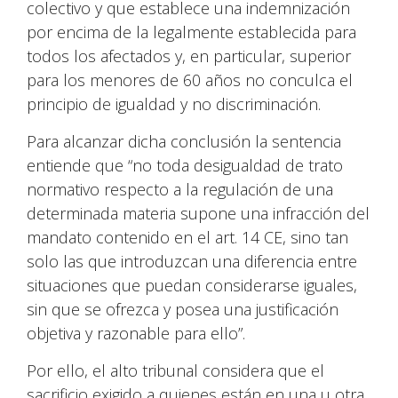
colectivo y que establece una indemnización
por encima de la legalmente establecida para
todos los afectados y, en particular, superior
para los menores de 60 años no conculca el
principio de igualdad y no discriminación.
Para alcanzar dicha conclusión la sentencia
entiende que “no toda desigualdad de trato
normativo respecto a la regulación de una
determinada materia supone una infracción del
mandato contenido en el art. 14 CE, sino tan
solo las que introduzcan una diferencia entre
situaciones que puedan considerarse iguales,
sin que se ofrezca y posea una justificación
objetiva y razonable para ello”.
Por ello, el alto tribunal considera que el
sacrificio exigido a quienes están en una u otra