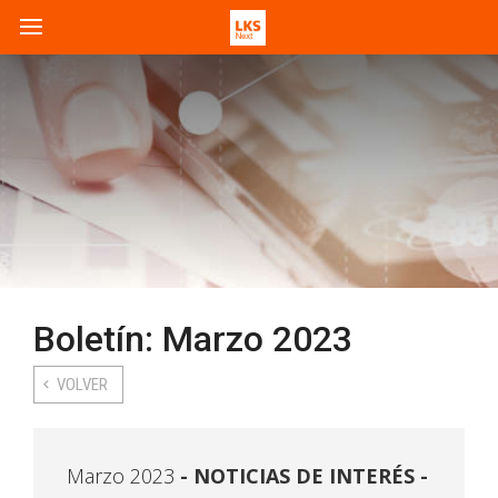
Boletín: Marzo 2023
VOLVER
Marzo 2023
NOTICIAS DE INTERÉS -