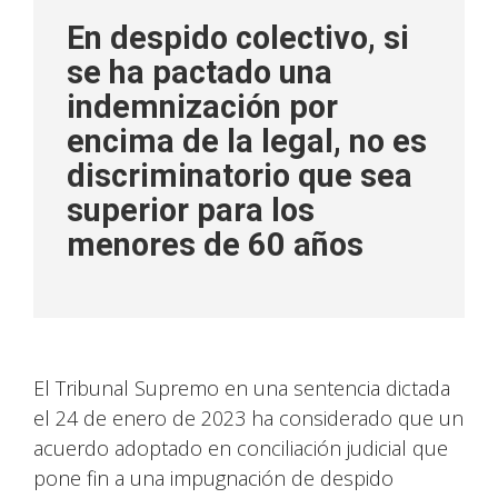
En despido colectivo, si
se ha pactado una
indemnización por
encima de la legal, no es
discriminatorio que sea
superior para los
menores de 60 años
El Tribunal Supremo en una sentencia dictada
el 24 de enero de 2023 ha considerado que un
acuerdo adoptado en conciliación judicial que
pone fin a una impugnación de despido