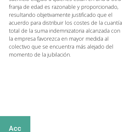
franja de edad es razonable y proporcionado,
resultando objetivamente justificado que el
acuerdo para distribuir los costes de la cuantía
total de la suma indemnizatoria alcanzada con
la empresa favorezca en mayor medida al
colectivo que se encuentra más alejado del
momento de la jubilación.
Acc