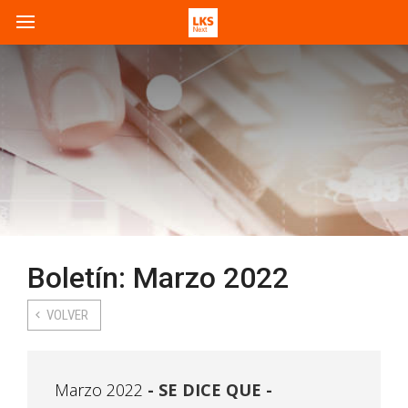
Boletín: Marzo 2022
VOLVER
Marzo 2022
SE DICE QUE -