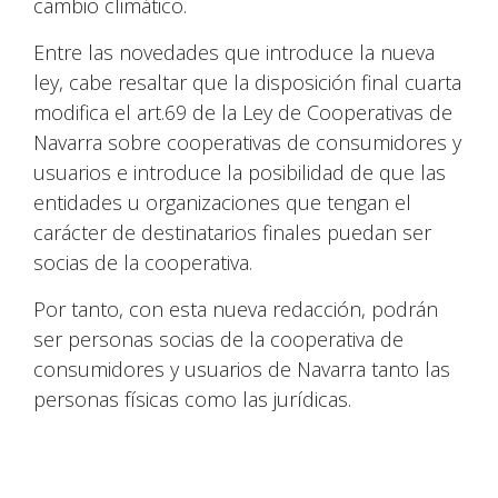
cambio climático.
Entre las novedades que introduce la nueva
ley, cabe resaltar que la disposición final cuarta
modifica el art.69 de la Ley de Cooperativas de
Navarra sobre cooperativas de consumidores y
usuarios e introduce la posibilidad de que las
entidades u organizaciones que tengan el
carácter de destinatarios finales puedan ser
socias de la cooperativa.
Por tanto, con esta nueva redacción, podrán
ser personas socias de la cooperativa de
consumidores y usuarios de Navarra tanto las
personas físicas como las jurídicas.