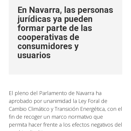
En Navarra, las personas
jurídicas ya pueden
formar parte de las
cooperativas de
consumidores y
usuarios
El pleno del Parlamento de Navarra ha
aprobado por unanimidad la Ley Foral de
Cambio Climático y Transición Energética, con el
fin de recoger un marco normativo que
permita hacer frente a los efectos negativos del