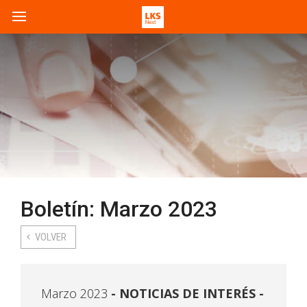
Boletín: Marzo 2023
VOLVER
Marzo 2023
NOTICIAS DE INTERÉS -