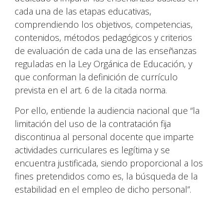
cada una de las etapas educativas,
comprendiendo los objetivos, competencias,
contenidos, métodos pedagógicos y criterios
de evaluación de cada una de las enseñanzas
reguladas en la Ley Orgánica de Educación, y
que conforman la definición de currículo
prevista en el art. 6 de la citada norma.
Por ello, entiende la audiencia nacional que “la
limitación del uso de la contratación fija
discontinua al personal docente que imparte
actividades curriculares es legítima y se
encuentra justificada, siendo proporcional a los
fines pretendidos como es, la búsqueda de la
estabilidad en el empleo de dicho personal”.