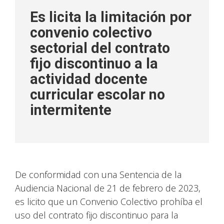
Es licita la limitación por
convenio colectivo
sectorial del contrato
fijo discontinuo a la
actividad docente
curricular escolar no
intermitente
De conformidad con una Sentencia de la
Audiencia Nacional de 21 de febrero de 2023,
es licito que un Convenio Colectivo prohíba el
uso del contrato fijo discontinuo para la