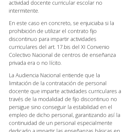
actividad docente curricular escolar no
intermitente.
En este caso en concreto, se enjuiciaba si la
prohibición de utilizar el contrato fijo
discontinuo para impartir actividades
curriculares del art. 17.bis del XI Convenio
Colectivo Nacional de centros de enseñanza
privada era o no lícito.
La Audiencia Nacional entiende que la
limitación de la contratación de personal
docente que imparte actividades curriculares a
través de la modalidad de fijo discontinuo no
persigue sino conseguir la estabilidad en el
empleo de dicho personal, garantizando así la
continuidad de un personal especialmente
dedicado a impartir las enseñanzas básicas en