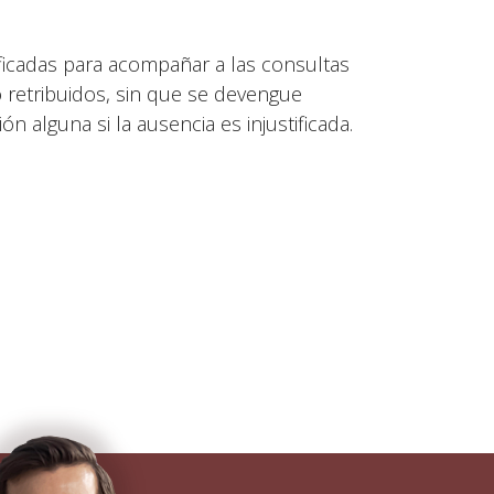
ficadas para acompañar a las consultas
 retribuidos, sin que se devengue
n alguna si la ausencia es injustificada.