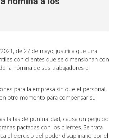
a nómina a los
2021, de 27 de mayo, justifica que una
ntiles con clientes que se dimensionan con
de la nómina de sus trabajadores el
ciones para la empresa sin que el personal,
ios en otro momento para compensar su
as faltas de puntualidad, causa un perjuicio
rarias pactadas con los clientes. Se trata
ca el ejercicio del poder disciplinario por el