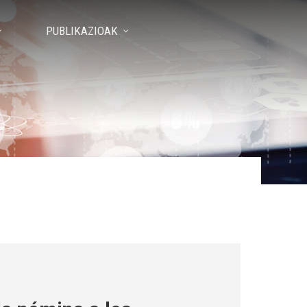
PUBLIKAZIOAK