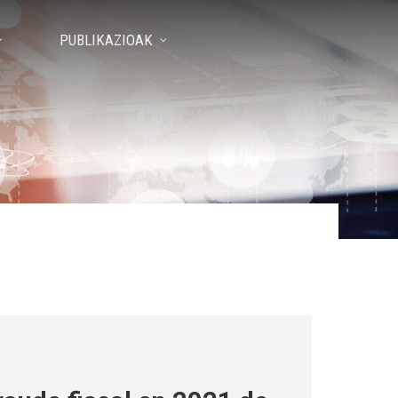
PUBLIKAZIOAK