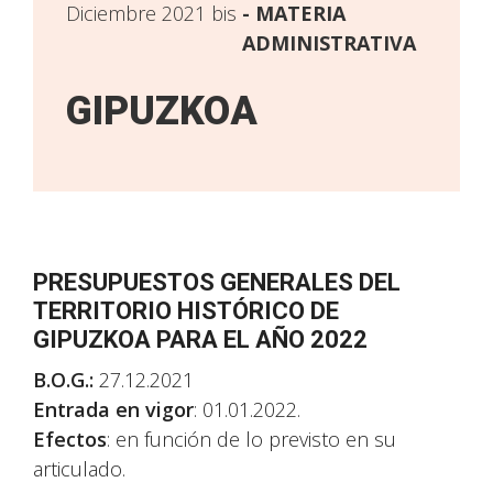
Diciembre 2021 bis
MATERIA
ADMINISTRATIVA
GIPUZKOA
PRESUPUESTOS GENERALES DEL
TERRITORIO HISTÓRICO DE
GIPUZKOA PARA EL AÑO 2022
B.O.G.:
27.12.2021
Entrada en vigor
: 01.01.2022.
Efectos
: en función de lo previsto en su
articulado.