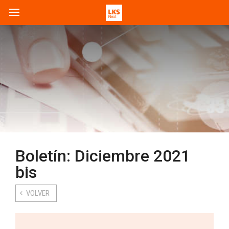
Boletín: Diciembre 2021
bis
VOLVER