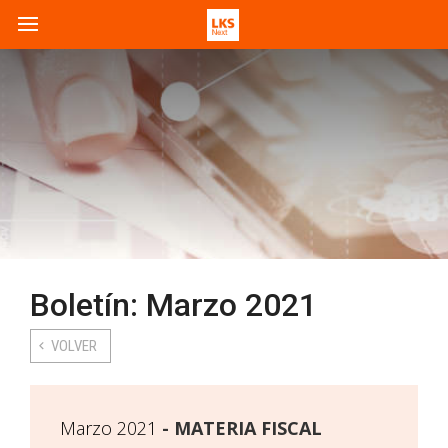
Boletín: Marzo 2021
VOLVER
Marzo 2021
MATERIA FISCAL