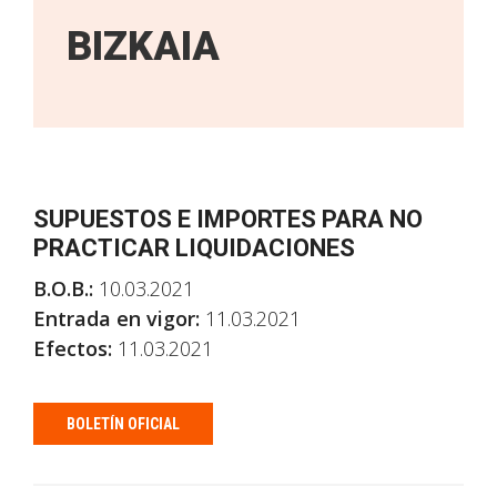
BIZKAIA
SUPUESTOS E IMPORTES PARA NO
PRACTICAR LIQUIDACIONES
B.O.B.:
10.03.2021
Entrada en vigor:
11.03.2021
Efectos:
11.03.2021
BOLETÍN OFICIAL