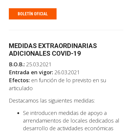
BOLETÍN OFICIAL
MEDIDAS EXTRAORDINARIAS
ADICIONALES COVID-19
B.O.B.:
25.03.2021
Entrada en vigor:
26.03.2021
Efectos:
en función de lo previsto en su
articulado
Destacamos las siguientes medidas:
Se introducen medidas de apoyo a
arrendamientos de locales dedicados al
desarrollo de actividades económicas