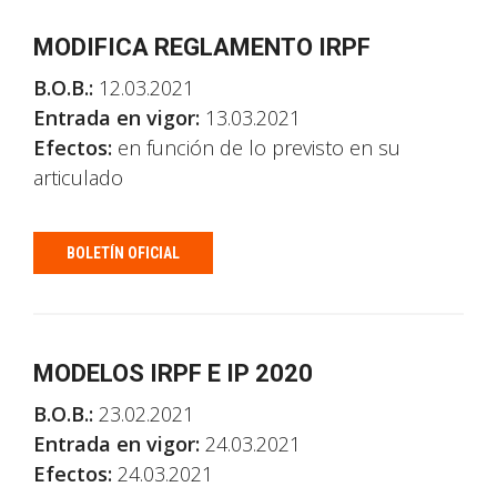
MODIFICA REGLAMENTO IRPF
B.O.B.:
12.03.2021
Entrada en vigor:
13.03.2021
Efectos:
en función de lo previsto en su
articulado
BOLETÍN OFICIAL
MODELOS IRPF E IP 2020
B.O.B.:
23.02.2021
Entrada en vigor:
24.03.2021
Efectos:
24.03.2021