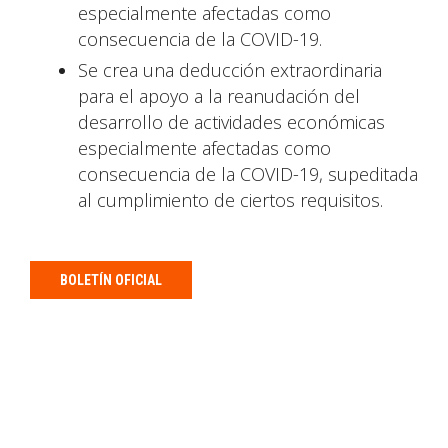
especialmente afectadas como
consecuencia de la COVID-19.
Se crea una deducción extraordinaria
para el apoyo a la reanudación del
desarrollo de actividades económicas
especialmente afectadas como
consecuencia de la COVID-19, supeditada
al cumplimiento de ciertos requisitos.
BOLETÍN OFICIAL