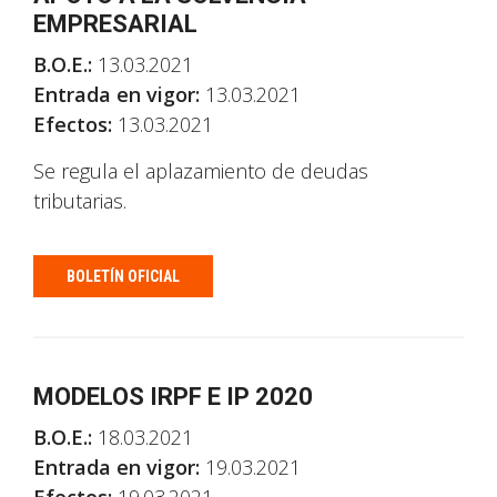
EMPRESARIAL
B.O.E.:
13.03.2021
Entrada en vigor:
13.03.2021
Efectos:
13.03.2021
Se regula el aplazamiento de deudas
tributarias.
BOLETÍN OFICIAL
MODELOS IRPF E IP 2020
B.O.E.:
18.03.2021
Entrada en vigor:
19.03.2021