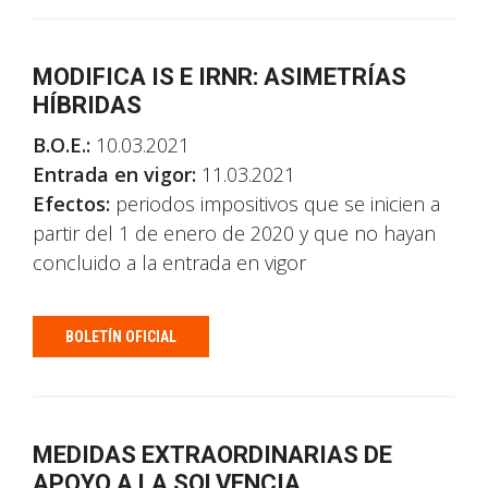
MODIFICA IS E IRNR: ASIMETRÍAS
HÍBRIDAS
B.O.E.:
10.03.2021
Entrada en vigor:
11.03.2021
Efectos:
periodos impositivos que se inicien a
partir del 1 de enero de 2020 y que no hayan
concluido a la entrada en vigor
BOLETÍN OFICIAL
MEDIDAS EXTRAORDINARIAS DE
APOYO A LA SOLVENCIA