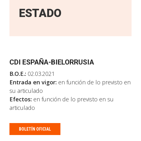
ESTADO
CDI ESPAÑA-BIELORRUSIA
B.O.E.:
02.03.2021
Entrada en vigor:
en función de lo previsto en
su articulado
Efectos:
en función de lo previsto en su
articulado
BOLETÍN OFICIAL