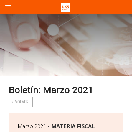
Boletín: Marzo 2021
VOLVER
Marzo 2021
MATERIA FISCAL