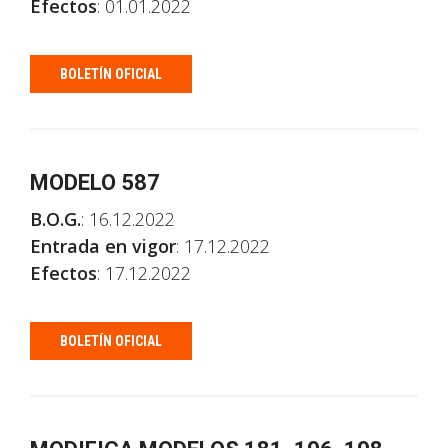
Efectos
: 01.01.2022
BOLETÍN OFICIAL
MODELO 587
B.O.G.
: 16.12.2022
Entrada en vigor
: 17.12.2022
Efectos
: 17.12.2022
BOLETÍN OFICIAL