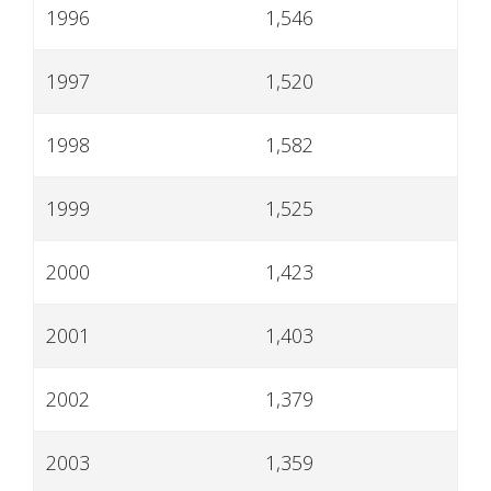
1996
1,546
1997
1,520
1998
1,582
1999
1,525
2000
1,423
2001
1,403
2002
1,379
2003
1,359