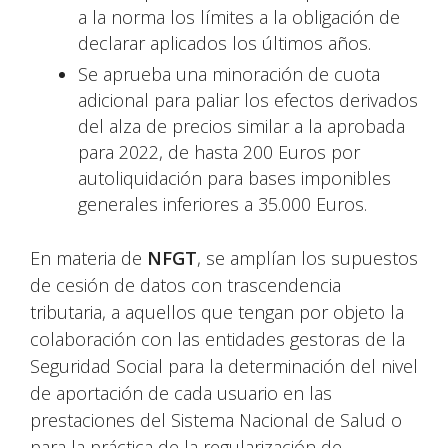
a la norma los límites a la obligación de
declarar aplicados los últimos años.
Se aprueba una minoración de cuota
adicional para paliar los efectos derivados
del alza de precios similar a la aprobada
para 2022, de hasta 200 Euros por
autoliquidación para bases imponibles
generales inferiores a 35.000 Euros.
En materia de
NFGT
, se amplían los supuestos
de cesión de datos con trascendencia
tributaria, a aquellos que tengan por objeto la
colaboración con las entidades gestoras de la
Seguridad Social para la determinación del nivel
de aportación de cada usuario en las
prestaciones del Sistema Nacional de Salud o
para la práctica de la regularización de