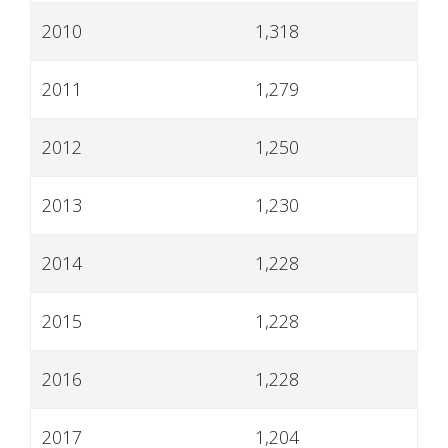
2010
1,318
2011
1,279
2012
1,250
2013
1,230
2014
1,228
2015
1,228
2016
1,228
2017
1,204