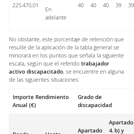
225.470,01
40
40
40
39
39
En
adelante
No obstante, este porcentaje de retención que
resulte de la aplicación de la tabla general se
minorará en los puntos que señala la siguiente
escala, según que el referido
trabajador
activo discapacitado
, se encuentre en alguna
de las siguientes situaciones:
Importe Rendimiento
Grado de
Anual (€)
discapacidad
Apartado
Apartado
4. b) y