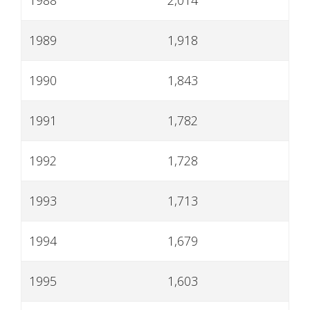
1988
2,014
1989
1,918
1990
1,843
1991
1,782
1992
1,728
1993
1,713
1994
1,679
1995
1,603