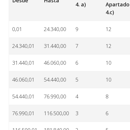
Desde
Hasta
4. a)
Apartado
4.c)
0,01
24.340,00
9
12
24.340,01
31.440,00
7
12
31.440,01
46.060,00
6
10
46.060,01
54.440,00
5
10
54.440,01
76.990,00
4
8
76.990,01
116.500,00
3
6