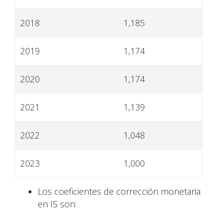
2018
1,185
2019
1,174
2020
1,174
2021
1,139
2022
1,048
2023
1,000
Los coeficientes de corrección monetaria
en IS son: