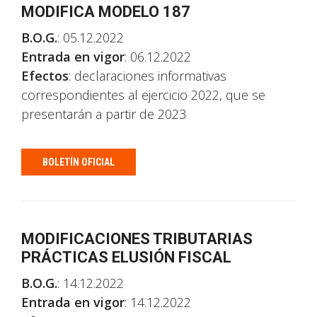
MODIFICA MODELO 187
B.O.G.
: 05.12.2022
Entrada en vigor
: 06.12.2022
Efectos
: declaraciones informativas
correspondientes al ejercicio 2022, que se
presentarán a partir de 2023
BOLETÍN OFICIAL
MODIFICACIONES TRIBUTARIAS
PRÁCTICAS ELUSIÓN FISCAL
B.O.G.
: 14.12.2022
Entrada en vigor
: 14.12.2022