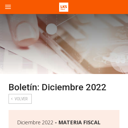
Boletín: Diciembre 2022
VOLVER
Diciembre 2022
MATERIA FISCAL