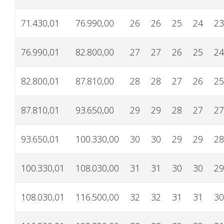
71.430,01
76.990,00
26
26
25
24
23
76.990,01
82.800,00
27
27
26
25
24
82.800,01
87.810,00
28
28
27
26
25
87.810,01
93.650,00
29
29
28
27
27
93.650,01
100.330,00
30
30
29
29
28
100.330,01
108.030,00
31
31
30
30
29
108.030,01
116.500,00
32
32
31
31
30