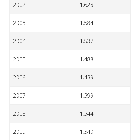
2002
1,628
2003
1,584
2004
1,537
2005
1,488
2006
1,439
2007
1,399
2008
1,344
2009
1,340