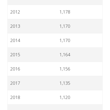
2012
1,178
2013
1,170
2014
1,170
2015
1,164
2016
1,156
2017
1,135
2018
1,120