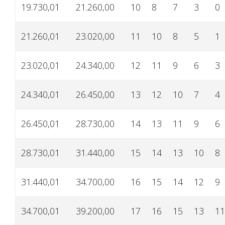
19.730,01
21.260,00
10
8
7
3
0
21.260,01
23.020,00
11
10
8
5
1
23.020,01
24.340,00
12
11
9
6
3
24.340,01
26.450,00
13
12
10
7
4
26.450,01
28.730,00
14
13
11
9
6
28.730,01
31.440,00
15
14
13
10
8
31.440,01
34.700,00
16
15
14
12
9
34.700,01
39.200,00
17
16
15
13
11