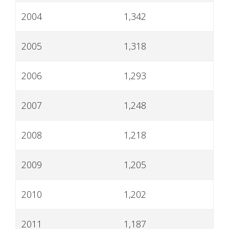
2004
1,342
2005
1,318
2006
1,293
2007
1,248
2008
1,218
2009
1,205
2010
1,202
2011
1,187