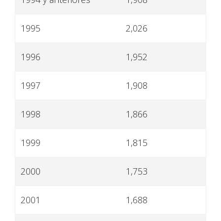
1995
2,026
1996
1,952
1997
1,908
1998
1,866
1999
1,815
2000
1,753
2001
1,688