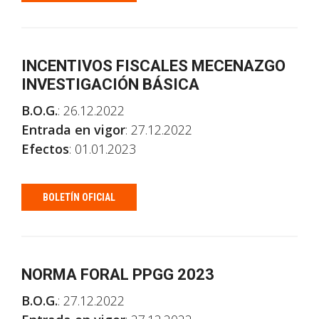
INCENTIVOS FISCALES MECENAZGO
INVESTIGACIÓN BÁSICA
B.O.G.
: 26.12.2022
Entrada en vigor
: 27.12.2022
Efectos
: 01.01.2023
BOLETÍN OFICIAL
NORMA FORAL PPGG 2023
B.O.G.
: 27.12.2022