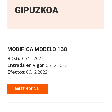
GIPUZKOA
MODIFICA MODELO 130
B.O.G.
: 05.12.2022
Entrada en vigor
: 06.12.2022
Efectos
: 06.12.2022
BOLETÍN OFICIAL