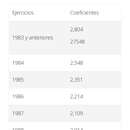
Ejercicios
Coeficientes
2,804
1983 y anteriores
27548
1984
2,548
1985
2,351
1986
2,214
1987
2,109