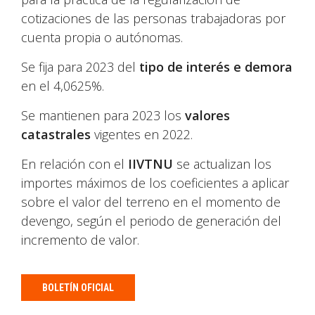
cotizaciones de las personas trabajadoras por
cuenta propia o autónomas.
Se fija para 2023 del
tipo de interés e demora
en el 4,0625%.
Se mantienen para 2023 los
valores
catastrales
vigentes en 2022.
En relación con el
IIVTNU
se actualizan los
importes máximos de los coeficientes a aplicar
sobre el valor del terreno en el momento de
devengo, según el periodo de generación del
incremento de valor.
BOLETÍN OFICIAL