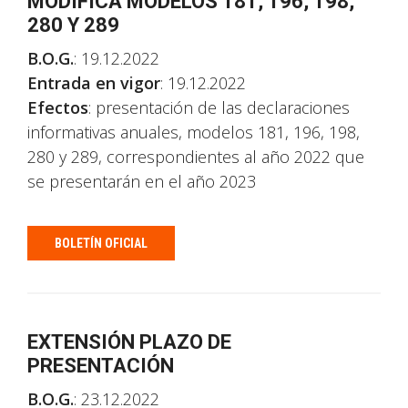
MODIFICA MODELOS 181, 196, 198,
280 Y 289
B.O.G.
: 19.12.2022
Entrada en vigor
: 19.12.2022
Efectos
: presentación de las declaraciones
informativas anuales, modelos 181, 196, 198,
280 y 289, correspondientes al año 2022 que
se presentarán en el año 2023
BOLETÍN OFICIAL
EXTENSIÓN PLAZO DE
PRESENTACIÓN
B.O.G.
: 23.12.2022