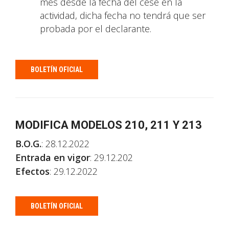
mes desde la fecha del cese en la
actividad, dicha fecha no tendrá que ser
probada por el declarante.
BOLETÍN OFICIAL
MODIFICA MODELOS 210, 211 Y 213
B.O.G.
: 28.12.2022
Entrada en vigor
: 29.12.202
Efectos
: 29.12.2022
BOLETÍN OFICIAL