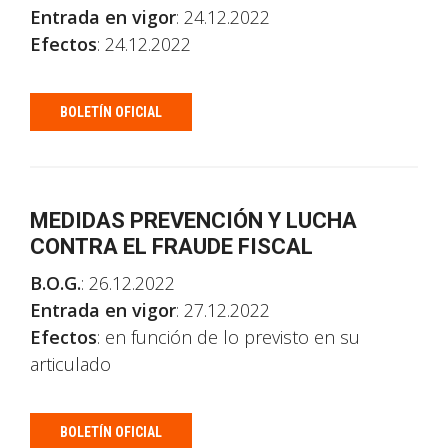
Entrada en vigor
: 24.12.2022
Efectos
: 24.12.2022
BOLETÍN OFICIAL
MEDIDAS PREVENCIÓN Y LUCHA
CONTRA EL FRAUDE FISCAL
B.O.G.
: 26.12.2022
Entrada en vigor
: 27.12.2022
Efectos
: en función de lo previsto en su
articulado
BOLETÍN OFICIAL