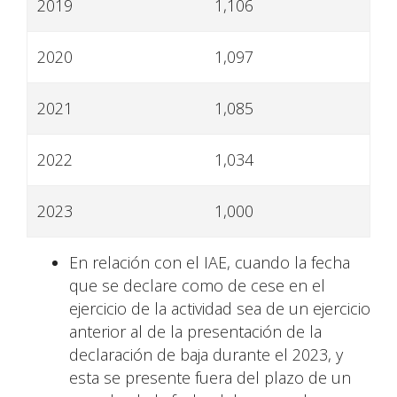
2019
1,106
2020
1,097
2021
1,085
2022
1,034
2023
1,000
En relación con el IAE, cuando la fecha
que se declare como de cese en el
ejercicio de la actividad sea de un ejercicio
anterior al de la presentación de la
declaración de baja durante el 2023, y
esta se presente fuera del plazo de un