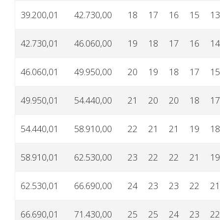
39.200,01
42.730,00
18
17
16
15
13
42.730,01
46.060,00
19
18
17
16
14
46.060,01
49.950,00
20
19
18
17
15
49.950,01
54.440,00
21
20
20
18
17
54.440,01
58.910,00
22
21
21
19
18
58.910,01
62.530,00
23
22
22
21
19
62.530,01
66.690,00
24
23
23
22
21
66.690,01
71.430,00
25
25
24
23
22