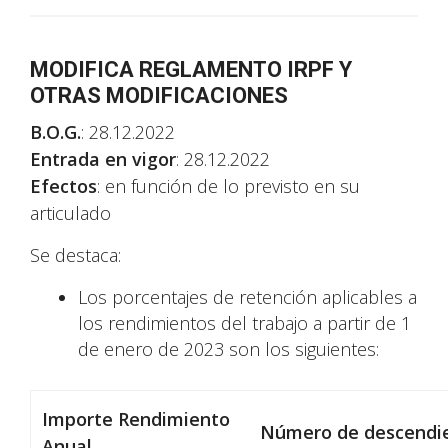
MODIFICA REGLAMENTO IRPF Y
OTRAS MODIFICACIONES
B.O.G.
: 28.12.2022
Entrada en vigor
: 28.12.2022
Efectos
: en función de lo previsto en su
articulado
Se destaca:
Los porcentajes de retención aplicables a
los rendimientos del trabajo a partir de 1
de enero de 2023 son los siguientes:
Importe Rendimiento
Número de descendi
Anual