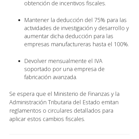
obtención de incentivos fiscales.
Mantener la deducción del 75% para las
actividades de investigación y desarrollo y
aumentar dicha deducción para las
empresas manufactureras hasta el 100%.
Devolver mensualmente el IVA
soportado por una empresa de
fabricación avanzada.
Se espera que el Ministerio de Finanzas y la
Administración Tributaria del Estado emitan
reglamentos o circulares detallados para
aplicar estos cambios fiscales.