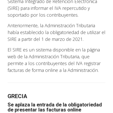
Sistema Integrado de Retención Electrónica
(SIRE) para informar el IVA repercutido y
soportado por los contribuyentes.
Anteriormente, la Administración Tributaria
había establecido la obligatoriedad de utilizar el
SIRE a partir del 1 de marzo de 2021.
El SIRE es un sistema disponible en la página
web de la Administración Tributaria, que
permite a los contribuyentes del IVA registrar
facturas de forma online a la Administración.
GRECIA
Se aplaza la entrada de la obligatoriedad
de presentar las facturas online