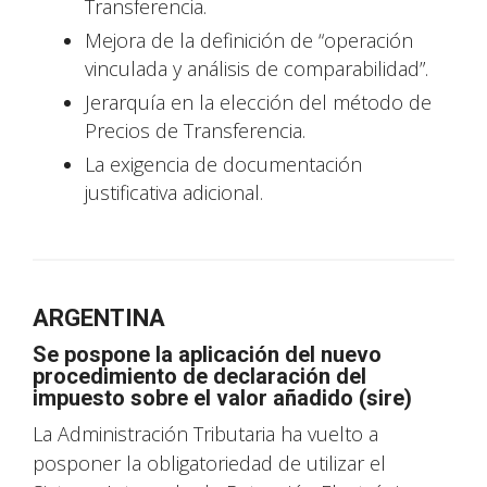
Transferencia.
Mejora de la definición de “operación
vinculada y análisis de comparabilidad”.
Jerarquía en la elección del método de
Precios de Transferencia.
La exigencia de documentación
justificativa adicional.
ARGENTINA
Se pospone la aplicación del nuevo
procedimiento de declaración del
impuesto sobre el valor añadido (sire)
La Administración Tributaria ha vuelto a
posponer la obligatoriedad de utilizar el