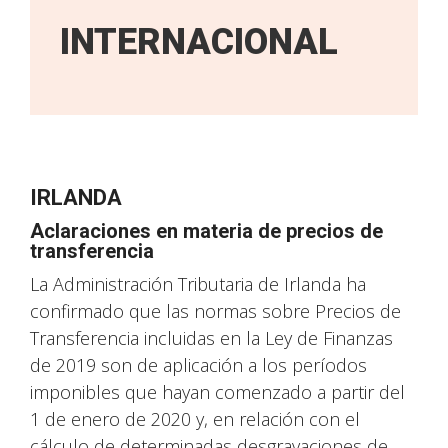
INTERNACIONAL
IRLANDA
Aclaraciones en materia de precios de
transferencia
La Administración Tributaria de Irlanda ha
confirmado que las normas sobre Precios de
Transferencia incluidas en la Ley de Finanzas
de 2019 son de aplicación a los períodos
imponibles que hayan comenzado a partir del
1 de enero de 2020 y, en relación con el
cálculo de determinadas desgravaciones de