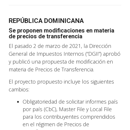
REPÚBLICA DOMINICANA
Se proponen modificaciones en materia
de precios de transferencia
El pasado 2 de marzo de 2021, la Dirección
General de Impuestos Internos (“DGII”) aprobó
y publicó una propuesta de modificación en
materia de Precios de Transferencia.
El proyecto propuesto incluye los siguientes
cambios:
Obligatoriedad de solicitar informes país
por país (CbC), Master File y Local File
para los contribuyentes comprendidos
en el régimen de Precios de