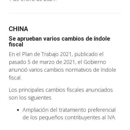
CHINA
Se aprueban varios cambios de índole
fiscal
En el Plan de Trabajo 2021, publicado el
pasado 5 de marzo de 2021, el Gobierno
anunció varios cambios normativos de índole
fiscal.
Los principales cambios fiscales anunciados
son los siguientes
Ampliación del tratamiento preferencial
de los pequeños contribuyentes al IVA.