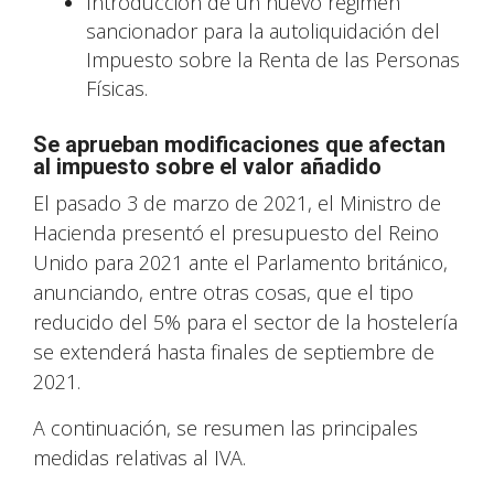
Introducción de un nuevo régimen
sancionador para la autoliquidación del
Impuesto sobre la Renta de las Personas
Físicas.
Se aprueban modificaciones que afectan
al impuesto sobre el valor añadido
El pasado 3 de marzo de 2021, el Ministro de
Hacienda presentó el presupuesto del Reino
Unido para 2021 ante el Parlamento británico,
anunciando, entre otras cosas, que el tipo
reducido del 5% para el sector de la hostelería
se extenderá hasta finales de septiembre de
2021.
A continuación, se resumen las principales
medidas relativas al IVA.