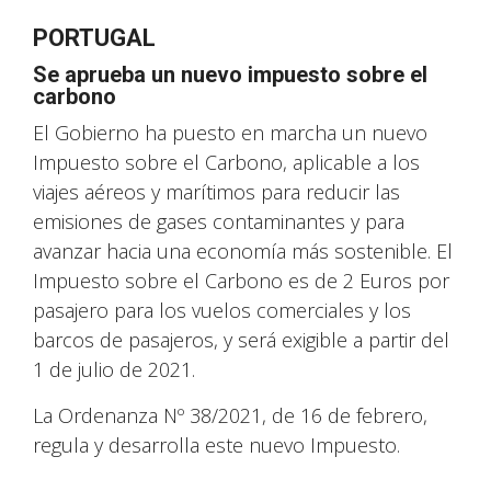
PORTUGAL
Se aprueba un nuevo impuesto sobre el
carbono
El Gobierno ha puesto en marcha un nuevo
Impuesto sobre el Carbono, aplicable a los
viajes aéreos y marítimos para reducir las
emisiones de gases contaminantes y para
avanzar hacia una economía más sostenible. El
Impuesto sobre el Carbono es de 2 Euros por
pasajero para los vuelos comerciales y los
barcos de pasajeros, y será exigible a partir del
1 de julio de 2021.
La Ordenanza Nº 38/2021, de 16 de febrero,
regula y desarrolla este nuevo Impuesto.