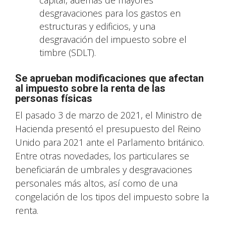
capital, además de mayores
desgravaciones para los gastos en
estructuras y edificios, y una
desgravación del impuesto sobre el
timbre (SDLT).
Se aprueban modificaciones que afectan
al impuesto sobre la renta de las
personas físicas
El pasado 3 de marzo de 2021, el Ministro de
Hacienda presentó el presupuesto del Reino
Unido para 2021 ante el Parlamento británico.
Entre otras novedades, los particulares se
beneficiarán de umbrales y desgravaciones
personales más altos, así como de una
congelación de los tipos del impuesto sobre la
renta.