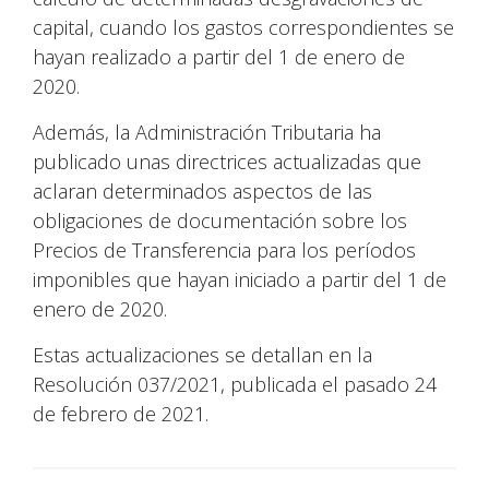
capital, cuando los gastos correspondientes se
hayan realizado a partir del 1 de enero de
2020.
Además, la Administración Tributaria ha
publicado unas directrices actualizadas que
aclaran determinados aspectos de las
obligaciones de documentación sobre los
Precios de Transferencia para los períodos
imponibles que hayan iniciado a partir del 1 de
enero de 2020.
Estas actualizaciones se detallan en la
Resolución 037/2021, publicada el pasado 24
de febrero de 2021.