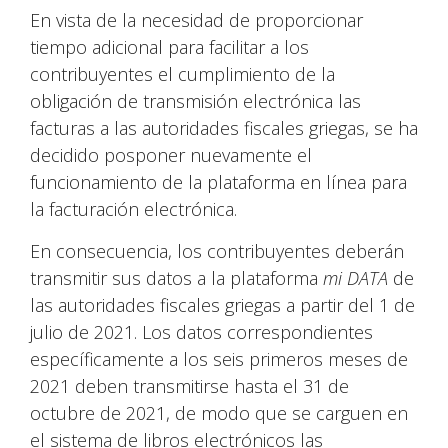
En vista de la necesidad de proporcionar
tiempo adicional para facilitar a los
contribuyentes el cumplimiento de la
obligación de transmisión electrónica las
facturas a las autoridades fiscales griegas, se ha
decidido posponer nuevamente el
funcionamiento de la plataforma en línea para
la facturación electrónica.
En consecuencia, los contribuyentes deberán
transmitir sus datos a la plataforma
mi DATA
de
las autoridades fiscales griegas a partir del 1 de
julio de 2021. Los datos correspondientes
específicamente a los seis primeros meses de
2021 deben transmitirse hasta el 31 de
octubre de 2021, de modo que se carguen en
el sistema de libros electrónicos las