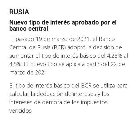
RUSIA
Nuevo tipo de interés aprobado por el
banco central
El pasado 19 de marzo de 2021, el Banco
Central de Rusia (BCR) adoptó la decisión de
aumentar el tipo de interés básico del 4,25% al
4,5%. El nuevo tipo se aplica a partir del 22 de
marzo de 2021.
El tipo de interés básico del BCR se utiliza para
calcular la deducción de intereses y los
intereses de demora de los impuestos
vencidos.