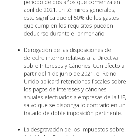
periodo de dos años que comienza en
abril de 2021. En términos generales,
esto significa que el 50% de los gastos
que cumplen los requisitos pueden
deducirse durante el primer año.
Derogación de las disposiciones de
derecho interno relativas a la Directiva
sobre Intereses y Cánones. Con efecto a
partir del 1 de junio de 2021, el Reino
Unido aplicará retenciones fiscales sobre
los pagos de intereses y cánones
anuales efectuados a empresas de la UE,
salvo que se disponga lo contrario en un
tratado de doble imposición pertinente.
La desgravación de los Impuestos sobre