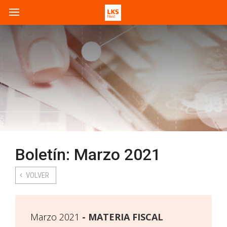
Boletín: Marzo 2021
VOLVER
Marzo 2021
MATERIA FISCAL