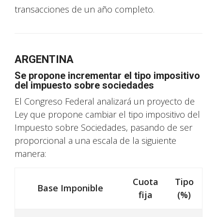
transacciones de un año completo.
ARGENTINA
Se propone incrementar el tipo impositivo
del impuesto sobre sociedades
El Congreso Federal analizará un proyecto de
Ley que propone cambiar el tipo impositivo del
Impuesto sobre Sociedades, pasando de ser
proporcional a una escala de la siguiente
manera:
Cuota
Tipo
Base Imponible
fija
(%)