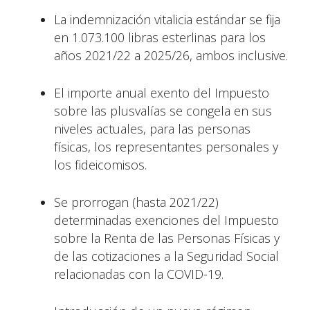
La indemnización vitalicia estándar se fija
en 1.073.100 libras esterlinas para los
años 2021/22 a 2025/26, ambos inclusive.
El importe anual exento del Impuesto
sobre las plusvalías se congela en sus
niveles actuales, para las personas
físicas, los representantes personales y
los fideicomisos.
Se prorrogan (hasta 2021/22)
determinadas exenciones del Impuesto
sobre la Renta de las Personas Físicas y
de las cotizaciones a la Seguridad Social
relacionadas con la COVID-19.