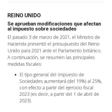
REINO UNIDO
Se aprueban modificaciones que afectan
al impuesto sobre sociedades
El pasado 3 de marzo de 2021, el Ministro de
Hacienda presentó el presupuesto del Reino
Unido para 2021 ante el Parlamento británico.
A continuación, se resumen las principales
medidas fiscales:
El tipo general del Impuesto de
Sociedades aumentará (del 19%) al 25%,
con efecto a partir del ejercicio fiscal
2023 (es decir, a partir del 1 de abril de
2023).