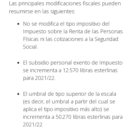
Las principales modificaciones fiscales pueden
resumirse en las siguientes:
No se modifica el tipo impositivo del
Impuesto sobre la Renta de las Personas
Físicas ni las cotizaciones a la Seguridad
Social.
El subsidio personal exento de Impuesto
se incrementa a 12.570 libras esterlinas
para 2021/22.
El umbral de tipo superior de la escala
(es decir, el umbral a partir del cual se
aplica el tipo impositivo más alto) se
incrementa a 50.270 libras esterlinas para
2021/22.