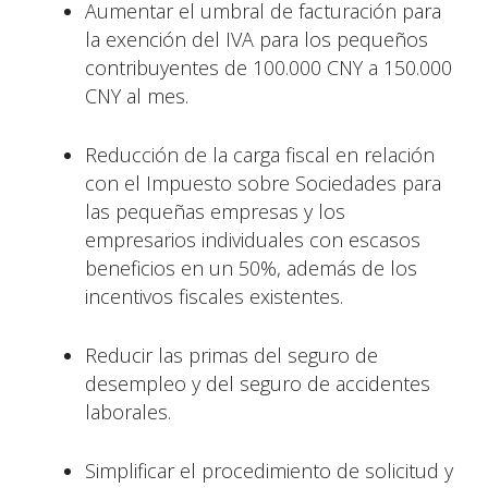
Aumentar el umbral de facturación para
la exención del IVA para los pequeños
contribuyentes de 100.000 CNY a 150.000
CNY al mes.
Reducción de la carga fiscal en relación
con el Impuesto sobre Sociedades para
las pequeñas empresas y los
empresarios individuales con escasos
beneficios en un 50%, además de los
incentivos fiscales existentes.
Reducir las primas del seguro de
desempleo y del seguro de accidentes
laborales.
Simplificar el procedimiento de solicitud y