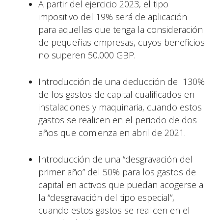
A partir del ejercicio 2023, el tipo
impositivo del 19% será de aplicación
para aquellas que tenga la consideración
de pequeñas empresas, cuyos beneficios
no superen 50.000 GBP.
Introducción de una deducción del 130%
de los gastos de capital cualificados en
instalaciones y maquinaria, cuando estos
gastos se realicen en el periodo de dos
años que comienza en abril de 2021.
Introducción de una “desgravación del
primer año” del 50% para los gastos de
capital en activos que puedan acogerse a
la “desgravación del tipo especial”,
cuando estos gastos se realicen en el