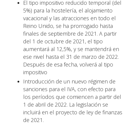
El tipo impositivo reducido temporal (del
5%) para la hostelería, el alojamiento
vacacional y las atracciones en todo el
Reino Unido, se ha prorrogado hasta
finales de septiembre de 2021. A partir
del 1 de octubre de 2021, el tipo
aumentará al 12,5%, y se mantendrá en
ese nivel hasta el 31 de marzo de 2022.
Después de esa fecha, volverá al tipo
impositivo
Introducción de un nuevo régimen de
sanciones para el IVA, con efecto para
los períodos que comiencen a partir del
1 de abril de 2022. La legislación se
incluirá en el proyecto de ley de finanzas
de 2021.