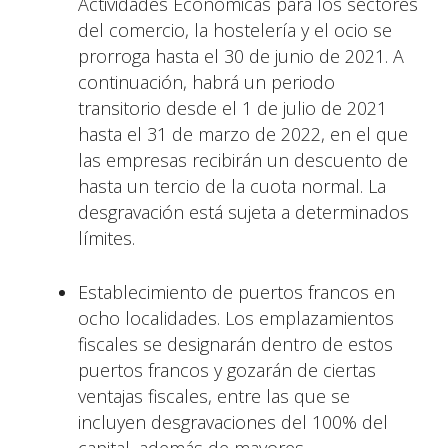
Actividades Económicas para los sectores
del comercio, la hostelería y el ocio se
prorroga hasta el 30 de junio de 2021. A
continuación, habrá un periodo
transitorio desde el 1 de julio de 2021
hasta el 31 de marzo de 2022, en el que
las empresas recibirán un descuento de
hasta un tercio de la cuota normal. La
desgravación está sujeta a determinados
límites.
Establecimiento de puertos francos en
ocho localidades. Los emplazamientos
fiscales se designarán dentro de estos
puertos francos y gozarán de ciertas
ventajas fiscales, entre las que se
incluyen desgravaciones del 100% del