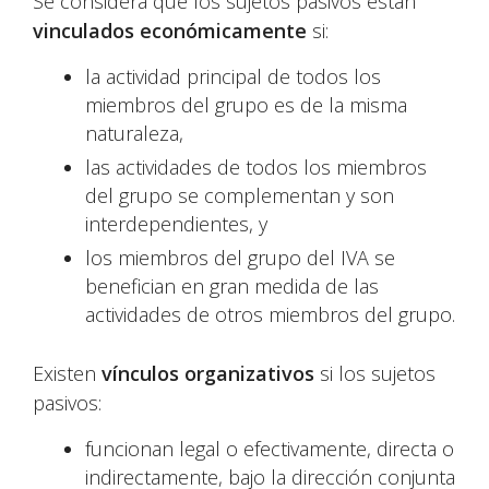
Se considera que los sujetos pasivos están
vinculados económicamente
si:
la actividad principal de todos los
miembros del grupo es de la misma
naturaleza,
las actividades de todos los miembros
del grupo se complementan y son
interdependientes, y
los miembros del grupo del IVA se
benefician en gran medida de las
actividades de otros miembros del grupo.
Existen
vínculos organizativos
si los sujetos
pasivos:
funcionan legal o efectivamente, directa o
indirectamente, bajo la dirección conjunta