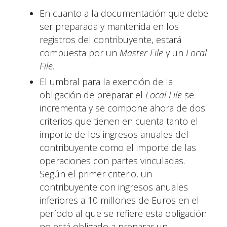
En cuanto a la documentación que debe
ser preparada y mantenida en los
registros del contribuyente, estará
compuesta por un
Master File
y un
Local
File
.
El umbral para la exención de la
obligación de preparar el
Local File
se
incrementa y se compone ahora de dos
criterios que tienen en cuenta tanto el
importe de los ingresos anuales del
contribuyente como el importe de las
operaciones con partes vinculadas.
Según el primer criterio, un
contribuyente con ingresos anuales
inferiores a 10 millones de Euros en el
período al que se refiere esta obligación
no está obligado a preparar un