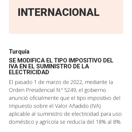
INTERNACIONAL
Turquía
SE MODIFICA EL TIPO IMPOSITIVO DEL
IVA EN EL SUMINISTRO DE LA
ELECTRICIDAD
El pasado 1 de marzo de 2022, mediante la
Orden Presidencial N.º 5249, el gobierno
anunció oficialmente que el tipo impositivo del
Impuesto sobre el Valor Añadido (IVA)
aplicable al suministro de electricidad para uso
doméstico y agrícola se reducía del 18% al 8%.