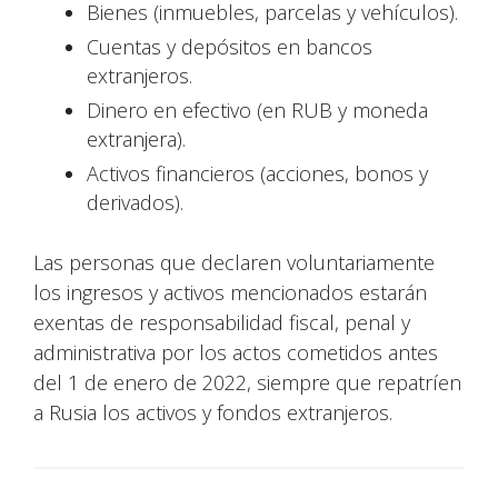
Bienes (inmuebles, parcelas y vehículos).
Cuentas y depósitos en bancos
extranjeros.
Dinero en efectivo (en RUB y moneda
extranjera).
Activos financieros (acciones, bonos y
derivados).
Las personas que declaren voluntariamente
los ingresos y activos mencionados estarán
exentas de responsabilidad fiscal, penal y
administrativa por los actos cometidos antes
del 1 de enero de 2022, siempre que repatríen
a Rusia los activos y fondos extranjeros.