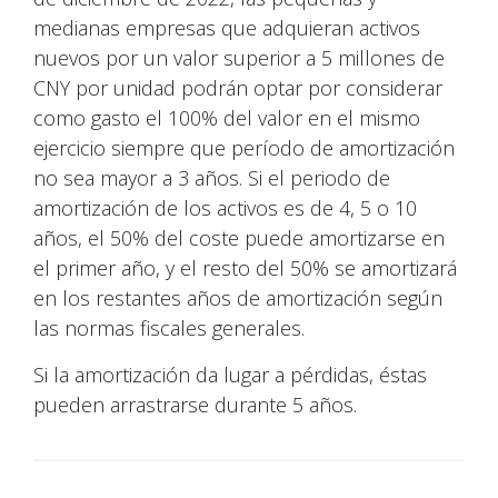
medianas empresas que adquieran activos
nuevos por un valor superior a 5 millones de
CNY por unidad podrán optar por considerar
como gasto el 100% del valor en el mismo
ejercicio siempre que período de amortización
no sea mayor a 3 años. Si el periodo de
amortización de los activos es de 4, 5 o 10
años, el 50% del coste puede amortizarse en
el primer año, y el resto del 50% se amortizará
en los restantes años de amortización según
las normas fiscales generales.
Si la amortización da lugar a pérdidas, éstas
pueden arrastrarse durante 5 años.