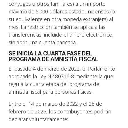
cónyuges u otros familiares) a un importe
máximo de 5.000 dólares estadounidenses (o
su equivalente en otra moneda extranjera) al
mes. La restricción también se aplica a las
transferencias, incluido el dinero electrónico,
sin abrir una cuenta bancaria.
SE INICIA LA CUARTA FASE DEL
PROGRAMA DE AMNISTÍA FISCAL
El pasado 4 de marzo de 2022, el Parlamento
aprobado la Ley N.º 80716-8 mediante la que
regula la cuarta etapa del programa de
amnistía fiscal para personas físicas.
Entre el 14 de marzo de 2022 y el 28 de
febrero de 2023, los contribuyentes podrán
declarar voluntariamente: