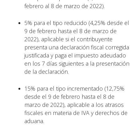
febrero al 8 de marzo de 2022).
5% para el tipo reducido (4,25% desde el
9 de febrero hasta el 8 de marzo de
2022), aplicable si el contribuyente
presenta una declaración fiscal corregida
justificada y paga el impuesto adeudado
en los 7 días siguientes a la presentación
de la declaración.
15% para el tipo incrementado (12,75%
desde el 9 de febrero hasta el 8 de
marzo de 2022), aplicable a los atrasos
fiscales en materia de IVA y derechos de
aduana.