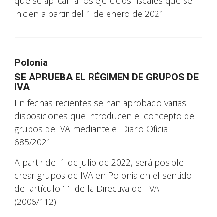
que se aplican a los ejercicios fiscales que se
inicien a partir del 1 de enero de 2021.
Polonia
SE APRUEBA EL RÉGIMEN DE GRUPOS DE
IVA
En fechas recientes se han aprobado varias
disposiciones que introducen el concepto de
grupos de IVA mediante el Diario Oficial
685/2021.
A partir del 1 de julio de 2022, será posible
crear grupos de IVA en Polonia en el sentido
del artículo 11 de la Directiva del IVA
(2006/112).