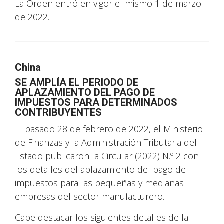
La Orden entró en vigor el mismo 1 de marzo
de 2022.
China
SE AMPLÍA EL PERIODO DE
APLAZAMIENTO DEL PAGO DE
IMPUESTOS PARA DETERMINADOS
CONTRIBUYENTES
El pasado 28 de febrero de 2022, el Ministerio
de Finanzas y la Administración Tributaria del
Estado publicaron la Circular (2022) N.º 2 con
los detalles del aplazamiento del pago de
impuestos para las pequeñas y medianas
empresas del sector manufacturero.
Cabe destacar los siguientes detalles de la