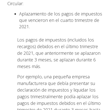
Circular:
Aplazamiento de los pagos de impuestos
que vencieron en el cuarto trimestre de
2021.
Los pagos de impuestos (incluidos los
recargos) debidos en el último trimestre
de 2021, que anteriormente se aplazaron
durante 3 meses, se aplazan durante 6
meses más.
Por ejemplo, una pequeña empresa
manufacturera que debía presentar su
declaración de impuestos y liquidar los
pagos trimestralmente podía aplazar los
pagos de impuestos debidos en el último
trimestre de 2021 durante 3 meses hasta