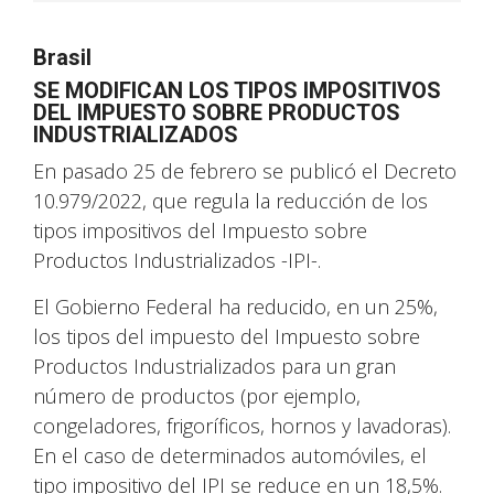
Brasil
SE MODIFICAN LOS TIPOS IMPOSITIVOS
DEL IMPUESTO SOBRE PRODUCTOS
INDUSTRIALIZADOS
En pasado 25 de febrero se publicó el Decreto
10.979/2022, que regula la reducción de los
tipos impositivos del Impuesto sobre
Productos Industrializados -IPI-.
El Gobierno Federal ha reducido, en un 25%,
los tipos del impuesto del Impuesto sobre
Productos Industrializados para un gran
número de productos (por ejemplo,
congeladores, frigoríficos, hornos y lavadoras).
En el caso de determinados automóviles, el
tipo impositivo del IPI se reduce en un 18,5%.