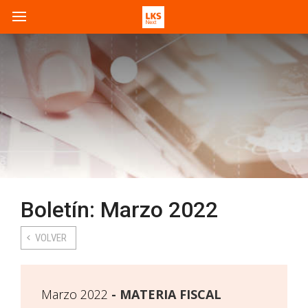
Boletín: Marzo 2022
VOLVER
Marzo 2022
MATERIA FISCAL