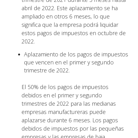
abril de 2022. Este aplazamiento se ha
ampliado en otros 6 meses, lo que
significa que la empresa podrá liquidar
estos pagos de impuestos en octubre de
2022.
Aplazamiento de los pagos de impuestos
que vencen en el primer y segundo
trimestre de 2022.
El 50% de los pagos de impuestos
debidos en el primer y segundo
trimestres de 2022 para las medianas
empresas manufactureras puede
aplazarse durante 6 meses. Los pagos
debidos de impuestos por las pequeñas
empresas y las empresas de baja