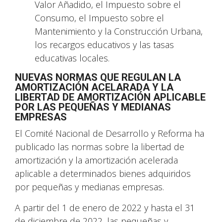
Valor Añadido, el Impuesto sobre el
Consumo, el Impuesto sobre el
Mantenimiento y la Construcción Urbana,
los recargos educativos y las tasas
educativas locales.
NUEVAS NORMAS QUE REGULAN LA
AMORTIZACIÓN ACELARADA Y LA
LIBERTAD DE AMORTIZACIÓN APLICABLE
POR LAS PEQUEÑAS Y MEDIANAS
EMPRESAS
El Comité Nacional de Desarrollo y Reforma ha
publicado las normas sobre la libertad de
amortización y la amortización acelerada
aplicable a determinados bienes adquiridos
por pequeñas y medianas empresas.
A partir del 1 de enero de 2022 y hasta el 31
de diciembre de 2022, las pequeñas y