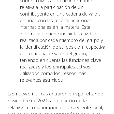
sobre la divulgación de información
relativa a la participación de un
contribuyente en una cadena de valor,
en línea con las recomendaciones
internacionales en la materia. Esta
información puede incluir la actividad
realizada por cada miembro del grupo y
la identificación de su posición respectiva
en la cadena de valor del grupo,
teniendo en cuenta las funciones clave
realizadas y los principales activos
utilizados como los riesgos más
relevantes asumidos.
Las nuevas normas entraron en vigor el 27 de
noviembre de 2021, a excepción de las
relativas a la elaboración del expediente local,