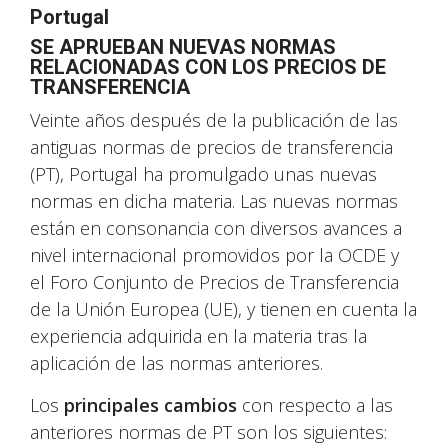
Portugal
SE APRUEBAN NUEVAS NORMAS
RELACIONADAS CON LOS PRECIOS DE
TRANSFERENCIA
Veinte años después de la publicación de las
antiguas normas de precios de transferencia
(PT), Portugal ha promulgado unas nuevas
normas en dicha materia. Las nuevas normas
están en consonancia con diversos avances a
nivel internacional promovidos por la OCDE y
el Foro Conjunto de Precios de Transferencia
de la Unión Europea (UE), y tienen en cuenta la
experiencia adquirida en la materia tras la
aplicación de las normas anteriores.
Los
principales cambios
con respecto a las
anteriores normas de PT son los siguientes: