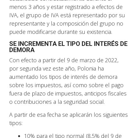
menos 3 años y estar registrado a efectos de
IVA, el grupo de IVA está representado por su
representante y la composición del grupo no
puede modificarse durante su existencia.
SE INCREMENTA EL TIPO DEL INTERÉS DE
DEMORA
Con efecto a partir del 9 de marzo de 2022,
por segunda vez este año, Polonia ha
aumentado los tipos de interés de demora
sobre los impuestos, así como sobre el pago
fuera de plazo de impuestos, anticipos fiscales
o contribuciones a la seguridad social.
A partir de esa fecha se aplicarán los siguientes
tipos:
10% para el tipo normal (8,5% del 9 de