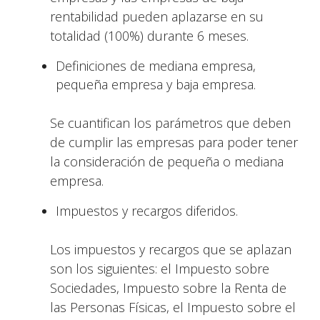
rentabilidad pueden aplazarse en su
totalidad (100%) durante 6 meses.
Definiciones de mediana empresa,
pequeña empresa y baja empresa.
Se cuantifican los parámetros que deben
de cumplir las empresas para poder tener
la consideración de pequeña o mediana
empresa.
Impuestos y recargos diferidos.
Los impuestos y recargos que se aplazan
son los siguientes: el Impuesto sobre
Sociedades, Impuesto sobre la Renta de
las Personas Físicas, el Impuesto sobre el