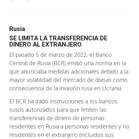
Rusia
SE LIMITA LA TRANSFERENCIA DE
DINERO AL EXTRANJERO
El pasado 5 de marzo de 2022, el Banco
Central de Rusia (BCR) emitió una norma en la
que anunciaba medidas adicionales debido a la
mayor volatilidad del mercado de divisas como
consecuencia de la invasión rusa en Ucrania.
El BCR ha dado instrucciones a los bancos
rusos autorizados para que limiten las
transferencias de dinero de personas
residentes en Rusia a personas residentes y no
residentes en el extranjero (incluidos sus