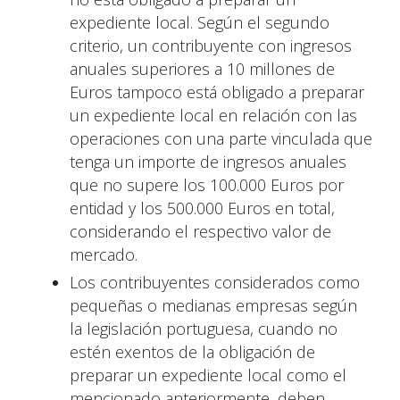
expediente local. Según el segundo
criterio, un contribuyente con ingresos
anuales superiores a 10 millones de
Euros tampoco está obligado a preparar
un expediente local en relación con las
operaciones con una parte vinculada que
tenga un importe de ingresos anuales
que no supere los 100.000 Euros por
entidad y los 500.000 Euros en total,
considerando el respectivo valor de
mercado.
Los contribuyentes considerados como
pequeñas o medianas empresas según
la legislación portuguesa, cuando no
estén exentos de la obligación de
preparar un expediente local como el
mencionado anteriormente, deben