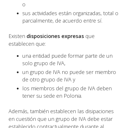
o
sus actividades están organizadas, total o
parcialmente, de acuerdo entre sí.
Existen
disposiciones expresas
que
establecen que:
una entidad puede formar parte de un
solo grupo de IVA,
un grupo de IVA no puede ser miembro
de otro grupo de IVA y
los miembros del grupo de IVA deben
tener su sede en Polonia.
Además, también establecen las disipaciones
en cuestión que un grupo de IVA debe estar
establecido contractualmente durante al