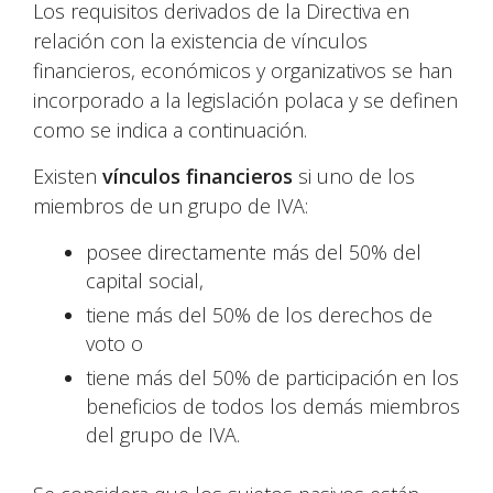
Los requisitos derivados de la Directiva en
relación con la existencia de vínculos
financieros, económicos y organizativos se han
incorporado a la legislación polaca y se definen
como se indica a continuación.
Existen
vínculos financieros
si uno de los
miembros de un grupo de IVA:
posee directamente más del 50% del
capital social,
tiene más del 50% de los derechos de
voto o
tiene más del 50% de participación en los
beneficios de todos los demás miembros
del grupo de IVA.