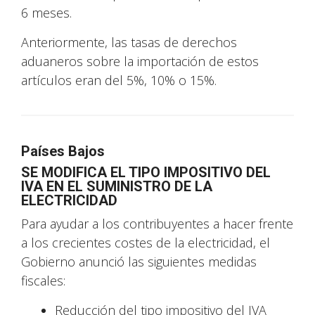
6 meses.
Anteriormente, las tasas de derechos
aduaneros sobre la importación de estos
artículos eran del 5%, 10% o 15%.
Países Bajos
SE MODIFICA EL TIPO IMPOSITIVO DEL
IVA EN EL SUMINISTRO DE LA
ELECTRICIDAD
Para ayudar a los contribuyentes a hacer frente
a los crecientes costes de la electricidad, el
Gobierno anunció las siguientes medidas
fiscales:
Reducción del tipo impositivo del IVA