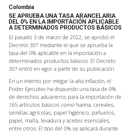
Colombia
SE APRUEBA UNA TASA ARANCELARIA
DEL 0% EN LA IMPORTACIÓN APLICABLE
A DETERMINADOS PRODUCTOS BÁSICOS
El pasado 3 de marzo de 2022, se aprobó el
Decreto 307 mediante el que se aprueba la
tasa del 0% aplicable en la importación a
determinados productos básicos. El Decreto
307 entró en vigor a partir de su publicación.
En un intento por mitigar la alta inflación, el
Poder Ejecutivo ha dispuesto una tasa de 0%
de derechos aduaneros para la importación de
165 artículos básicos como harina, cereales,
semillas agrícolas, papel higiénico, pañuelos,
papel, malta, levadura y aceites esenciales,
entre otros. El tipo del 0% se aplicará durante