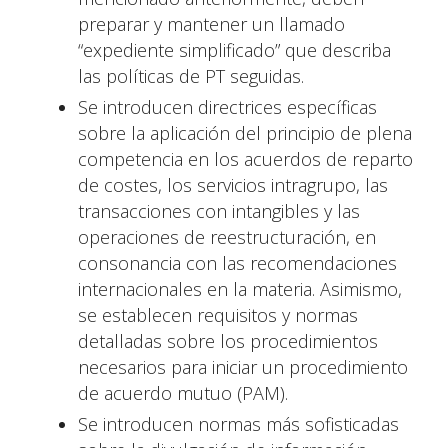
preparar y mantener un llamado
“expediente simplificado” que describa
las políticas de PT seguidas.
Se introducen directrices específicas
sobre la aplicación del principio de plena
competencia en los acuerdos de reparto
de costes, los servicios intragrupo, las
transacciones con intangibles y las
operaciones de reestructuración, en
consonancia con las recomendaciones
internacionales en la materia. Asimismo,
se establecen requisitos y normas
detalladas sobre los procedimientos
necesarios para iniciar un procedimiento
de acuerdo mutuo (PAM).
Se introducen normas más sofisticadas