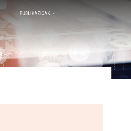
PUBLIKAZIOAK