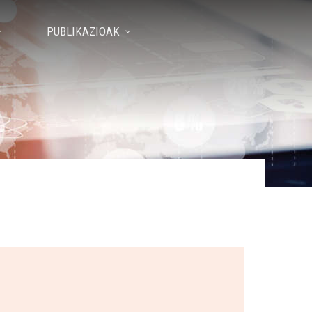
PUBLIKAZIOAK