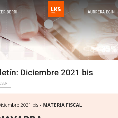
ZER BERRI
AURRERA EGIN
letín: Diciembre 2021 bis
LVER
iciembre 2021 bis
MATERIA FISCAL