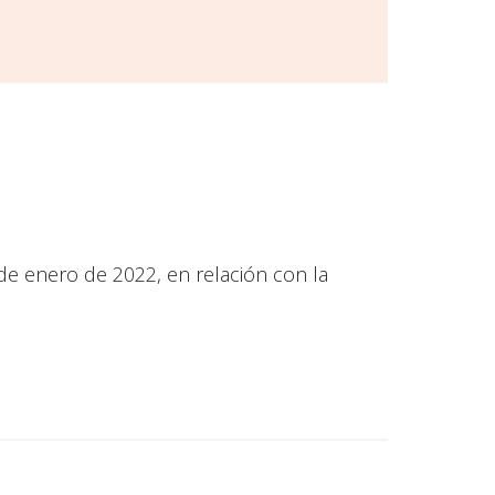
 de enero de 2022, en relación con la