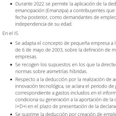
Durante 2022 se permite la aplicación de la d
emancipación (Emanzipa) a contribuyentes que 
fecha posterior, como demandantes de empleo
independencia de su edad.
En el IS.
Se adapta el concepto de pequeña empresa a 
de 6 de mayo de 2003, sobre la definición de
empresas.
Se recogen los supuestos en los que la directi
normas sobre asimetrías híbridas.
Respecto a la deducción por la realización de ac
innovación tecnológica, se aclara el periodo de
correspondiente a gastos incluidos en el inform
condiciona su generación a la aportación de la
I+D+i en el plazo de presentación de la declara
Se suprime la deducción por creación de empl