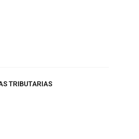
AS TRIBUTARIAS