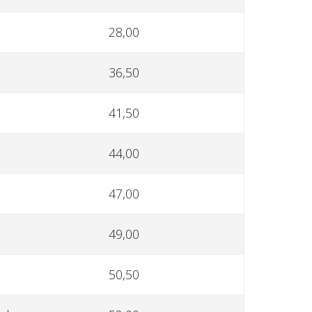
28,00
36,50
41,50
44,00
47,00
49,00
50,50