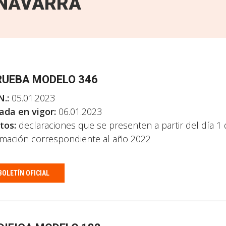
NAVARRA
UEBA MODELO 346
N.:
05.01.2023
ada en vigor:
06.01.2023
tos:
declaraciones que se presenten a partir del día 1
rmación correspondiente al año 2022
BOLETÍN OFICIAL