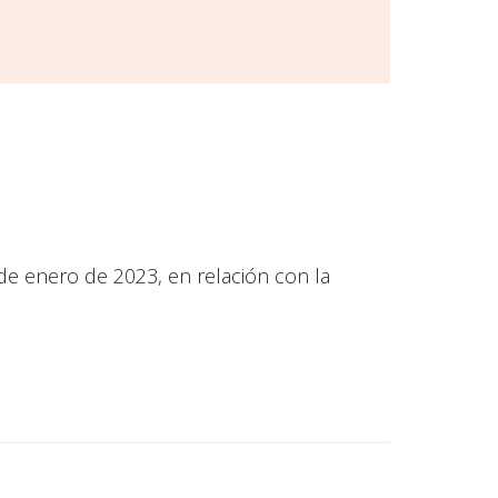
 de enero de 2023, en relación con la