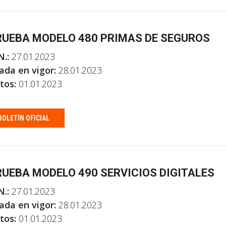
UEBA MODELO 480 PRIMAS DE SEGUROS
N.:
27.01.2023
ada en vigor:
28.01.2023
tos:
01.01.2023
BOLETÍN OFICIAL
UEBA MODELO 490 SERVICIOS DIGITALES
N.:
27.01.2023
ada en vigor:
28.01.2023
tos:
01.01.2023