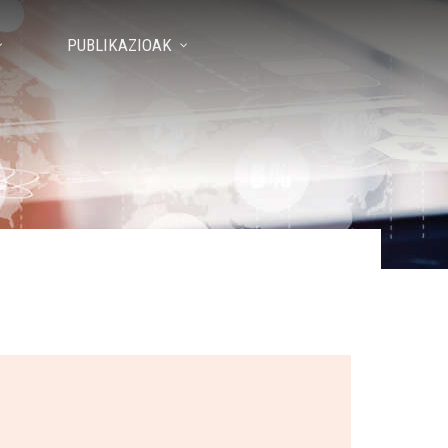
PUBLIKAZIOAK