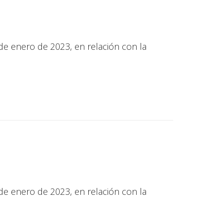
 de enero de 2023, en relación con la
 de enero de 2023, en relación con la