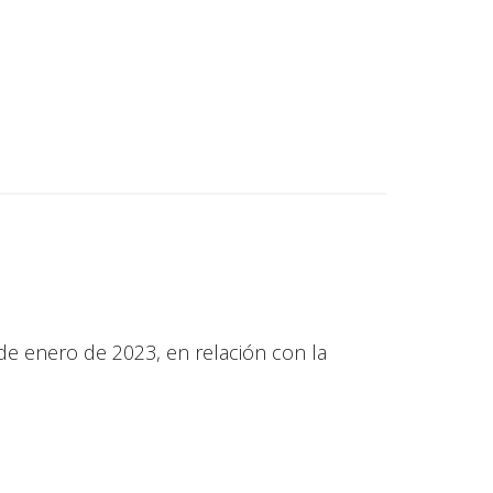
 de enero de 2023, en relación con la