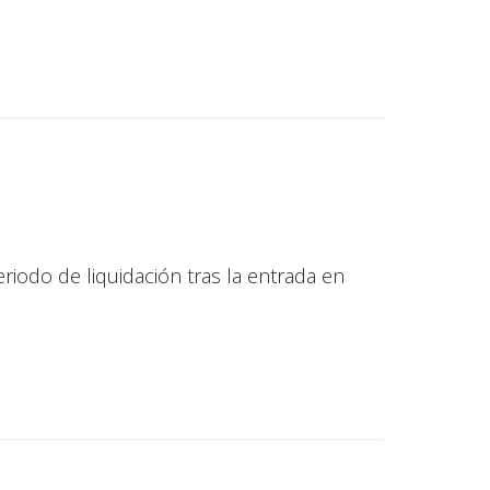
riodo de liquidación tras la entrada en