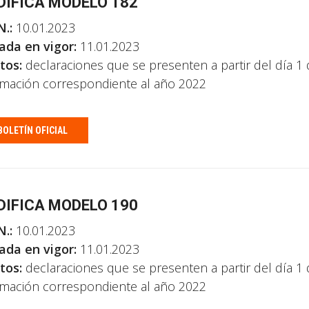
IFICA MODELO 182
N.:
10.01.2023
ada en vigor:
11.01.2023
tos:
declaraciones que se presenten a partir del día 1
rmación correspondiente al año 2022
BOLETÍN OFICIAL
IFICA MODELO 190
N.:
10.01.2023
ada en vigor:
11.01.2023
tos:
declaraciones que se presenten a partir del día 1
rmación correspondiente al año 2022