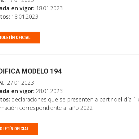
ada en vigor:
18.01.2023
tos:
18.01.2023
BOLETÍN OFICIAL
IFICA MODELO 194
N.:
27.01.2023
ada en vigor:
28.01.2023
tos:
declaraciones que se presenten a partir del día 1
rmación correspondiente al año 2022
OLETÍN OFICIAL