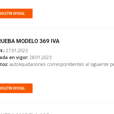
BOLETÍN OFICIAL
UEBA MODELO 369 IVA
N.:
27.01.2023
ada en vigor:
28.01.2023
tos:
autoliquidaciones correspondientes al siguiente pe
BOLETÍN OFICIAL