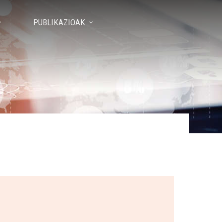
PUBLIKAZIOAK