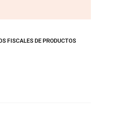
OS FISCALES DE PRODUCTOS