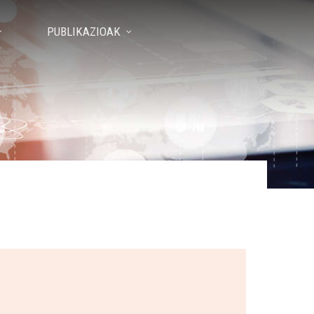
PUBLIKAZIOAK