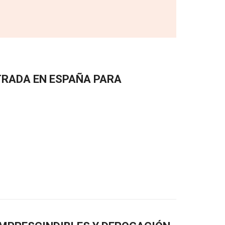
TRADA EN ESPAÑA PARA