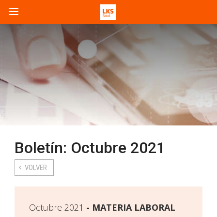
Boletín: Octubre 2021
VOLVER
Octubre 2021
MATERIA LABORAL