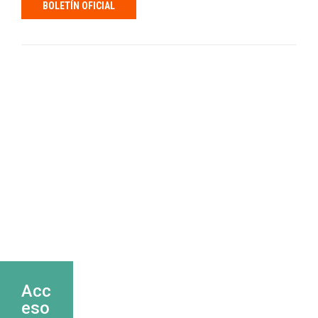
BOLETÍN OFICIAL
Acc
eso