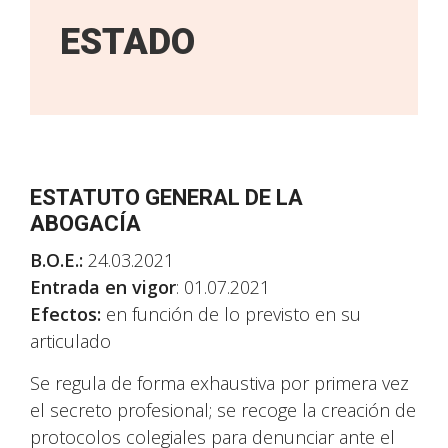
ESTADO
ESTATUTO GENERAL DE LA
ABOGACÍA
B.O.E.:
24.03.2021
Entrada en vigor
: 01.07.2021
Efectos:
en función de lo previsto en su
articulado
Se regula de forma exhaustiva por primera vez
el secreto profesional; se recoge la creación de
protocolos colegiales para denunciar ante el