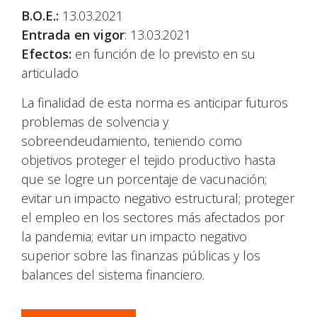
B.O.E.:
13.03.2021
Entrada en vigor
: 13.03.2021
Efectos:
en función de lo previsto en su
articulado
La finalidad de esta norma es anticipar futuros
problemas de solvencia y
sobreendeudamiento, teniendo como
objetivos proteger el tejido productivo hasta
que se logre un porcentaje de vacunación;
evitar un impacto negativo estructural; proteger
el empleo en los sectores más afectados por
la pandemia; evitar un impacto negativo
superior sobre las finanzas públicas y los
balances del sistema financiero.