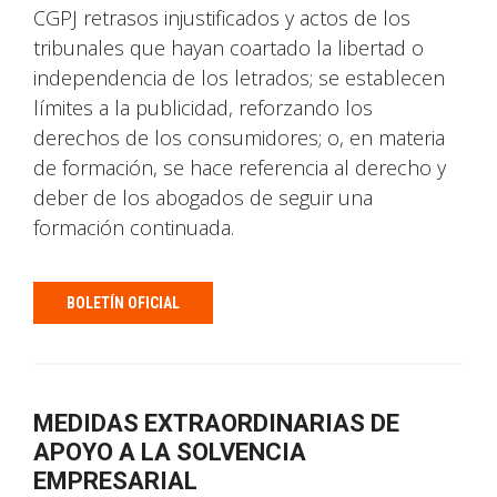
CGPJ retrasos injustificados y actos de los
tribunales que hayan coartado la libertad o
independencia de los letrados; se establecen
límites a la publicidad, reforzando los
derechos de los consumidores; o, en materia
de formación, se hace referencia al derecho y
deber de los abogados de seguir una
formación continuada.
BOLETÍN OFICIAL
MEDIDAS EXTRAORDINARIAS DE
APOYO A LA SOLVENCIA
EMPRESARIAL