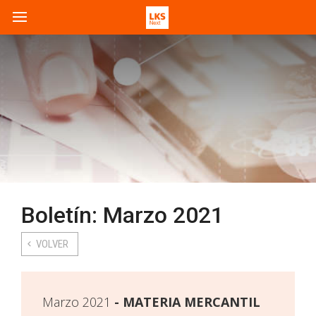
Boletín: Marzo 2021
VOLVER
Marzo 2021
MATERIA MERCANTIL