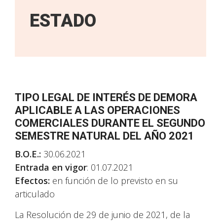
ESTADO
TIPO LEGAL DE INTERÉS DE DEMORA
APLICABLE A LAS OPERACIONES
COMERCIALES DURANTE EL SEGUNDO
SEMESTRE NATURAL DEL AÑO 2021
B.O.E.:
30.06.2021
Entrada en vigor
: 01.07.2021
Efectos:
en función de lo previsto en su
articulado
La Resolución de 29 de junio de 2021, de la