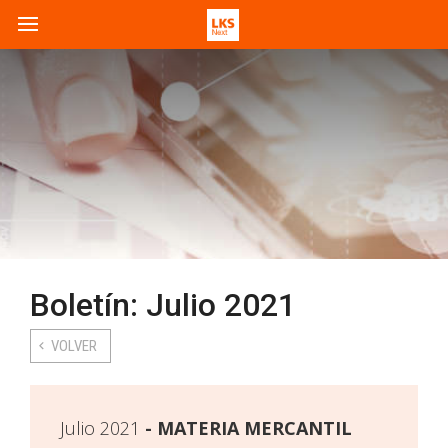
Boletín: Julio 2021
VOLVER
Julio 2021
MATERIA MERCANTIL