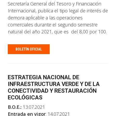
Secretaría General del Tesoro y Financiación
Internacional, publica el tipo legal de interés de
demora aplicable a las operaciones
comerciales durante el segundo semestre
natural del año 2021, que es del 8,00 por 100.
BOLETÍN OFICIAL
ESTRATEGIA NACIONAL DE
INFRAESTRUCTURA VERDE Y DE LA
CONECTIVIDAD Y RESTAURACIÓN
ECOLÓGICAS
B.O.E.:
13.07.2021
Entrada en vigor
: 14.07.2021