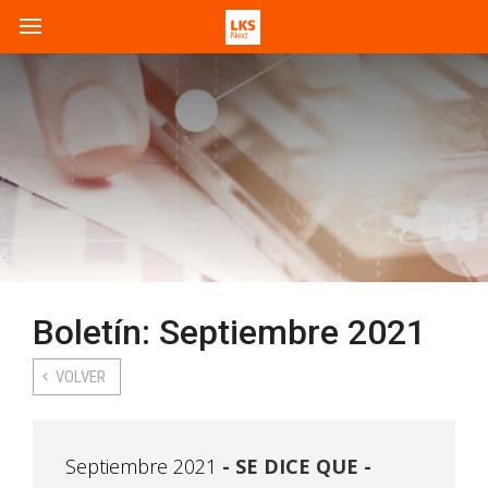
Boletín: Septiembre 2021
VOLVER
Septiembre 2021
SE DICE QUE -