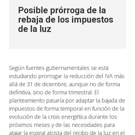
Posible prórroga de la
rebaja de los impuestos
de la luz
Según fuentes gubernamentales se está
estudiando prorrogar la reducción del IVA más
allá de 31 de diciembre, aunque no de forma
definitiva, sino de forma trimestral. El
planteamiento pasaría por adaptar la bajada de
impuestos de forma temporal en función de la
evolución de la crisis energética durante los
próximos meses y de las necesidades para
atajar la espiral alcista del recibo de la luz en el