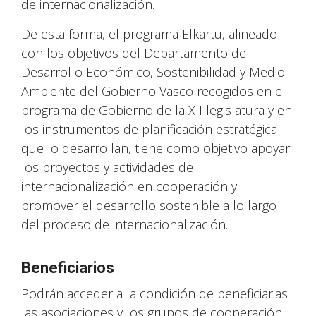
de internacionalización.
De esta forma, el programa Elkartu, alineado
con los objetivos del Departamento de
Desarrollo Económico, Sostenibilidad y Medio
Ambiente del Gobierno Vasco recogidos en el
programa de Gobierno de la XII legislatura y en
los instrumentos de planificación estratégica
que lo desarrollan, tiene como objetivo apoyar
los proyectos y actividades de
internacionalización en cooperación y
promover el desarrollo sostenible a lo largo
del proceso de internacionalización.
Beneficiarios
Podrán acceder a la condición de beneficiarias
las asociaciones y los grupos de cooperación