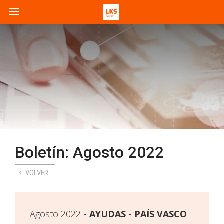
Boletín: Agosto 2022
VOLVER
Agosto 2022
AYUDAS - PAÍS VASCO