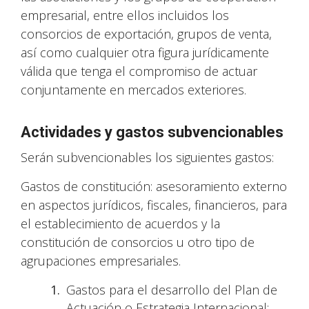
empresarial, entre ellos incluidos los
consorcios de exportación, grupos de venta,
así como cualquier otra figura jurídicamente
válida que tenga el compromiso de actuar
conjuntamente en mercados exteriores.
Actividades y gastos subvencionables
Serán subvencionables los siguientes gastos:
Gastos de constitución: asesoramiento externo
en aspectos jurídicos, fiscales, financieros, para
el establecimiento de acuerdos y la
constitución de consorcios u otro tipo de
agrupaciones empresariales.
Gastos para el desarrollo del Plan de
Actuación o Estrategia Internacional: