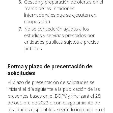
Gestión y preparación de ofertas en el
marco de las licitaciones
internacionales que se ejecuten en
cooperación.
No se concederán ayudas a los
estudios y servicios prestados por
entidades públicas sujetos a precios
públicos.
Forma y plazo de presentación de
solicitudes
El plazo de presentación de solicitudes se
iniciará el día siguiente a la publicación de las
presentes bases en el BOPV y finalizará el 28
de octubre de 2022 o con el agotamiento de
los fondos disponibles, según lo indicado en el