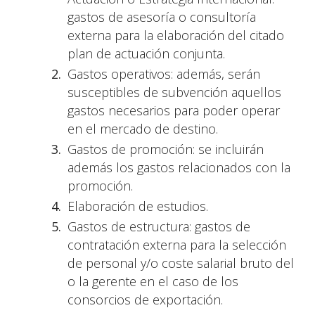
gastos de asesoría o consultoría
externa para la elaboración del citado
plan de actuación conjunta.
Gastos operativos: además, serán
susceptibles de subvención aquellos
gastos necesarios para poder operar
en el mercado de destino.
Gastos de promoción: se incluirán
además los gastos relacionados con la
promoción.
Elaboración de estudios.
Gastos de estructura: gastos de
contratación externa para la selección
de personal y/o coste salarial bruto del
o la gerente en el caso de los
consorcios de exportación.