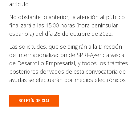
artículo
No obstante lo anterior, la atención al público
finalizará a las 15:00 horas (hora peninsular
española) del día 28 de octubre de 2022.
Las solicitudes, que se dirigirán a la Dirección
de Internacionalización de SPRI-Agencia vasca
de Desarrollo Empresarial, y todos los trámites
posteriores derivados de esta convocatoria de
ayudas se efectuarán por medios electrónicos.
BOLETÍN OFICIAL