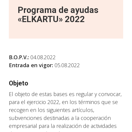
Programa de ayudas
«ELKARTU» 2022
B.O.P.V.:
04.08.2022
Entrada en vigor:
05.08.2022
Objeto
El objeto de estas bases es regular y convocar,
para el ejercicio 2022, en los términos que se
recogen en los siguientes artículos,
subvenciones destinadas a la cooperación
empresarial para la realización de actividades