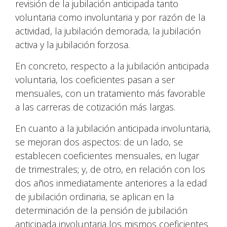
revisión de la jubilación anticipada tanto
voluntaria como involuntaria y por razón de la
actividad, la jubilación demorada, la jubilación
activa y la jubilación forzosa.
En concreto, respecto a la jubilación anticipada
voluntaria, los coeficientes pasan a ser
mensuales, con un tratamiento más favorable
a las carreras de cotización más largas.
En cuanto a la jubilación anticipada involuntaria,
se mejoran dos aspectos: de un lado, se
establecen coeficientes mensuales, en lugar
de trimestrales; y, de otro, en relación con los
dos años inmediatamente anteriores a la edad
de jubilación ordinaria, se aplican en la
determinación de la pensión de jubilación
anticipada involuntaria los mismos coeficientes