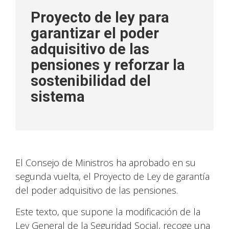
Proyecto de ley para
garantizar el poder
adquisitivo de las
pensiones y reforzar la
sostenibilidad del
sistema
El Consejo de Ministros ha aprobado en su
segunda vuelta, el Proyecto de Ley de garantía
del poder adquisitivo de las pensiones.
Este texto, que supone la modificación de la
Ley General de la Seguridad Social, recoge una