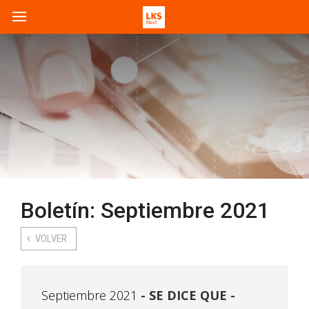
Boletín: Septiembre 2021
VOLVER
Septiembre 2021
SE DICE QUE -