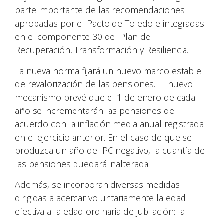
parte importante de las recomendaciones
aprobadas por el Pacto de Toledo e integradas
en el componente 30 del Plan de
Recuperación, Transformación y Resiliencia.
La nueva norma fijará un nuevo marco estable
de revalorización de las pensiones. El nuevo
mecanismo prevé que el 1 de enero de cada
año se incrementarán las pensiones de
acuerdo con la inflación media anual registrada
en el ejercicio anterior. En el caso de que se
produzca un año de IPC negativo, la cuantía de
las pensiones quedará inalterada.
Además, se incorporan diversas medidas
dirigidas a acercar voluntariamente la edad
efectiva a la edad ordinaria de jubilación: la