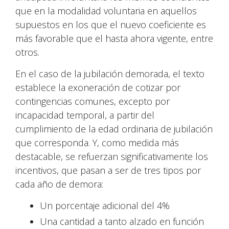
que en la modalidad voluntaria en aquellos
supuestos en los que el nuevo coeficiente es
más favorable que el hasta ahora vigente, entre
otros.
En el caso de la jubilación demorada, el texto
establece la exoneración de cotizar por
contingencias comunes, excepto por
incapacidad temporal, a partir del
cumplimiento de la edad ordinaria de jubilación
que corresponda. Y, como medida más
destacable, se refuerzan significativamente los
incentivos, que pasan a ser de tres tipos por
cada año de demora:
Un porcentaje adicional del 4%
Una cantidad a tanto alzado en función