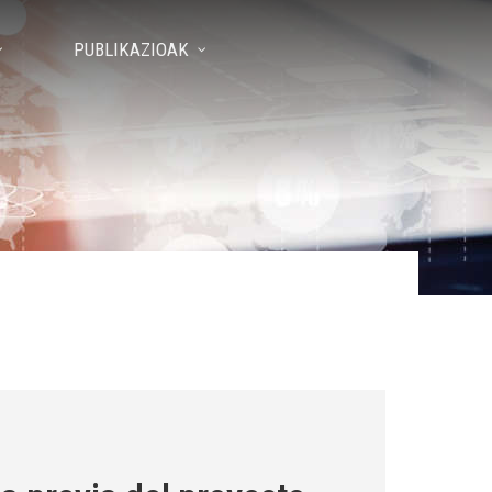
PUBLIKAZIOAK