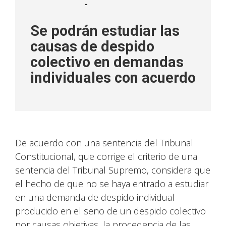
-
Se podrán estudiar las
causas de despido
colectivo en demandas
individuales con acuerdo
De acuerdo con una sentencia del Tribunal
Constitucional, que corrige el criterio de una
sentencia del Tribunal Supremo, considera que
el hecho de que no se haya entrado a estudiar
en una demanda de despido individual
producido en el seno de un despido colectivo
por causas objetivas, la procedencia de las