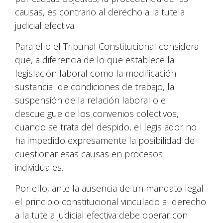
causas, es contrario al derecho a la tutela
judicial efectiva.
Para ello el Tribunal Constitucional considera
que, a diferencia de lo que establece la
legislación laboral como la modificación
sustancial de condiciones de trabajo, la
suspensión de la relación laboral o el
descuelgue de los convenios colectivos,
cuando se trata del despido, el legislador no
ha impedido expresamente la posibilidad de
cuestionar esas causas en procesos
individuales.
Por ello, ante la ausencia de un mandato legal
el principio constitucional vinculado al derecho
a la tutela judicial efectiva debe operar con