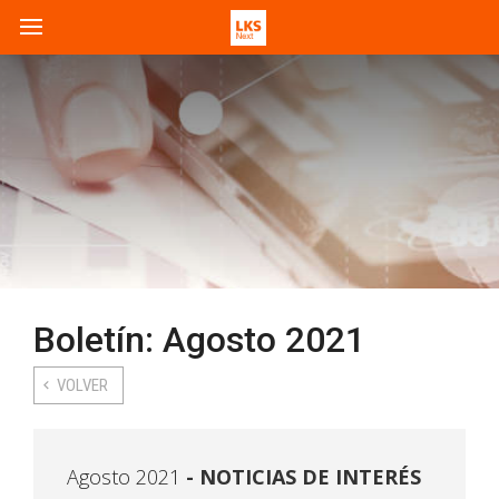
Boletín: Agosto 2021
VOLVER
Agosto 2021
NOTICIAS DE INTERÉS